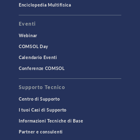
Enciclopedia Multifisica
Eventi
Webinar
COMSOL Day
Calendario Eventi
Conferenze COMSOL
Supporto Tecnico
Centro di Supporto
I tuoi Casi di Supporto
Informazioni Tecniche di Base
Partner e consulenti