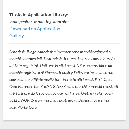
Titolo in Application Library:
loudspeaker_modeling_domains
Download da Application
Gallery
Autodesk, il logo Autodesk e Inventor sono marchi registrati o
marchi commerciali di Autodesk, Inc. e/o delle sue consociate e/o
affiliate negli Stati Uniti e/o in altri paesi. NX è un marchio o un
marchio registrato di Siemens Industry Software Inc. o delle sue
consociate o affiliate negli Stati Uniti e in altri paesi. PTC, Creo,
Creo Parametric e Pro/ENGINEER sono marchi o marchi registrati
di PTC Inc. o delle sue consociate negli Stati Uniti e in altri paesi.
SOLIDWORKS è un marchio registrato di Dassault Systèmes
SolidWorks Corp.