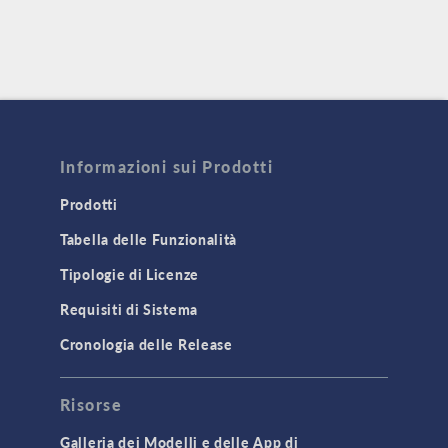
Informazioni sui Prodotti
Prodotti
Tabella delle Funzionalità
Tipologie di Licenze
Requisiti di Sistema
Cronologia delle Release
Risorse
Galleria dei Modelli e delle App di