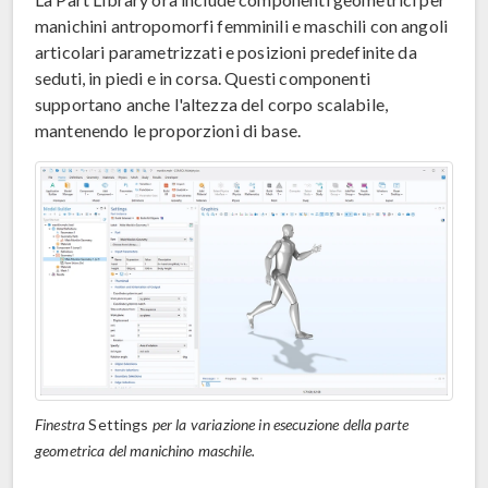
manichini antropomorfi femminili e maschili con angoli
articolari parametrizzati e posizioni predefinite da
seduti, in piedi e in corsa. Questi componenti
supportano anche l'altezza del corpo scalabile,
mantenendo le proporzioni di base.
Finestra
Settings
per la variazione in esecuzione della parte
geometrica del manichino maschile.