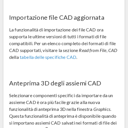
Importazione file CAD aggiornata
La funzionalità di importazione dei file CAD ora
supporta le ultime versioni di tutti i formati di file
compatibili. Per un elenco completo dei formati di file
CAD supportati, visitare la sezione
Read from File, CAD
della
tabella delle specifiche CAD
.
Anteprima 3D degli assiemi CAD
Selezionare componenti specifici da importare da un
assieme CAD è ora più facile grazie alla nuova
funzionalità di anteprima 3D nella finestra
Graphics
.
Questa funzionalità di anteprima è disponibile quando
si importano assiemi CAD salvati nei formati di file dei