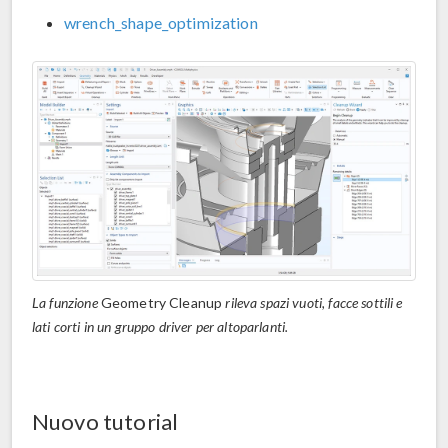
wrench_shape_optimization
La funzione
Geometry Cleanup
rileva spazi vuoti, facce sottili e
lati corti in un gruppo driver per altoparlanti.
Nuovo tutorial