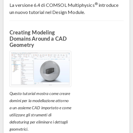
®
La versione 6.4 di COMSOL Multiphysics
introduce
un nuovo tutorial nel Design Module.
Creating Modeling
Domains Around a CAD
Geometry
Questo tutorial mostra come creare
domini per la modellazione attorno
a un assieme CAD importato e come
utilizzare gli strumenti di
defeaturing per eliminare i dettagli
geometrici.