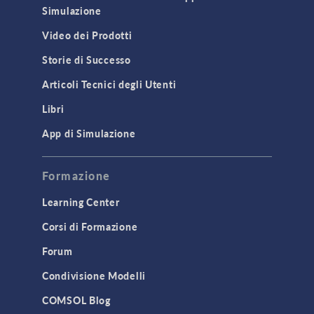
Simulazione
Video dei Prodotti
Storie di Successo
Articoli Tecnici degli Utenti
Libri
App di Simulazione
Formazione
Learning Center
Corsi di Formazione
Forum
Condivisione Modelli
COMSOL Blog