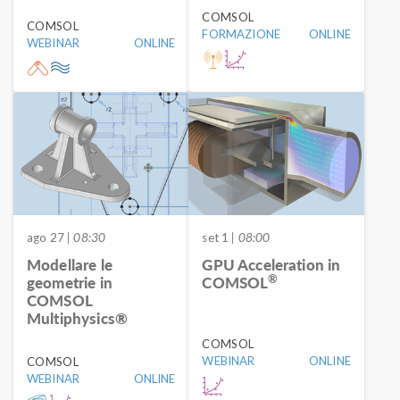
COMSOL
COMSOL
FORMAZIONE
ONLINE
WEBINAR
ONLINE
ago 27
| 08:30
set 1
| 08:00
Modellare le
GPU Acceleration in
®
geometrie in
COMSOL
COMSOL
Multiphysics®
COMSOL
WEBINAR
ONLINE
COMSOL
WEBINAR
ONLINE