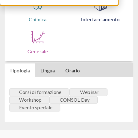
Chimica
Interfacciamento
Generale
Tipologia
Lingua
Orario
Corsi di formazione
Webinar
Workshop
COMSOL Day
Evento speciale