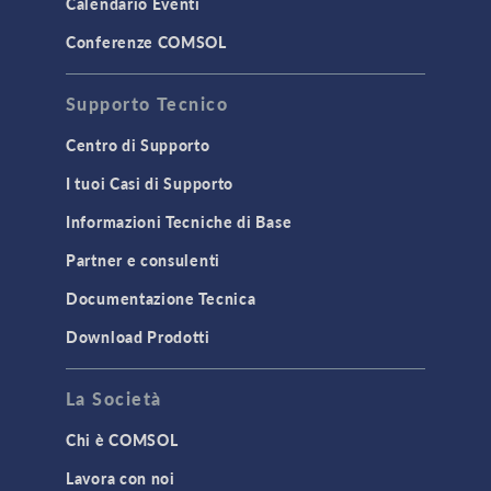
Calendario Eventi
Conferenze COMSOL
Supporto Tecnico
Centro di Supporto
I tuoi Casi di Supporto
Informazioni Tecniche di Base
Partner e consulenti
Documentazione Tecnica
Download Prodotti
La Società
Chi è COMSOL
Lavora con noi