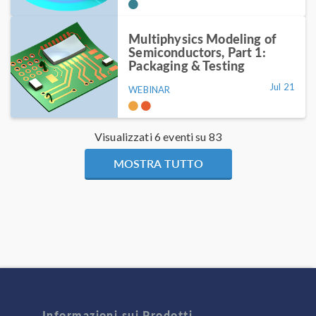
Multiphysics Modeling of
Semiconductors, Part 1:
Packaging & Testing
Jul 21
WEBINAR
Visualizzati 6 eventi su 83
MOSTRA TUTTO
Informazioni sui Prodotti