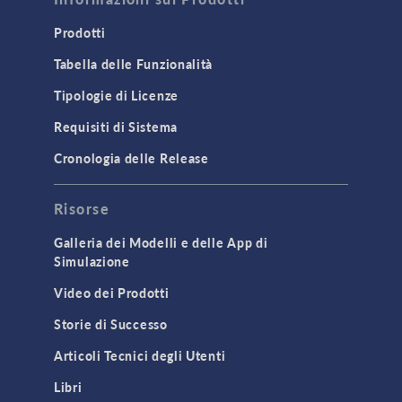
Prodotti
Tabella delle Funzionalità
Tipologie di Licenze
Requisiti di Sistema
Cronologia delle Release
Risorse
Galleria dei Modelli e delle App di
Simulazione
Video dei Prodotti
Storie di Successo
Articoli Tecnici degli Utenti
Libri