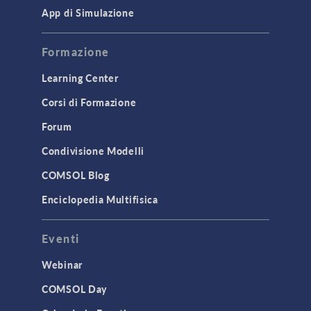
App di Simulazione
Formazione
Learning Center
Corsi di Formazione
Forum
Condivisione Modelli
COMSOL Blog
Enciclopedia Multifisica
Eventi
Webinar
COMSOL Day