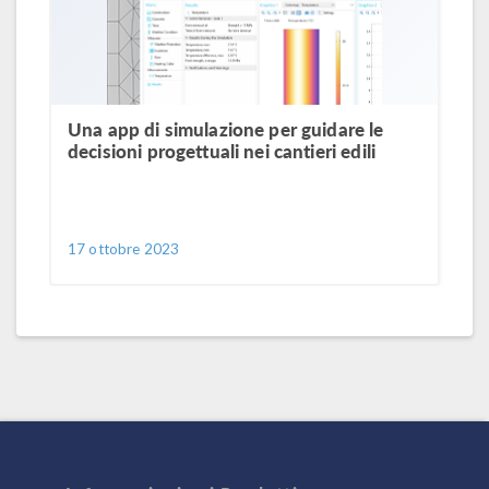
Una app di simulazione per guidare le
decisioni progettuali nei cantieri edili
17 ottobre 2023