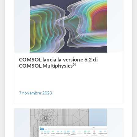
COMSOL lancia la versione 6.2 di
®
COMSOL Multiphysics
7 novembre 2023