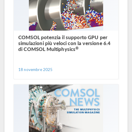
COMSOL potenzia il supporto GPU per
simulazioni più veloci con la versione 6.4
®
di COMSOL Multiphysics
18 novembre 2025