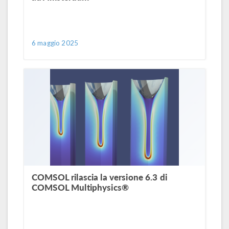
6 maggio 2025
COMSOL rilascia la versione 6.3 di
COMSOL Multiphysics®