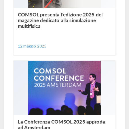
COMSOL presenta l’edizione 2025 del
magazine dedicato alla simulazione
multifisica
12 maggio 2025
La Conferenza COMSOL 2025 approda
ad Amsterdam