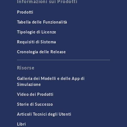
Informazioni sui Prodotti
Prodotti
Tabella delle Funzionalità
Tipologie di Licenze
Requisiti di Sistema
Cronologia delle Release
Risorse
Galleria dei Modelli e delle App di
Simulazione
Video dei Prodotti
Storie di Successo
Articoli Tecnici degli Utenti
Libri