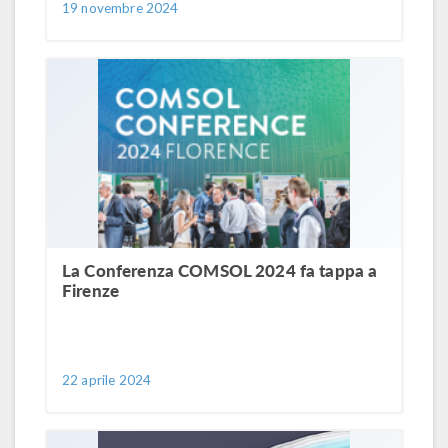
19 novembre 2024
La Conferenza COMSOL 2024 fa tappa a
Firenze
22 aprile 2024