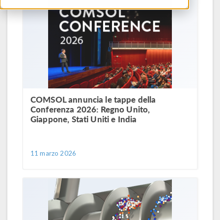
COMSOL annuncia le tappe della
Conferenza 2026: Regno Unito,
Giappone, Stati Uniti e India
11 marzo 2026