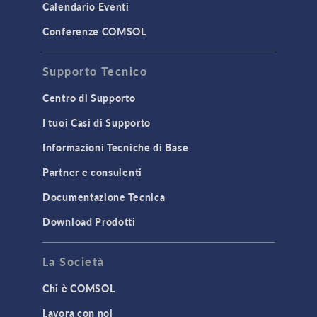
Calendario Eventi
Conferenze COMSOL
Supporto Tecnico
Centro di Supporto
I tuoi Casi di Supporto
Informazioni Tecniche di Base
Partner e consulenti
Documentazione Tecnica
Download Prodotti
La Società
Chi è COMSOL
Lavora con noi