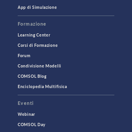
App di Simulazione
Formazione
Learning Center
Corsi di Formazione
Forum
Condivisione Modelli
COMSOL Blog
Enciclopedia Multifisica
Eventi
Webinar
COMSOL Day