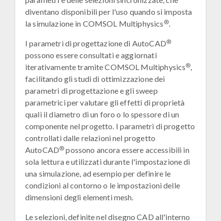
diventano disponibili per l'uso quando si imposta
®
la simulazione in COMSOL Multiphysics
.
®
I parametri di progettazione di AutoCAD
possono essere consultati e aggiornati
®
iterativamente tramite COMSOL Multiphysics
,
facilitando gli studi di ottimizzazione dei
parametri di progettazione e gli sweep
parametrici per valutare gli effetti di proprietà
quali il diametro di un foro o lo spessore di un
componente nel progetto. I parametri di progetto
controllati dalle relazioni nel progetto
®
AutoCAD
possono ancora essere accessibili in
sola lettura e utilizzati durante l'impostazione di
una simulazione, ad esempio per definire le
condizioni al contorno o le impostazioni delle
dimensioni degli elementi mesh.
Le selezioni, definite nel disegno CAD all'interno