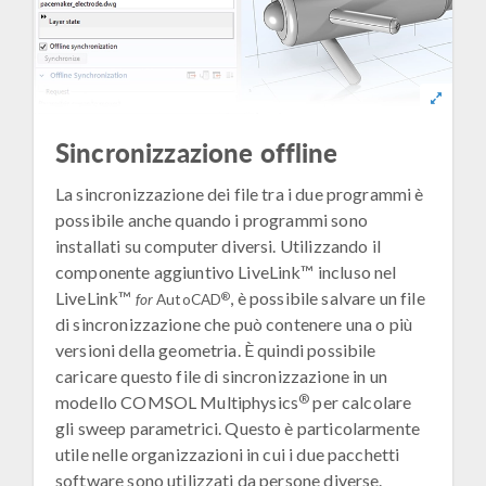
Sincronizzazione offline
La sincronizzazione dei file tra i due programmi è
possibile anche quando i programmi sono
installati su computer diversi. Utilizzando il
componente aggiuntivo LiveLink™ incluso nel
LiveLink™
, è possibile salvare un file
®
for
AutoCAD
di sincronizzazione che può contenere una o più
versioni della geometria. È quindi possibile
caricare questo file di sincronizzazione in un
®
modello COMSOL Multiphysics
per calcolare
gli sweep parametrici. Questo è particolarmente
utile nelle organizzazioni in cui i due pacchetti
software sono utilizzati da persone diverse.