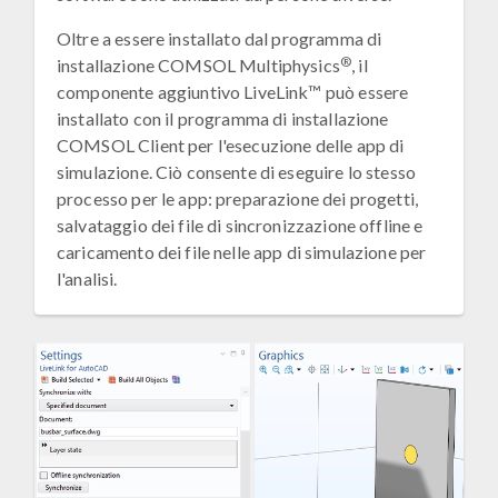
Oltre a essere installato dal programma di
®
installazione COMSOL Multiphysics
, il
componente aggiuntivo LiveLink™ può essere
installato con il programma di installazione
COMSOL Client per l'esecuzione delle app di
simulazione. Ciò consente di eseguire lo stesso
processo per le app: preparazione dei progetti,
salvataggio dei file di sincronizzazione offline e
caricamento dei file nelle app di simulazione per
l'analisi.