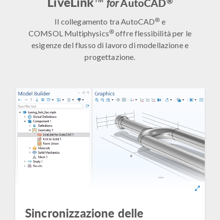
LiveLink™
®
AutoCAD
for
®
Il collegamento tra AutoCAD
e
®
COMSOL Multiphysics
offre flessibilità per le
esigenze del flusso di lavoro di modellazione e
progettazione.
Sincronizzazione delle