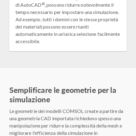
®
di AutoCAD
, possono ridurre notevolmente il
tempo necessario per impostare una simulazione.
Ad esempio, tutti i domini con le stesse proprietà
dei materiali possono essere riuniti
automaticamente in un'unica selezione facilmente
accessibile.
Semplificare le geometrie per la
simulazione
Le geometrie dei modelli COMSOL create a partire da
una geometria CAD importata richiedono spesso una
manipolazione per ridurre la complessità della mesh e
migliorare l'efficienza della simulazione in