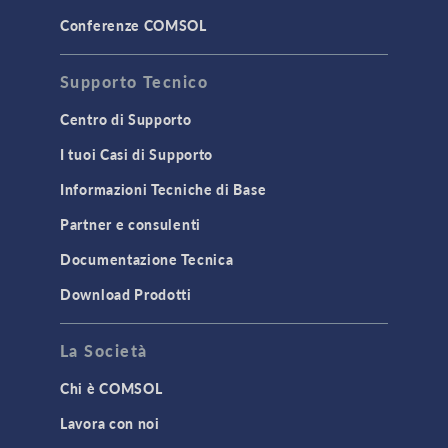
Conferenze COMSOL
Supporto Tecnico
Centro di Supporto
I tuoi Casi di Supporto
Informazioni Tecniche di Base
Partner e consulenti
Documentazione Tecnica
Download Prodotti
La Società
Chi è COMSOL
Lavora con noi