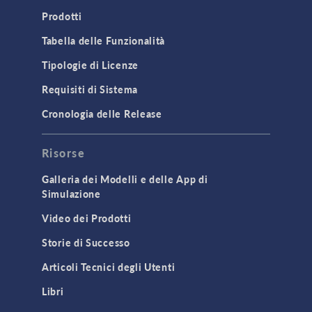
Prodotti
Tabella delle Funzionalità
Tipologie di Licenze
Requisiti di Sistema
Cronologia delle Release
Risorse
Galleria dei Modelli e delle App di
Simulazione
Video dei Prodotti
Storie di Successo
Articoli Tecnici degli Utenti
Libri