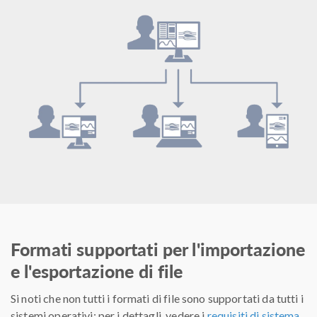
Formati supportati per l'importazione
e l'esportazione di file
Si noti che non tutti i formati di file sono supportati da tutti i
sistemi operativi; per i dettagli, vedere i
requisiti di sistema
.