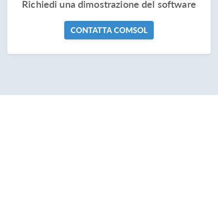
Richiedi una dimostrazione del software
CONTATTA COMSOL