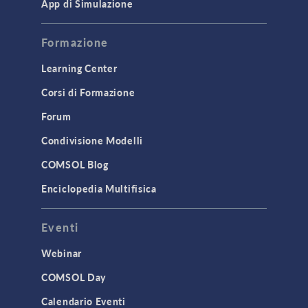
App di Simulazione
Formazione
Learning Center
Corsi di Formazione
Forum
Condivisione Modelli
COMSOL Blog
Enciclopedia Multifisica
Eventi
Webinar
COMSOL Day
Calendario Eventi