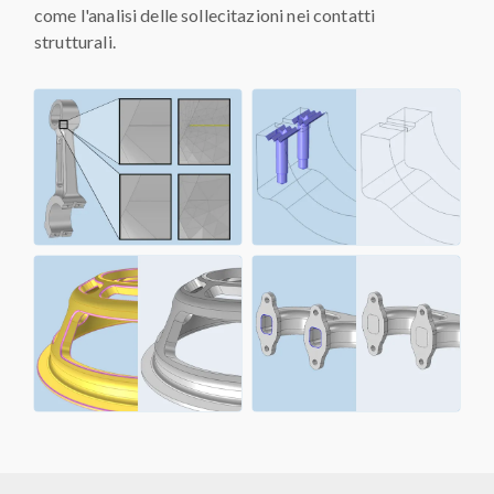
come l'analisi delle sollecitazioni nei contatti
strutturali.