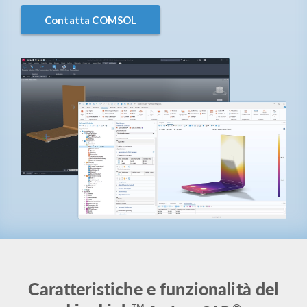
Contatta COMSOL
Caratteristiche e funzionalità del