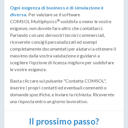
Ogni esigenza di business e di simulazione è
diversa.
Per valutare se il software
®
COMSOL Multiphysics
soddisfa o meno le vostre
esigenze, non dovete fare altro che contattarci.
Parlando con uno dei nostri tecnici commerciali,
riceverete consigli personalizzati ed esempi
completamente documentati per aiutarvi a ottenere il
massimo dalla vostra valutazione e guidarvi a
scegliere l'opzione di licenza migliore per soddisfare
le vostre esigenze.
Basta cliccare sul pulsante "Contatta COMSOL",
inserire i propri contatti ed eventuali commenti o
domande specifiche, e inviare la richiesta. Riceverete
una risposta entro un giorno lavorativo.
Il prossimo passo?