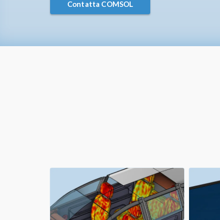
Contatta COMSOL