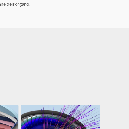
nne dell'organo.