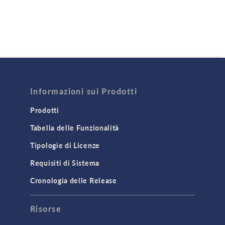
Informazioni sui Prodotti
Prodotti
Tabella delle Funzionalità
Tipologie di Licenze
Requisiti di Sistema
Cronologia delle Release
Risorse