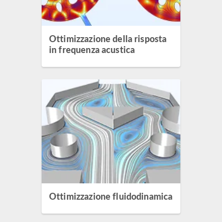
Ottimizzazione della risposta
in frequenza acustica
Ottimizzazione fluidodinamica