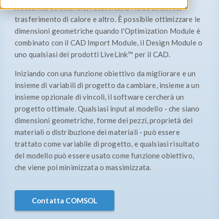
meccanica strutturale, l'acustica, la fluidodinamica, il
trasferimento di calore e altro. È possibile ottimizzare le
dimensioni geometriche quando l'Optimization Module è
combinato con il CAD Import Module, il Design Module o
uno qualsiasi dei prodotti LiveLink™ per il CAD.
Iniziando con una funzione obiettivo da migliorare e un
insieme di variabili di progetto da cambiare, insieme a un
insieme opzionale di vincoli, il software cercherà un
progetto ottimale. Qualsiasi input al modello - che siano
dimensioni geometriche, forme dei pezzi, proprietà dei
materiali o distribuzione dei materiali - può essere
trattato come variabile di progetto, e qualsiasi risultato
del modello può essere usato come funzione obiettivo,
che viene poi minimizzata o massimizzata.
Contatta COMSOL