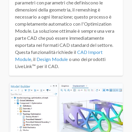
parametri con parametri che definiscono le
dimensioni della geometria, il remeshing è
necessario a ogni iterazione; questo processo è
completamente automatico con l'Optimization
Module. La soluzione ottimale è sempre una vera
parte CAD che può essere immediatamente
esportata nei formati CAD standard del settore.
Questa funzionalità richiede il
CAD Import
Module
, il
Design Module
o uno dei prodotti
LiveLink™ per il CAD.