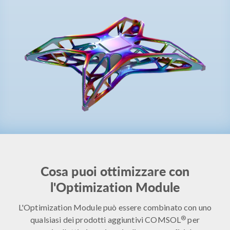
Cosa puoi ottimizzare con
l'Optimization Module
L'Optimization Module può essere combinato con uno
®
qualsiasi dei prodotti aggiuntivi COMSOL
per