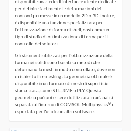
disponibile una serie di interfacce utente dedicate
per definire facilmente le deformazioni dei
contonri permesse in un modello 2D o 3D. Inoltre,
è disponibile una funzione specializzata per
l'ottimizzazione di forma di shell, così come un
tipo di studio di ottimizzazione di forma per il
controllo dei solutori.
Gli strumenti utilizzati per l'ottimizzazione della
forma nei solidi sono basati su metodi che
deformano la mesh in modo controllato, dove non
è richiesto il remeshing. La geometria ottimale è
disponibile in un formato di mesh di superficie
sfaccettata, come STL, 3MF o PLY. Questa
geometria può poi essere riutilizzata in un'analisi
®
separata all'interno di COMSOL Multiphysics
o
esportata per l'uso in un altro software.