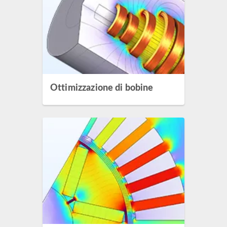
Ottimizzazione di bobine