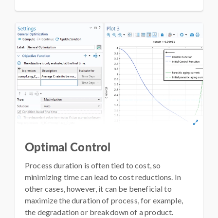
Optimal Control
Process duration is often tied to cost, so
minimizing time can lead to cost reductions. In
other cases, however, it can be beneficial to
maximize the duration of process, for example,
the degradation or breakdown of a product.