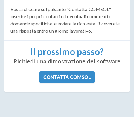
Basta cliccare sul pulsante "Contatta COMSOL",
inserire i propri contatti ed eventuali commenti o
domande specifiche, e inviare la richiesta. Riceverete
una risposta entro un giorno lavorativo.
Il prossimo passo?
Richiedi una dimostrazione del software
CONTATTA COMSOL