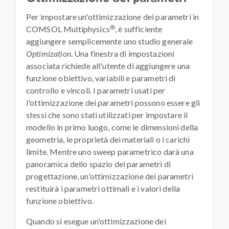
Per impostare un'ottimizzazione dei parametri in
®
COMSOL Multiphysics
, è sufficiente
aggiungere semplicemente uno studio generale
Optimization
. Una finestra di impostazioni
associata richiede all'utente di aggiungere una
funzione obiettivo, variabili e parametri di
controllo e vincoli. I parametri usati per
l'ottimizzazione dei parametri possono essere gli
stessi che sono stati utilizzati per impostare il
modello in primo luogo, come le dimensioni della
geometria, le proprietà dei materiali o i carichi
limite. Mentre uno sweep parametrico darà una
panoramica dello spazio dei parametri di
progettazione, un'ottimizzazione dei parametri
restituirà i parametri ottimali e i valori della
funzione obiettivo.
Quando si esegue un'ottimizzazione dei