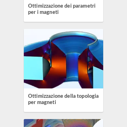
Ottimizzazione dei parametri
per i magneti
Ottimizzazione della topologia
per magneti