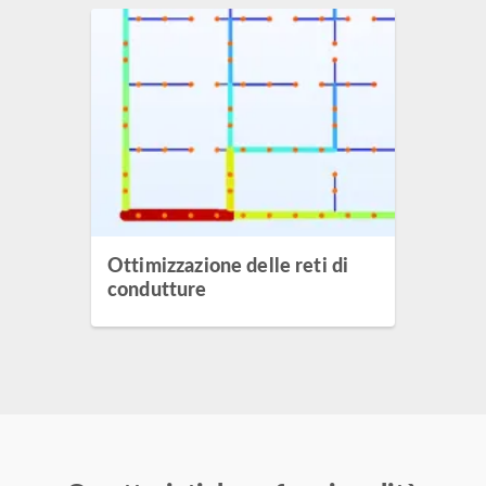
Ottimizzazione delle reti di
condutture