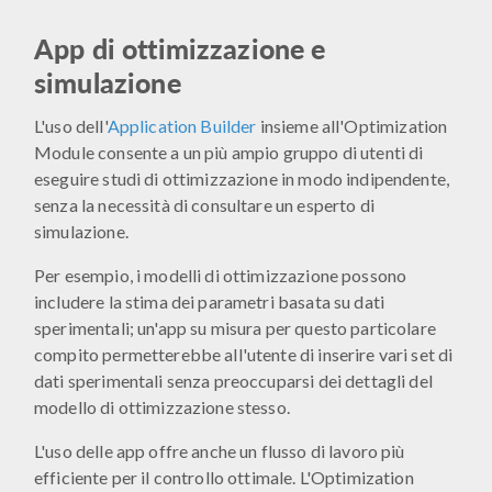
App di ottimizzazione e
simulazione
L'uso dell'
Application Builder
insieme all'Optimization
Module consente a un più ampio gruppo di utenti di
eseguire studi di ottimizzazione in modo indipendente,
senza la necessità di consultare un esperto di
simulazione.
Per esempio, i modelli di ottimizzazione possono
includere la stima dei parametri basata su dati
sperimentali; un'app su misura per questo particolare
compito permetterebbe all'utente di inserire vari set di
dati sperimentali senza preoccuparsi dei dettagli del
modello di ottimizzazione stesso.
L'uso delle app offre anche un flusso di lavoro più
efficiente per il controllo ottimale. L'Optimization