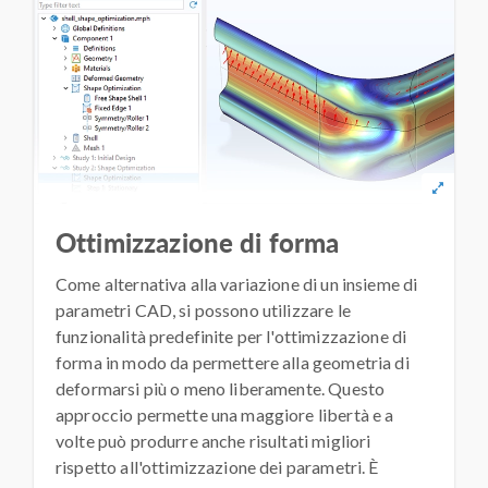
Ottimizzazione di forma
Come alternativa alla variazione di un insieme di
parametri CAD, si possono utilizzare le
funzionalità predefinite per l'ottimizzazione di
forma in modo da permettere alla geometria di
deformarsi più o meno liberamente. Questo
approccio permette una maggiore libertà e a
volte può produrre anche risultati migliori
rispetto all'ottimizzazione dei parametri. È