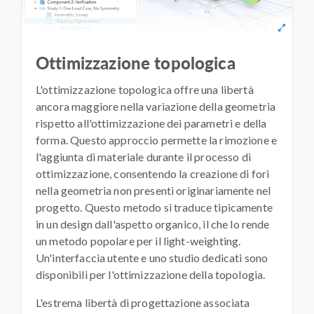
Ottimizzazione topologica
L'ottimizzazione topologica offre una libertà
ancora maggiore nella variazione della geometria
rispetto all'ottimizzazione dei parametri e della
forma. Questo approccio permette la rimozione e
l'aggiunta di materiale durante il processo di
ottimizzazione, consentendo la creazione di fori
nella geometria non presenti originariamente nel
progetto. Questo metodo si traduce tipicamente
in un design dall'aspetto organico, il che lo rende
un metodo popolare per il light-weighting.
Un'interfaccia utente e uno studio dedicati sono
disponibili per l'ottimizzazione della topologia.
L'estrema libertà di progettazione associata