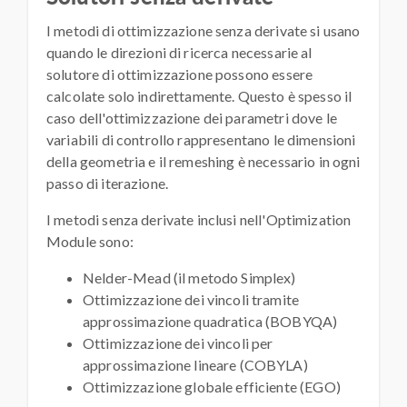
I metodi di ottimizzazione senza derivate si usano
quando le direzioni di ricerca necessarie al
solutore di ottimizzazione possono essere
calcolate solo indirettamente. Questo è spesso il
caso dell'ottimizzazione dei parametri dove le
variabili di controllo rappresentano le dimensioni
della geometria e il remeshing è necessario in ogni
passo di iterazione.
I metodi senza derivate inclusi nell'Optimization
Module sono:
Nelder-Mead (il metodo Simplex)
Ottimizzazione dei vincoli tramite
approssimazione quadratica (BOBYQA)
Ottimizzazione dei vincoli per
approssimazione lineare (COBYLA)
Ottimizzazione globale efficiente (EGO)