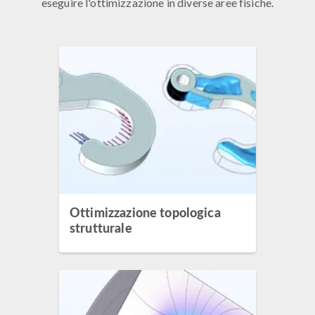
eseguire l'ottimizzazione in diverse aree fisiche.
Ottimizzazione topologica
strutturale