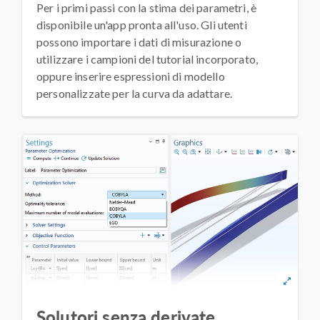
Per i primi passi con la stima dei parametri, è
disponibile un'app pronta all'uso. Gli utenti
possono importare i dati di misurazione o
utilizzare i campioni del tutorial incorporato,
oppure inserire espressioni di modello
personalizzate per la curva da adattare.
Solutori senza derivate