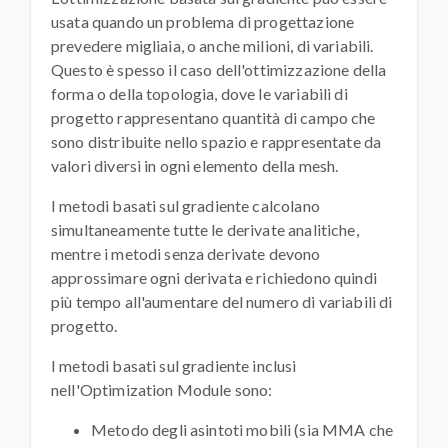
usata quando un problema di progettazione
prevedere migliaia, o anche milioni, di variabili.
Questo è spesso il caso dell'ottimizzazione della
forma o della topologia, dove le variabili di
progetto rappresentano quantità di campo che
sono distribuite nello spazio e rappresentate da
valori diversi in ogni elemento della mesh.
I metodi basati sul gradiente calcolano
simultaneamente tutte le derivate analitiche,
mentre i metodi senza derivate devono
approssimare ogni derivata e richiedono quindi
più tempo all'aumentare del numero di variabili di
progetto.
I metodi basati sul gradiente inclusi
nell'Optimization Module sono:
Metodo degli asintoti mobili (sia MMA che