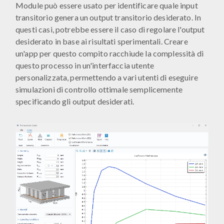
Module può essere usato per identificare quale input
transitorio genera un output transitorio desiderato. In
questi casi, potrebbe essere il caso di regolare l'output
desiderato in base ai risultati sperimentali. Creare
un'app per questo compito racchiude la complessità di
questo processo in un'interfaccia utente
personalizzata, permettendo a vari utenti di eseguire
simulazioni di controllo ottimale semplicemente
specificando gli output desiderati.