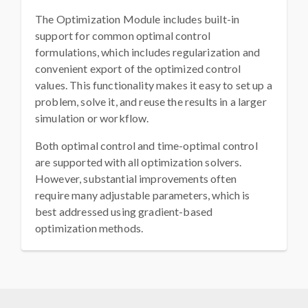
The Optimization Module includes built-in
support for common optimal control
formulations, which includes regularization and
convenient export of the optimized control
values. This functionality makes it easy to set up a
problem, solve it, and reuse the results in a larger
simulation or workflow.
Both optimal control and time-optimal control
are supported with all optimization solvers.
However, substantial improvements often
require many adjustable parameters, which is
best addressed using gradient-based
optimization methods.