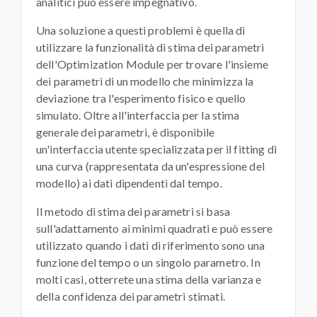
analitici può essere impegnativo.
Una soluzione a questi problemi è quella di
utilizzare la funzionalità di stima dei parametri
dell'Optimization Module per trovare l'insieme
dei parametri di un modello che minimizza la
deviazione tra l'esperimento fisico e quello
simulato. Oltre all'interfaccia per la stima
generale dei parametri, è disponibile
un'interfaccia utente specializzata per il fitting di
una curva (rappresentata da un'espressione del
modello) ai dati dipendenti dal tempo.
Il metodo di stima dei parametri si basa
sull'adattamento ai minimi quadrati e può essere
utilizzato quando i dati di riferimento sono una
funzione del tempo o un singolo parametro. In
molti casi, otterrete una stima della varianza e
della confidenza dei parametri stimati.