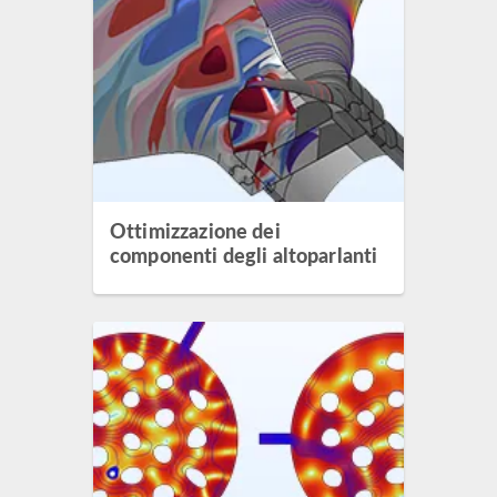
Ottimizzazione dei
componenti degli altoparlanti