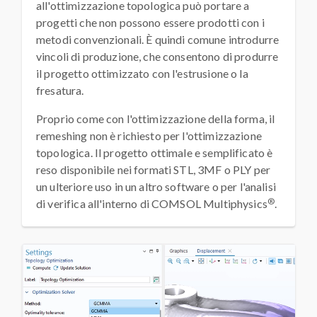
all'ottimizzazione topologica può portare a
progetti che non possono essere prodotti con i
metodi convenzionali. È quindi comune introdurre
vincoli di produzione, che consentono di produrre
il progetto ottimizzato con l'estrusione o la
fresatura.
Proprio come con l'ottimizzazione della forma, il
remeshing non è richiesto per l'ottimizzazione
topologica. Il progetto ottimale e semplificato è
reso disponibile nei formati STL, 3MF o PLY per
un ulteriore uso in un altro software o per l'analisi
®
di verifica all'interno di COMSOL Multiphysics
.