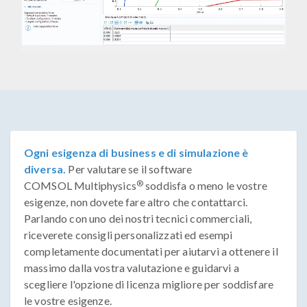
Ogni esigenza di business e di simulazione è
diversa.
Per valutare se il software
®
COMSOL Multiphysics
soddisfa o meno le vostre
esigenze, non dovete fare altro che contattarci.
Parlando con uno dei nostri tecnici commerciali,
riceverete consigli personalizzati ed esempi
completamente documentati per aiutarvi a ottenere il
massimo dalla vostra valutazione e guidarvi a
scegliere l'opzione di licenza migliore per soddisfare
le vostre esigenze.