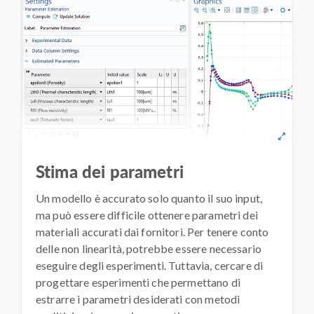
Stima dei parametri
Un modello è accurato solo quanto il suo input,
ma può essere difficile ottenere parametri dei
materiali accurati dai fornitori. Per tenere conto
delle non linearità, potrebbe essere necessario
eseguire degli esperimenti. Tuttavia, cercare di
progettare esperimenti che permettano di
estrarre i parametri desiderati con metodi