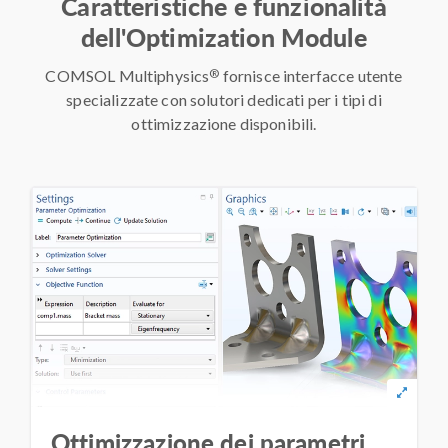
Caratteristiche e funzionalità
dell'Optimization Module
®
COMSOL Multiphysics
fornisce interfacce utente
specializzate con solutori dedicati per i tipi di
ottimizzazione disponibili.
Ottimizzazione dei parametri