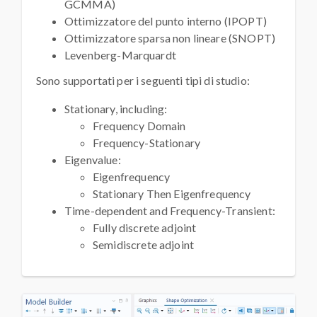
GCMMA)
Ottimizzatore del punto interno (IPOPT)
Ottimizzatore sparsa non lineare (SNOPT)
Levenberg-Marquardt
Sono supportati per i seguenti tipi di studio:
Stationary, including:
Frequency Domain
Frequency-Stationary
Eigenvalue:
Eigenfrequency
Stationary Then Eigenfrequency
Time-dependent and Frequency-Transient:
Fully discrete adjoint
Semidiscrete adjoint