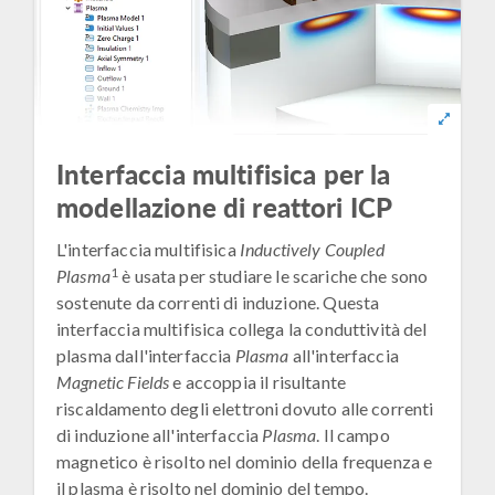
Interfaccia multifisica per la
modellazione di reattori ICP
L'interfaccia multifisica
Inductively Coupled
1
Plasma
è usata per studiare le scariche che sono
sostenute da correnti di induzione. Questa
interfaccia multifisica collega la conduttività del
plasma dall'interfaccia
Plasma
all'interfaccia
Magnetic Fields
e accoppia il risultante
riscaldamento degli elettroni dovuto alle correnti
di induzione all'interfaccia
Plasma
. Il campo
magnetico è risolto nel dominio della frequenza e
il plasma è risolto nel dominio del tempo.