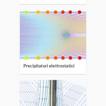
Precipitatori elettrostatici