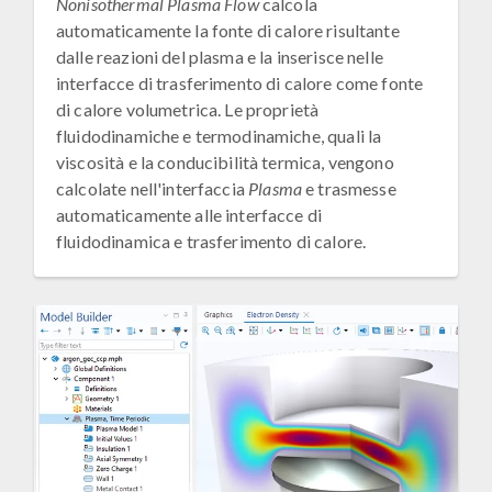
Nonisothermal Plasma Flow
calcola
automaticamente la fonte di calore risultante
dalle reazioni del plasma e la inserisce nelle
interfacce di trasferimento di calore come fonte
di calore volumetrica. Le proprietà
fluidodinamiche e termodinamiche, quali la
viscosità e la conducibilità termica, vengono
calcolate nell'interfaccia
Plasma
e trasmesse
automaticamente alle interfacce di
fluidodinamica e trasferimento di calore.