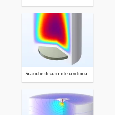
Scariche di corrente continua