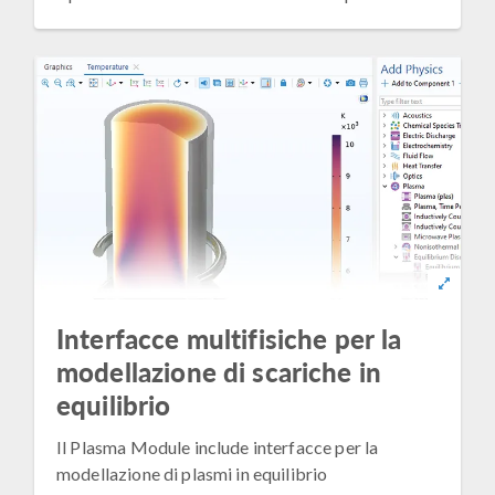
Interfacce multifisiche per la
modellazione di scariche in
equilibrio
Il Plasma Module include interfacce per la
modellazione di plasmi in equilibrio