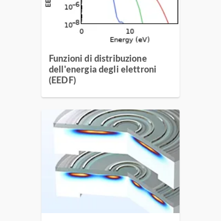
Funzioni di distribuzione
dell'energia degli elettroni
(EEDF)