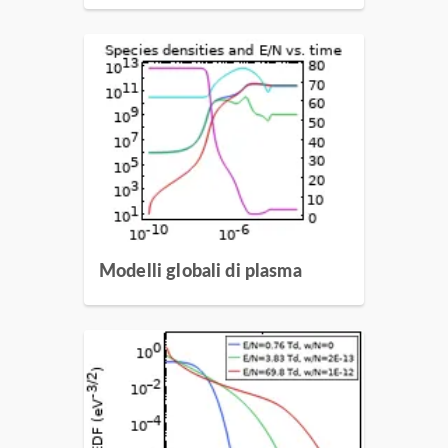
Modelli globali di plasma