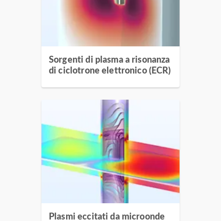
Sorgenti di plasma a risonanza
di ciclotrone elettronico (ECR)
Plasmi eccitati da microonde