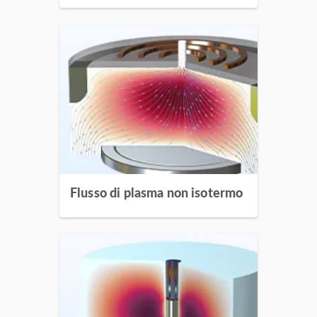
Flusso di plasma non isotermo