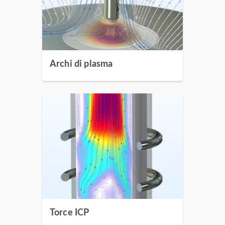
Archi di plasma
Torce ICP