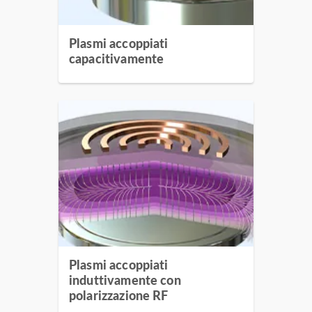
Plasmi accoppiati
capacitivamente
Plasmi accoppiati
induttivamente con
polarizzazione RF