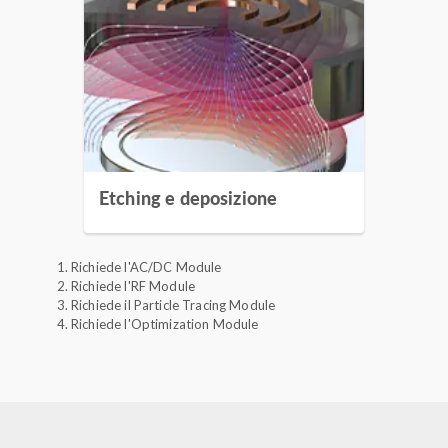
Etching e deposizione
Richiede l'AC/DC Module
Richiede l'RF Module
Richiede il Particle Tracing Module
Richiede l'Optimization Module