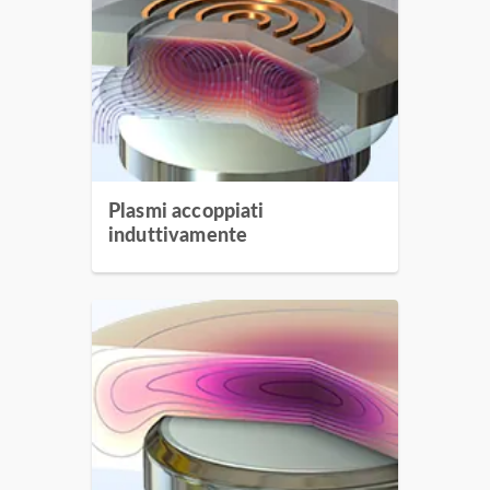
Plasmi accoppiati
induttivamente