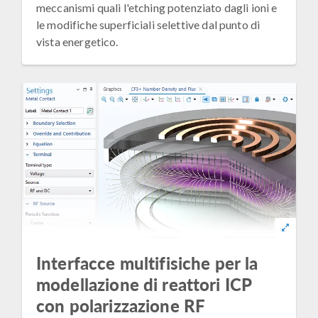
meccanismi quali l'etching potenziato dagli ioni e
le modifiche superficiali selettive dal punto di
vista energetico.
Interfacce multifisiche per la
modellazione di reattori ICP
con polarizzazione RF