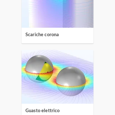
Scariche corona
Guasto elettrico