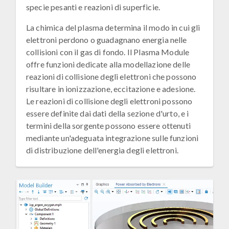
specie pesanti e reazioni di superficie.
La chimica del plasma determina il modo in cui gli
elettroni perdono o guadagnano energia nelle
collisioni con il gas di fondo. Il Plasma Module
offre funzioni dedicate alla modellazione delle
reazioni di collisione degli elettroni che possono
risultare in ionizzazione, eccitazione e adesione.
Le reazioni di collisione degli elettroni possono
essere definite dai dati della sezione d'urto, e i
termini della sorgente possono essere ottenuti
mediante un'adeguata integrazione sulle funzioni
di distribuzione dell'energia degli elettroni.