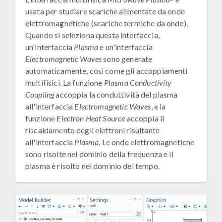
usata per studiare scariche alimentate da onde
elettromagnetiche (scariche termiche da onde).
Quando si seleziona questa interfaccia,
un'interfaccia
Plasma
e un'interfaccia
Electromagnetic Waves
sono generate
automaticamente, così come gli accoppiamenti
multifisici. La funzione
Plasma Conductivity
Coupling
accoppia la conduttività del plasma
all'interfaccia
Electromagnetic Waves
, e la
funzione
Electron Heat Source
accoppia il
riscaldamento degli elettroni risultante
all'interfaccia
Plasma
. Le onde elettromagnetiche
sono risolte nel dominio della frequenza e il
plasma è risolto nel dominio del tempo.