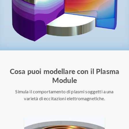
Cosa puoi modellare con il Plasma
Module
Simula il comportamento di plasmi soggetti a una
varietà di eccitazioni elettromagnetiche.