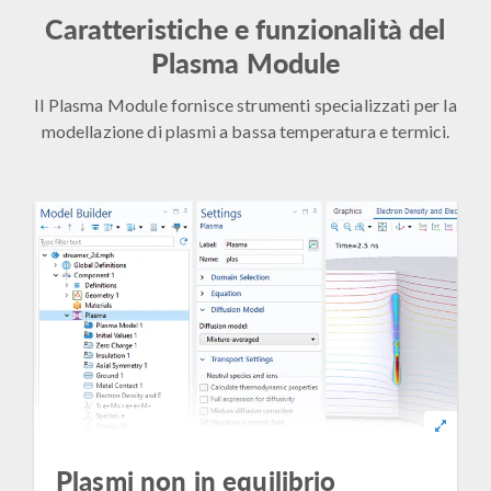
Caratteristiche e funzionalità del
Plasma Module
Il Plasma Module fornisce strumenti specializzati per la
modellazione di plasmi a bassa temperatura e termici.
Plasmi non in equilibrio