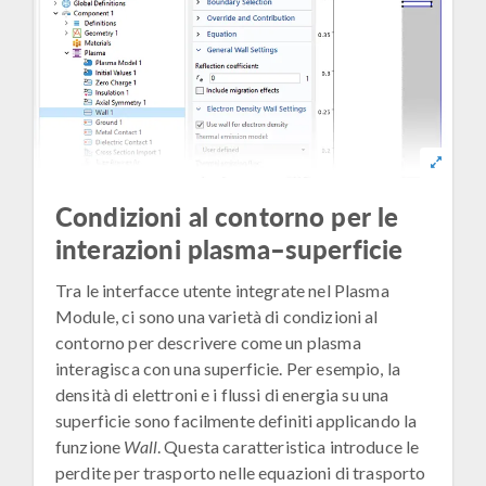
Condizioni al contorno per le
interazioni plasma–superficie
Tra le interfacce utente integrate nel Plasma
Module, ci sono una varietà di condizioni al
contorno per descrivere come un plasma
interagisca con una superficie. Per esempio, la
densità di elettroni e i flussi di energia su una
superficie sono facilmente definiti applicando la
funzione
Wall
. Questa caratteristica introduce le
perdite per trasporto nelle equazioni di trasporto