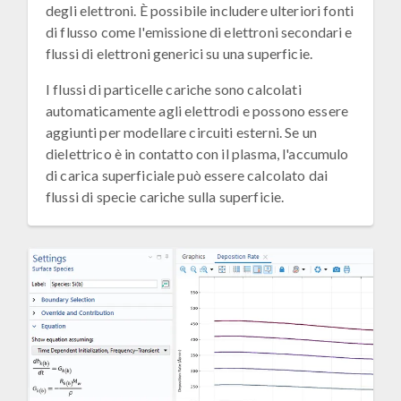
degli elettroni. È possibile includere ulteriori fonti
di flusso come l'emissione di elettroni secondari e
flussi di elettroni generici su una superficie.
I flussi di particelle cariche sono calcolati
automaticamente agli elettrodi e possono essere
aggiunti per modellare circuiti esterni. Se un
dielettrico è in contatto con il plasma, l'accumulo
di carica superficiale può essere calcolato dai
flussi di specie cariche sulla superficie.