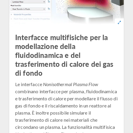
Interfacce multifisiche per la
modellazione della
fluidodinamica e del
trasferimento di calore dei gas
di fondo
Le interfacce
Nonisothermal Plasma Flow
combinano interfacce per plasma, fluidodinamica
e trasferimento di calore per modellare il flusso di
gas di fondo e il riscaldamento in un reattore al
plasma. È inoltre possibile simulare il
trasferimento di calore nei materiali che
circondano un plasma. La funzionalità multifisica