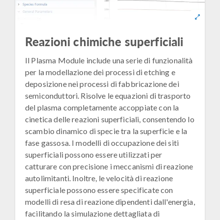
Reazioni chimiche superficiali
Il Plasma Module include una serie di funzionalità
per la modellazione dei processi di etching e
deposizione nei processi di fabbricazione dei
semiconduttori. Risolve le equazioni di trasporto
del plasma completamente accoppiate con la
cinetica delle reazioni superficiali, consentendo lo
scambio dinamico di specie tra la superficie e la
fase gassosa. I modelli di occupazione dei siti
superficiali possono essere utilizzati per
catturare con precisione i meccanismi di reazione
autolimitanti. Inoltre, le velocità di reazione
superficiale possono essere specificate con
modelli di resa di reazione dipendenti dall'energia,
facilitando la simulazione dettagliata di