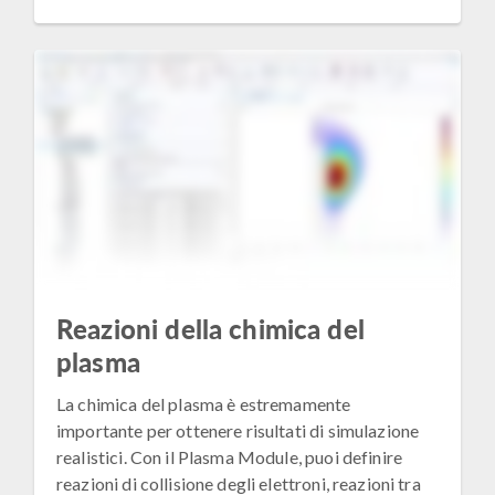
Reazioni della chimica del
plasma
La chimica del plasma è estremamente
importante per ottenere risultati di simulazione
realistici. Con il Plasma Module, puoi definire
reazioni di collisione degli elettroni, reazioni tra