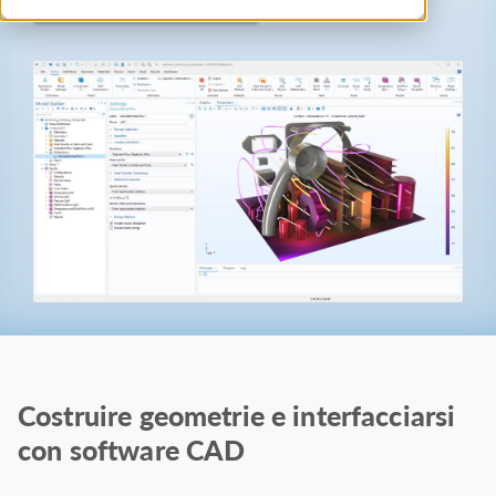
Costruire geometrie e interfacciarsi
con software CAD