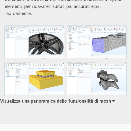
elementi, per ricavare risultati più accurati e più
rapidamente.
Visualizza una panoramica delle funzionalità di mesh