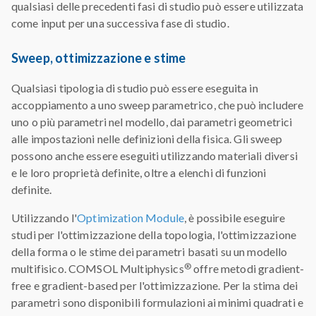
qualsiasi delle precedenti fasi di studio può essere utilizzata
come input per una successiva fase di studio.
Sweep, ottimizzazione e stime
Qualsiasi tipologia di studio può essere eseguita in
accoppiamento a uno sweep parametrico, che può includere
uno o più parametri nel modello, dai parametri geometrici
alle impostazioni nelle definizioni della fisica. Gli sweep
possono anche essere eseguiti utilizzando materiali diversi
e le loro proprietà definite, oltre a elenchi di funzioni
definite.
Utilizzando l'
Optimization Module
, è possibile eseguire
studi per l'ottimizzazione della topologia, l'ottimizzazione
della forma o le stime dei parametri basati su un modello
®
multifisico. COMSOL Multiphysics
offre metodi gradient-
free e gradient-based per l'ottimizzazione. Per la stima dei
parametri sono disponibili formulazioni ai minimi quadrati e