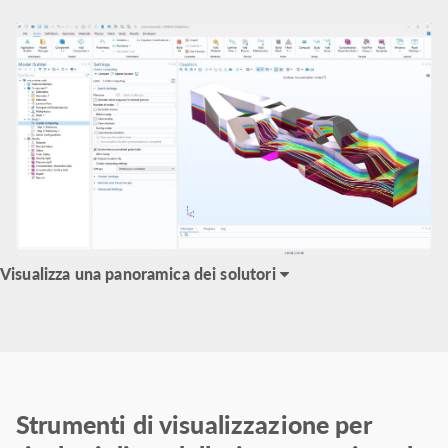
Visualizza una panoramica dei solutori
Strumenti di visualizzazione per