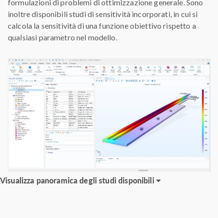
formulazioni di problemi di ottimizzazione generale. Sono
inoltre disponibili studi di sensitività incorporati, in cui si
calcola la sensitività di una funzione obiettivo rispetto a
qualsiasi parametro nel modello.
Visualizza panoramica degli studi disponibili