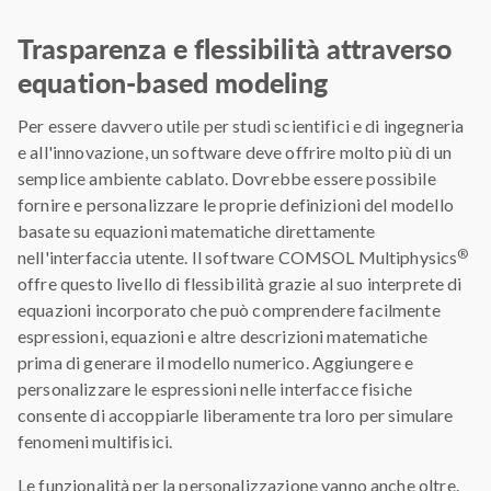
Trasparenza e flessibilità attraverso
equation-based modeling
Per essere davvero utile per studi scientifici e di ingegneria
e all'innovazione, un software deve offrire molto più di un
semplice ambiente cablato. Dovrebbe essere possibile
fornire e personalizzare le proprie definizioni del modello
basate su equazioni matematiche direttamente
®
nell'interfaccia utente. Il software COMSOL Multiphysics
offre questo livello di flessibilità grazie al suo interprete di
equazioni incorporato che può comprendere facilmente
espressioni, equazioni e altre descrizioni matematiche
prima di generare il modello numerico. Aggiungere e
personalizzare le espressioni nelle interfacce fisiche
consente di accoppiarle liberamente tra loro per simulare
fenomeni multifisici.
Le funzionalità per la personalizzazione vanno anche oltre.