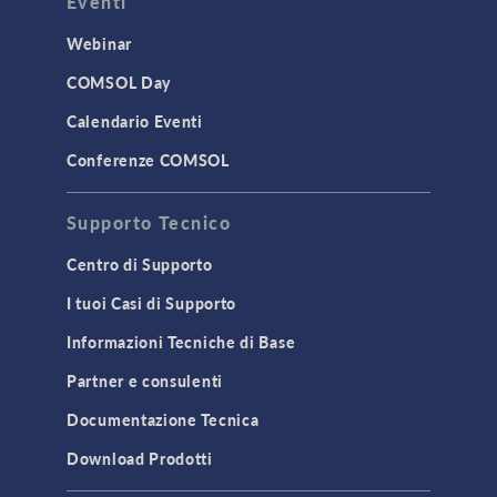
Eventi
Webinar
COMSOL Day
Calendario Eventi
Conferenze COMSOL
Supporto Tecnico
Centro di Supporto
I tuoi Casi di Supporto
Informazioni Tecniche di Base
Partner e consulenti
Documentazione Tecnica
Download Prodotti