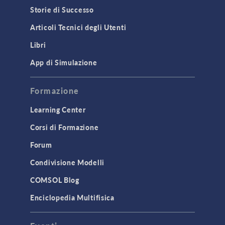
Storie di Successo
Articoli Tecnici degli Utenti
Libri
App di Simulazione
Formazione
Learning Center
Corsi di Formazione
Forum
Condivisione Modelli
COMSOL Blog
Enciclopedia Multifisica