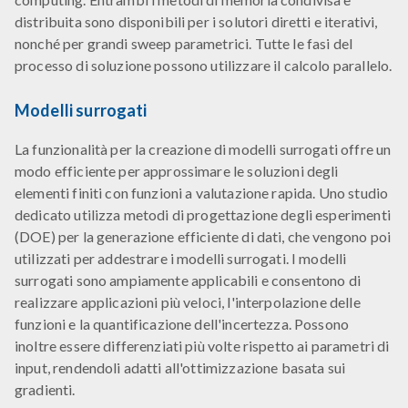
distribuita sono disponibili per i solutori diretti e iterativi,
nonché per grandi sweep parametrici. Tutte le fasi del
processo di soluzione possono utilizzare il calcolo parallelo.
Modelli surrogati
La funzionalità per la creazione di modelli surrogati offre un
modo efficiente per approssimare le soluzioni degli
elementi finiti con funzioni a valutazione rapida. Uno studio
dedicato utilizza metodi di progettazione degli esperimenti
(DOE) per la generazione efficiente di dati, che vengono poi
utilizzati per addestrare i modelli surrogati. I modelli
surrogati sono ampiamente applicabili e consentono di
realizzare applicazioni più veloci, l'interpolazione delle
funzioni e la quantificazione dell'incertezza. Possono
inoltre essere differenziati più volte rispetto ai parametri di
input, rendendoli adatti all'ottimizzazione basata sui
gradienti.