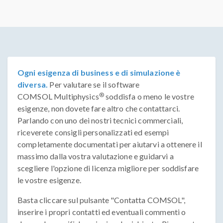
Ogni esigenza di business e di simulazione è
diversa.
Per valutare se il software
®
COMSOL Multiphysics
soddisfa o meno le vostre
esigenze, non dovete fare altro che contattarci.
Parlando con uno dei nostri tecnici commerciali,
riceverete consigli personalizzati ed esempi
completamente documentati per aiutarvi a ottenere il
massimo dalla vostra valutazione e guidarvi a
scegliere l'opzione di licenza migliore per soddisfare
le vostre esigenze.
Basta cliccare sul pulsante "Contatta COMSOL",
inserire i propri contatti ed eventuali commenti o