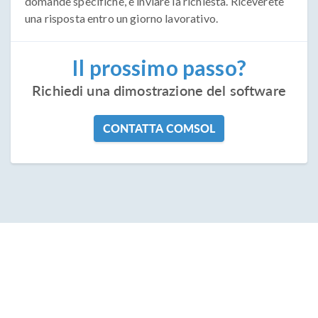
domande specifiche, e inviare la richiesta. Riceverete
una risposta entro un giorno lavorativo.
Il prossimo passo?
Richiedi una dimostrazione del software
CONTATTA COMSOL