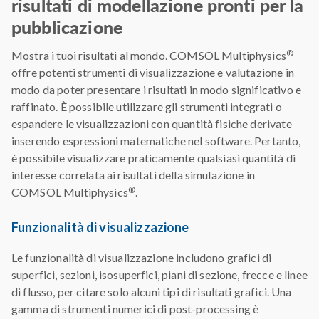
risultati di modellazione pronti per la
pubblicazione
®
Mostra i tuoi risultati al mondo. COMSOL Multiphysics
offre potenti strumenti di visualizzazione e valutazione in
modo da poter presentare i risultati in modo significativo e
raffinato. È possibile utilizzare gli strumenti integrati o
espandere le visualizzazioni con quantità fisiche derivate
inserendo espressioni matematiche nel software. Pertanto,
è possibile visualizzare praticamente qualsiasi quantità di
interesse correlata ai risultati della simulazione in
®
COMSOL Multiphysics
.
Funzionalità di visualizzazione
Le funzionalità di visualizzazione includono grafici di
superfici, sezioni, isosuperfici, piani di sezione, frecce e linee
di flusso, per citare solo alcuni tipi di risultati grafici. Una
gamma di strumenti numerici di post-processing è