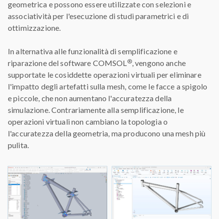
geometrica e possono essere utilizzate con selezioni e
associatività per l'esecuzione di studi parametrici e di
ottimizzazione.
In alternativa alle funzionalità di semplificazione e
®
riparazione del software COMSOL
, vengono anche
supportate le cosiddette operazioni virtuali per eliminare
l'impatto degli artefatti sulla mesh, come le facce a spigolo
e piccole, che non aumentano l'accuratezza della
simulazione. Contrariamente alla semplificazione, le
operazioni virtuali non cambiano la topologia o
l'accuratezza della geometria, ma producono una mesh più
pulita.