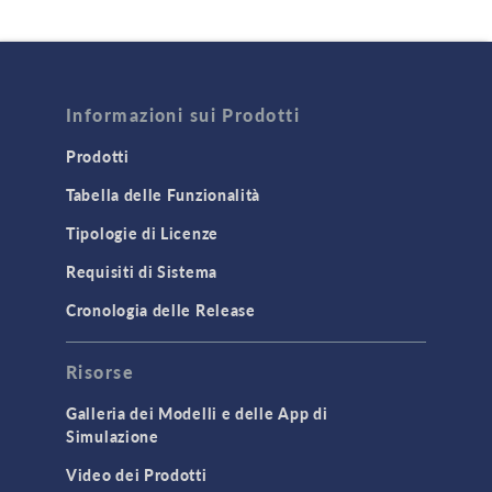
Informazioni sui Prodotti
Prodotti
Tabella delle Funzionalità
Tipologie di Licenze
Requisiti di Sistema
Cronologia delle Release
Risorse
Galleria dei Modelli e delle App di
Simulazione
Video dei Prodotti