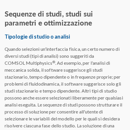
Sequenze di studi, studi sui
parametri e ottimizzazione
Tipologie di studio o analisi
Quando selezioni un'interfaccia fisica, un certo numero di
diversi studi (tipi di analisi) sono suggeriti da
®
COMSOL Multiphysics
. Ad esempio, per l'analisi di
meccanica solida, il software suggerisce gli studi
stazionario, tempo dipendente o in frequenze proprie; per
problemi di fluidodinamica, il software suggerisce solo gli
studi stazionario e tempo dipendente. Altri tipi di studio
possono anche essere selezionati liberamente per qualsiasi
analisi eseguita. Le sequenze di studi possono strutturare il
processo di soluzione per consentire all'utente di
selezionare le variabili del modello per le quali si desidera
risolvere ciascuna fase dello studio. La soluzione di una