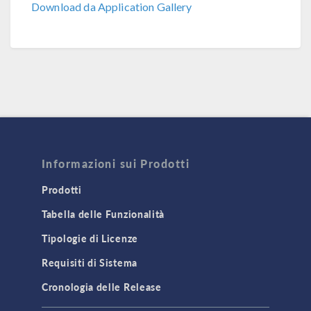
Download da Application Gallery
Informazioni sui Prodotti
Prodotti
Tabella delle Funzionalità
Tipologie di Licenze
Requisiti di Sistema
Cronologia delle Release