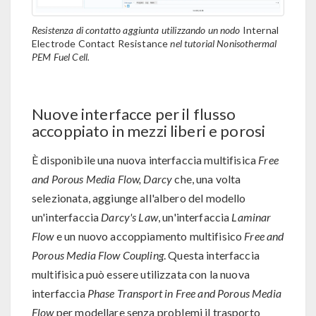
Resistenza di contatto aggiunta utilizzando un nodo
Internal
Electrode Contact Resistance
nel tutorial Nonisothermal
PEM Fuel Cell.
Nuove interfacce per il flusso
accoppiato in mezzi liberi e porosi
È disponibile una nuova interfaccia multifisica
Free
and Porous Media Flow, Darcy
che, una volta
selezionata, aggiunge all'albero del modello
un'interfaccia
Darcy's Law
, un'interfaccia
Laminar
Flow
e un nuovo accoppiamento multifisico
Free and
Porous Media Flow Coupling
. Questa interfaccia
multifisica può essere utilizzata con la nuova
interfaccia
Phase Transport in Free and Porous Media
Flow
per modellare senza problemi il trasporto