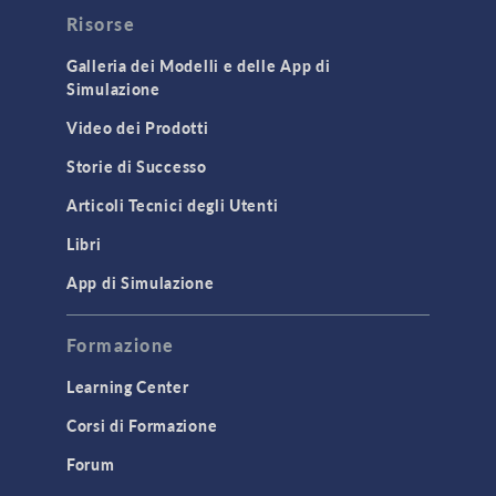
Risorse
Galleria dei Modelli e delle App di
Simulazione
Video dei Prodotti
Storie di Successo
Articoli Tecnici degli Utenti
Libri
App di Simulazione
Formazione
Learning Center
Corsi di Formazione
Forum