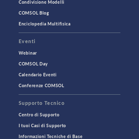
Condivisione Modelli
COMSOL Blog
Enciclopedia Multifisica
Eventi
Webinar
COMSOL Day
Calendario Eventi
Conferenze COMSOL
Supporto Tecnico
Centro di Supporto
I tuoi Casi di Supporto
Informazioni Tecniche di Base