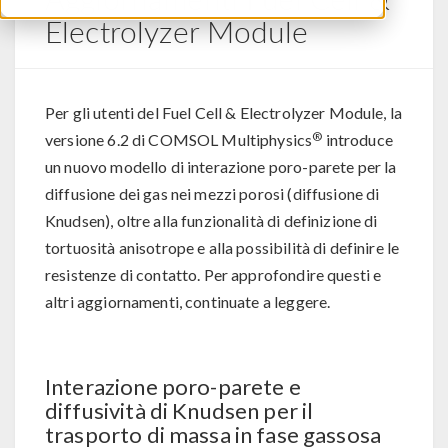
Electrolyzer Module
Per gli utenti del Fuel Cell & Electrolyzer Module, la
®
versione 6.2 di COMSOL Multiphysics
introduce
un nuovo modello di interazione poro-parete per la
diffusione dei gas nei mezzi porosi (diffusione di
Knudsen), oltre alla funzionalità di definizione di
tortuosità anisotrope e alla possibilità di definire le
resistenze di contatto. Per approfondire questi e
altri aggiornamenti, continuate a leggere.
Interazione poro-parete e
diffusività di Knudsen per il
trasporto di massa in fase gassosa