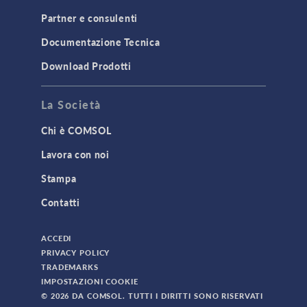
Partner e consulenti
Documentazione Tecnica
Download Prodotti
La Società
Chi è COMSOL
Lavora con noi
Stampa
Contatti
ACCEDI
PRIVACY POLICY
TRADEMARKS
IMPOSTAZIONI COOKIE
© 2026 DA COMSOL. TUTTI I DIRITTI SONO RISERVATI