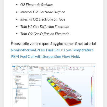
O2 Electrode Surface
Internal H2 Electrode Surface
Internal O2 Electrode Surface
Thin H2 Gas Diffusion Electrode
Thin O2 Gas Diffusion Electrode
È possibile vedere questi aggiornamenti nei tutorial
Nonisothermal PEM Fuel Cell
e
Low-Temperature
PEM Fuel Cell with Serpentine Flow Field
.