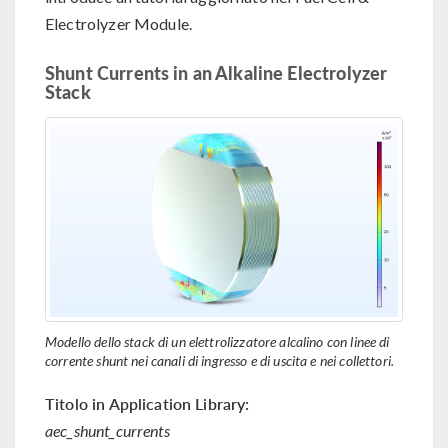
Electrolyzer Module.
Shunt Currents in an Alkaline Electrolyzer
Stack
Modello dello stack di un elettrolizzatore alcalino con linee di
corrente shunt nei canali di ingresso e di uscita e nei collettori.
Titolo in Application Library:
aec_shunt_currents