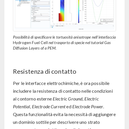
Possibilità di specificare le tortuosità anisotrope nell'interfaccia
Hydrogen Fuel Cell
nel trasporto di specie nel tutorial Gas
Diffusion Layers of a PEM.
Resistenza di contatto
Per le interfacce elettrochimiche, è ora possibile
includere la resistenza di contatto nelle condizioni
al contorno esterne
Electric Ground
,
Electric
Potential
,
Electrode Current
ed
Electrode Power
.
Questa funzionalità evita la necessità di aggiungere
un dominio sottile per descrivere uno strato