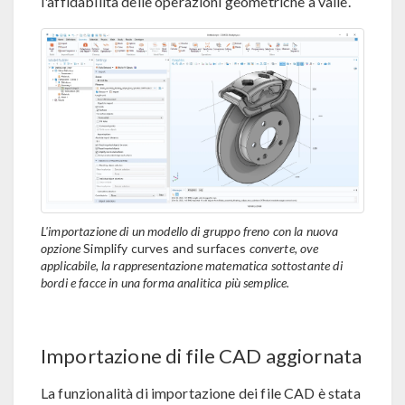
l'affidabilità delle operazioni geometriche a valle.
L'importazione di un modello di gruppo freno con la nuova
opzione
Simplify curves and surfaces
converte, ove
applicabile, la rappresentazione matematica sottostante di
bordi e facce in una forma analitica più semplice.
Importazione di file CAD aggiornata
La funzionalità di importazione dei file CAD è stata