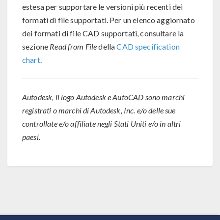
estesa per supportare le versioni più recenti dei
formati di file supportati. Per un elenco aggiornato
dei formati di file CAD supportati, consultare la
sezione
Read from File
della
CAD specification
chart
.
Autodesk, il logo Autodesk e AutoCAD sono marchi
registrati o marchi di Autodesk, Inc. e/o delle sue
controllate e/o affiliate negli Stati Uniti e/o in altri
paesi.