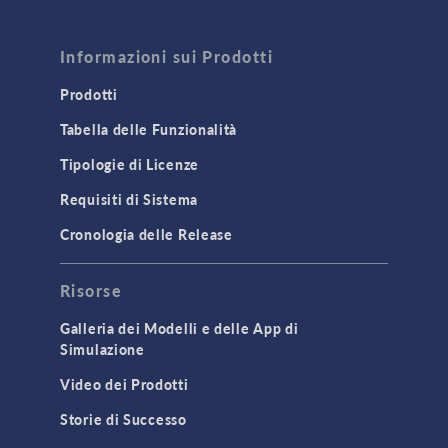
Informazioni sui Prodotti
Prodotti
Tabella delle Funzionalità
Tipologie di Licenze
Requisiti di Sistema
Cronologia delle Release
Risorse
Galleria dei Modelli e delle App di
Simulazione
Video dei Prodotti
Storie di Successo