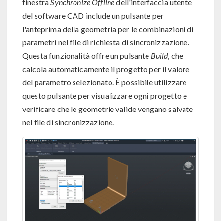
finestra
Synchronize Offline
dell'interfaccia utente
del software CAD include un pulsante per
l'anteprima della geometria per le combinazioni di
parametri nel file di richiesta di sincronizzazione.
Questa funzionalità offre un pulsante
Build
, che
calcola automaticamente il progetto per il valore
del parametro selezionato. È possibile utilizzare
questo pulsante per visualizzare ogni progetto e
verificare che le geometrie valide vengano salvate
nel file di sincronizzazione.