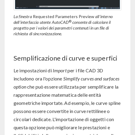
La finestra
Requested Parameters Preview
all'interno
®
dell'interfaccia utente AutoCAD
consente di calcolare il
progetto per i valori dei parametri contenuti in un file di
richiesta di sincronizzazione.
Semplificazione di curve e superfici
Le impostazioni di
Import
per i file CAD 3D
includono ora l'opzione
Simplify curves and surfaces
option
che può essere utilizzata per semplificare la
rappresentazione matematica delle entità
geometriche importate. Ad esempio, le curve spline
possono essere convertite in curve rettilinee o
circolari dedicate. L'importazione di oggetti con
questa opzione può migliorare le prestazioni e