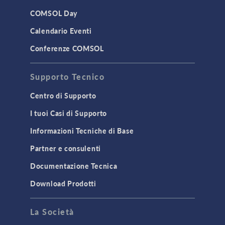
COMSOL Day
Calendario Eventi
Conferenze COMSOL
Supporto Tecnico
Centro di Supporto
I tuoi Casi di Supporto
Informazioni Tecniche di Base
Partner e consulenti
Documentazione Tecnica
Download Prodotti
La Società