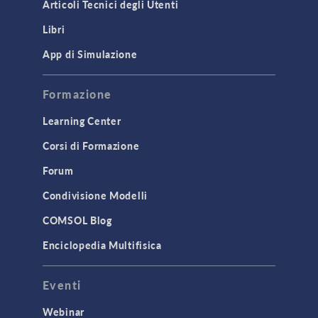
Articoli Tecnici degli Utenti
Libri
App di Simulazione
Formazione
Learning Center
Corsi di Formazione
Forum
Condivisione Modelli
COMSOL Blog
Enciclopedia Multifisica
Eventi
Webinar