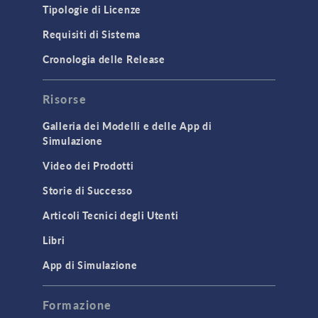
Tipologie di Licenze
Requisiti di Sistema
Cronologia delle Release
Risorse
Galleria dei Modelli e delle App di
Simulazione
Video dei Prodotti
Storie di Successo
Articoli Tecnici degli Utenti
Libri
App di Simulazione
Formazione