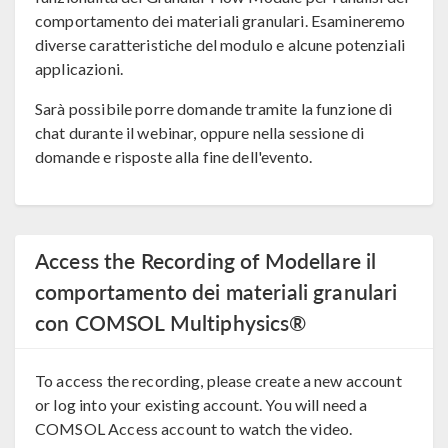
comportamento dei materiali granulari. Esamineremo
diverse caratteristiche del modulo e alcune potenziali
applicazioni.
Sarà possibile porre domande tramite la funzione di
chat durante il webinar, oppure nella sessione di
domande e risposte alla fine dell'evento.
Access the Recording of Modellare il
comportamento dei materiali granulari
con COMSOL Multiphysics®
To access the recording, please create a new account
or log into your existing account. You will need a
COMSOL Access account to watch the video.