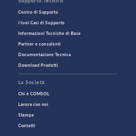
Supporto Tecnico
Centro di Supporto
I tuoi Casi di Supporto
Informazioni Tecniche di Base
Partner e consulenti
Documentazione Tecnica
Download Prodotti
La Società
Chi è COMSOL
Lavora con noi
Stampa
Contatti