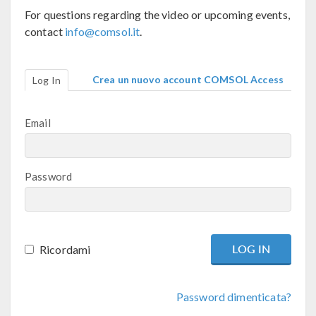
For questions regarding the video or upcoming events,
contact
info@comsol.it
.
Crea un nuovo account COMSOL Access
Log In
Email
Password
Ricordami
Password dimenticata?