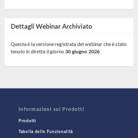
Dettagli Webinar Archiviato
Questa è la versione registrata del webinar che è stato
tenuto in diretta il giorno
30 giugno 2026
Informazioni sui Prodotti
Prodotti
Tabella delle Funzionalità