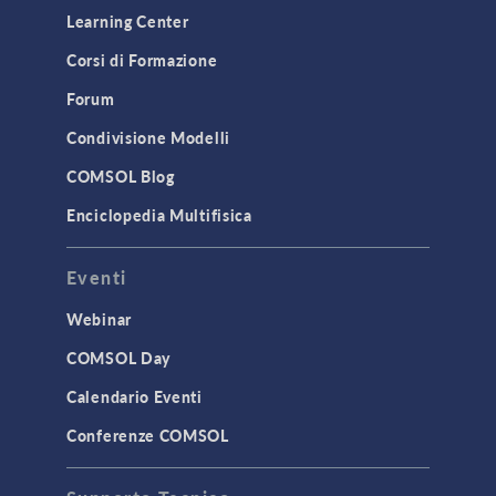
Learning Center
Corsi di Formazione
Forum
Condivisione Modelli
COMSOL Blog
Enciclopedia Multifisica
Eventi
Webinar
COMSOL Day
Calendario Eventi
Conferenze COMSOL