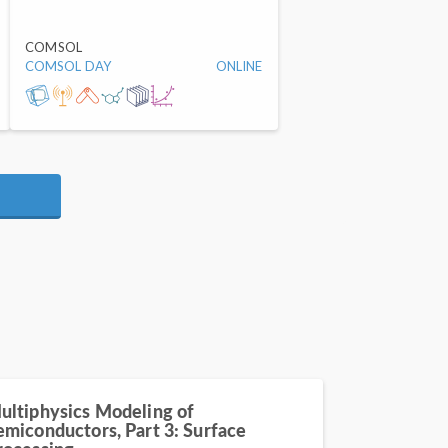
COMSOL
COMSOL DAY
ONLINE
ultiphysics Modeling of
emiconductors, Part 3: Surface