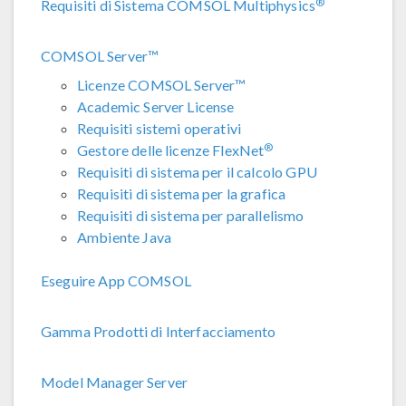
®
Requisiti di Sistema COMSOL Multiphysics
COMSOL Server™
Licenze COMSOL Server™
Academic Server License
Requisiti sistemi operativi
®
Gestore delle licenze FlexNet
Requisiti di sistema per il calcolo GPU
Requisiti di sistema per la grafica
Requisiti di sistema per parallelismo
Ambiente Java
Eseguire App COMSOL
Gamma Prodotti di Interfacciamento
Model Manager Server