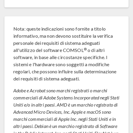
Nota: queste indicazioni sono fornite a titolo
informativo, ma non devono sostituire la verifica
personale dei requisiti di sistema adeguati
®
all'utilizzo del software COMSOL
o di altri
software, in base alle circostanze specifiche. I
sistemi e l'hardware sono soggetti a modifiche
regolari, che possono influire sulla determinazione
dei requisiti di sistema adeguati.
Adobe e Acrobat sono marchi registrati o marchi
commerciali di Adobe Systems Incorporated negli Stati
Uniti e/o in altri paesi. AMD è un marchio registrato di
Advanced Micro Devices, Inc. Apple e macOS sono
marchi commerciali di Apple Inc. negli Stati Uniti e in
altri paesi. Debian è un marchio registrato di Software