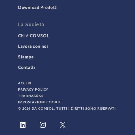
Download Prodotti
La Società
Chi è COMSOL
Lavora con noi
Stampa
Contatti
ACCEDI
PRIVACY POLICY
TRADEMARKS
IMPOSTAZIONI COOKIE
© 2026 DA COMSOL. TUTTI I DIRITTI SONO RISERVATI