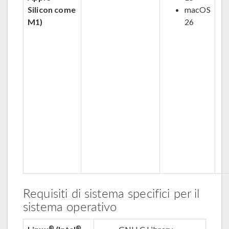
Silicon come
macOS
M1)
26
Requisiti di sistema specifici per il
sistema operativo
®
®