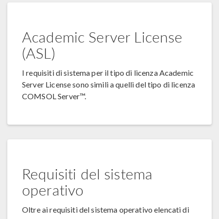
Academic Server License
(ASL)
I requisiti di sistema per il tipo di licenza Academic
Server License sono simili a quelli del tipo di licenza
COMSOL Server™.
Requisiti del sistema
operativo
Oltre ai requisiti del sistema operativo elencati di