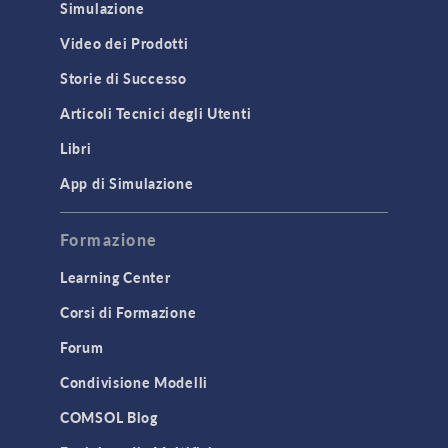
Simulazione
Video dei Prodotti
Storie di Successo
Articoli Tecnici degli Utenti
Libri
App di Simulazione
Formazione
Learning Center
Corsi di Formazione
Forum
Condivisione Modelli
COMSOL Blog