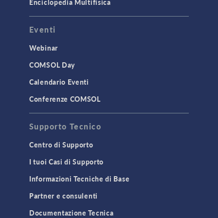
Enciclopedia Multifisica
Eventi
Webinar
COMSOL Day
Calendario Eventi
Conferenze COMSOL
Supporto Tecnico
Centro di Supporto
I tuoi Casi di Supporto
Informazioni Tecniche di Base
Partner e consulenti
Documentazione Tecnica