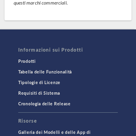
questi marchi commerciali.
Informazioni sui Prodotti
Prodotti
Tabella delle Funzionalità
Tipologie di Licenze
Requisiti di Sistema
Cronologia delle Release
Risorse
Galleria dei Modelli e delle App di