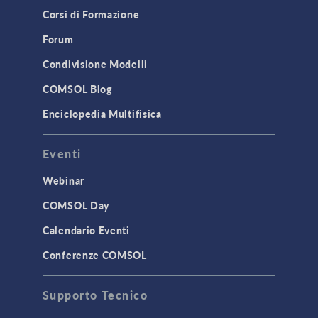
Corsi di Formazione
Forum
Condivisione Modelli
COMSOL Blog
Enciclopedia Multifisica
Eventi
Webinar
COMSOL Day
Calendario Eventi
Conferenze COMSOL
Supporto Tecnico