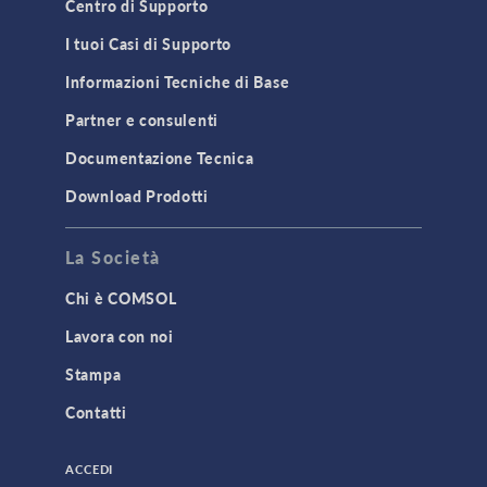
Centro di Supporto
I tuoi Casi di Supporto
Informazioni Tecniche di Base
Partner e consulenti
Documentazione Tecnica
Download Prodotti
La Società
Chi è COMSOL
Lavora con noi
Stampa
Contatti
ACCEDI