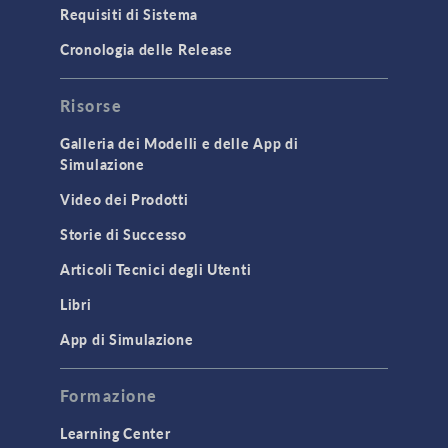
Requisiti di Sistema
Cronologia delle Release
Risorse
Galleria dei Modelli e delle App di
Simulazione
Video dei Prodotti
Storie di Successo
Articoli Tecnici degli Utenti
Libri
App di Simulazione
Formazione
Learning Center