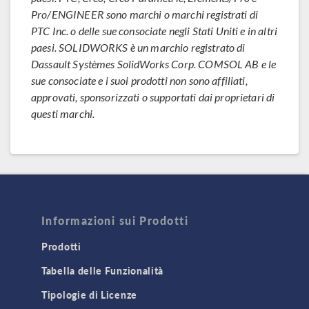
Pro/ENGINEER sono marchi o marchi registrati di
PTC Inc. o delle sue consociate negli Stati Uniti e in altri
paesi. SOLIDWORKS è un marchio registrato di
Dassault Systèmes SolidWorks Corp. COMSOL AB e le
sue consociate e i suoi prodotti non sono affiliati,
approvati, sponsorizzati o supportati dai proprietari di
questi marchi.
Informazioni sui Prodotti
Prodotti
Tabella delle Funzionalità
Tipologie di Licenze