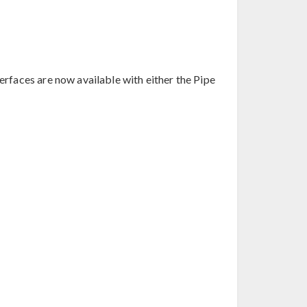
erfaces are now available with either the Pipe