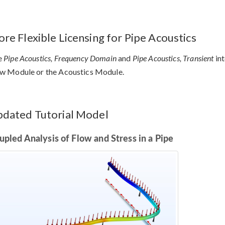
re Flexible Licensing for Pipe Acoustics
e
Pipe Acoustics, Frequency Domain
and
Pipe Acoustics, Transient
int
w Module or the Acoustics Module.
dated Tutorial Model
upled Analysis of Flow and Stress in a Pipe