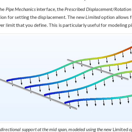
the
Pipe Mechanics
interface, the
Prescribed Displacement/Rotation
ion for setting the displacement. The new
Limited
option allows f
er limit that you define. This is particularly useful for modeling p
directional support at the mid span, modeled using the new
Limited
o