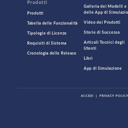
Prodotti
Galleria dei Modelli e
delle App di Simulazi
Prodotti
Video dei Prodotti
Tabella delle Funzionalità
Storie di Successo
Tipologie di Licenze
Articoli Tecnici degli
Requisiti di Sistema
Utenti
Cronologia delle Release
Libri
App di Simulazione
ACCEDI
|
PRIVACY POLIC