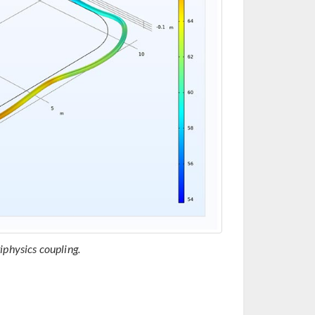
iphysics coupling.