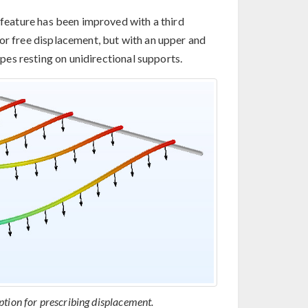
feature has been improved with a third
or free displacement, but with an upper and
ipes resting on unidirectional supports.
ption for prescribing displacement.