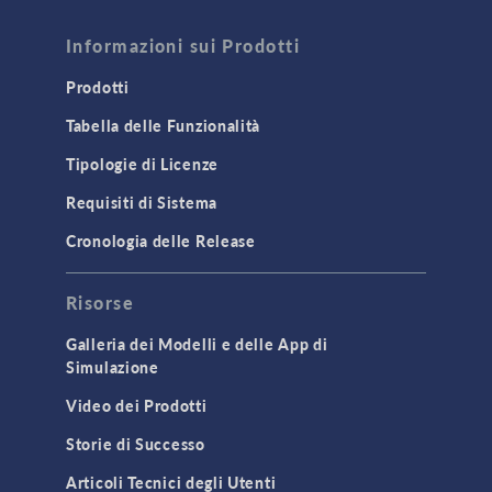
Informazioni sui Prodotti
Prodotti
Tabella delle Funzionalità
Tipologie di Licenze
Requisiti di Sistema
Cronologia delle Release
Risorse
Galleria dei Modelli e delle App di
Simulazione
Video dei Prodotti
Storie di Successo
Articoli Tecnici degli Utenti