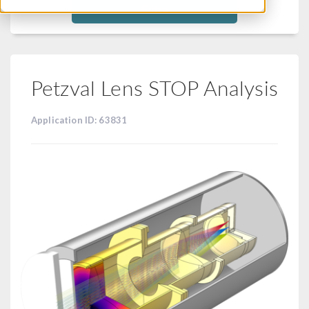
Filtra
Petzval Lens STOP Analysis
Application ID: 63831