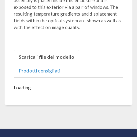
assembly is placed inside this enclosure and is
exposed to this exterior via a pair of windows. The
resulting temperature gradients and displacement
fields within the optical system are shown as well as
with the effect on image quality.
Scarica i file del modello
Prodotti consigliati
Loading...