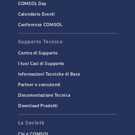
COMSOL Day
Calendario Eventi
Conferenze COMSOL
Supporto Tecnico
Centro di Supporto
I tuoi Casi di Supporto
Informazioni Tecniche di Base
Partner e consulenti
Documentazione Tecnica
Download Prodotti
La Società
Chi è COMSOL