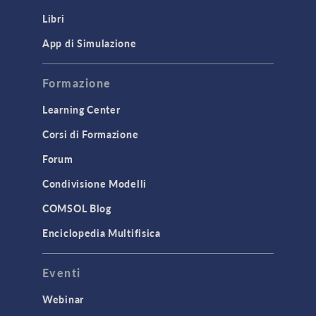
Libri
App di Simulazione
Formazione
Learning Center
Corsi di Formazione
Forum
Condivisione Modelli
COMSOL Blog
Enciclopedia Multifisica
Eventi
Webinar