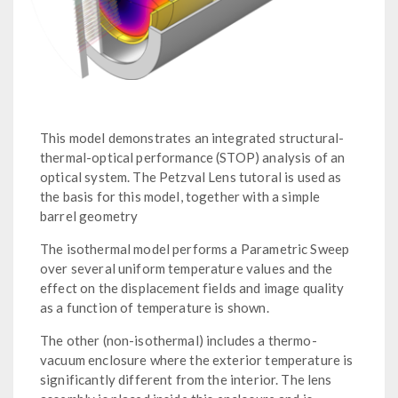
This model demonstrates an integrated structural-
thermal-optical performance (STOP) analysis of an
optical system. The Petzval Lens tutoral is used as
the basis for this model, together with a simple
barrel geometry
The isothermal model performs a Parametric Sweep
over several uniform temperature values and the
effect on the displacement fields and image quality
as a function of temperature is shown.
The other (non-isothermal) includes a thermo-
vacuum enclosure where the exterior temperature is
significantly different from the interior. The lens