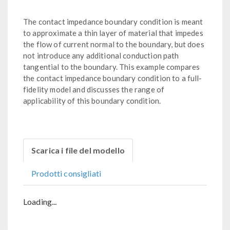
The contact impedance boundary condition is meant
to approximate a thin layer of material that impedes
the flow of current normal to the boundary, but does
not introduce any additional conduction path
tangential to the boundary. This example compares
the contact impedance boundary condition to a full-
fidelity model and discusses the range of
applicability of this boundary condition.
Scarica i file del modello
Prodotti consigliati
Loading...