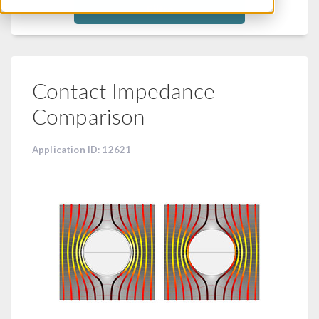
Filtra
Contact Impedance
Comparison
Application ID: 12621