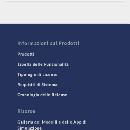
Informazioni sui Prodotti
Prodotti
Tabella delle Funzionalità
Tipologie di Licenze
Requisiti di Sistema
Cronologia delle Release
Risorse
Galleria dei Modelli e delle App di
Simulazione