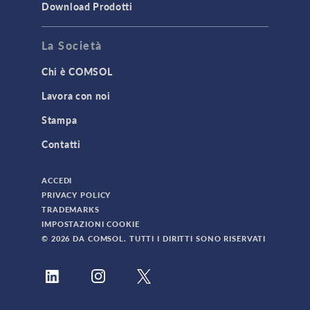
Download Prodotti
La Società
Chi è COMSOL
Lavora con noi
Stampa
Contatti
ACCEDI
PRIVACY POLICY
TRADEMARKS
IMPOSTAZIONI COOKIE
© 2026 DA COMSOL. TUTTI I DIRITTI SONO RISERVATI