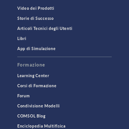
Video dei Prodotti
Storie di Successo
Articoli Tecnici degli Utenti
Libri
App di Simulazione
Formazione
Learning Center
Corsi di Formazione
Forum
Condivisione Modelli
COMSOL Blog
Enciclopedia Multifisica