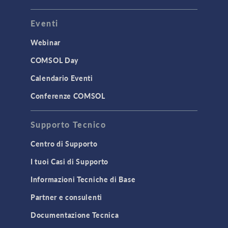
Eventi
Webinar
COMSOL Day
Calendario Eventi
Conferenze COMSOL
Supporto Tecnico
Centro di Supporto
I tuoi Casi di Supporto
Informazioni Tecniche di Base
Partner e consulenti
Documentazione Tecnica