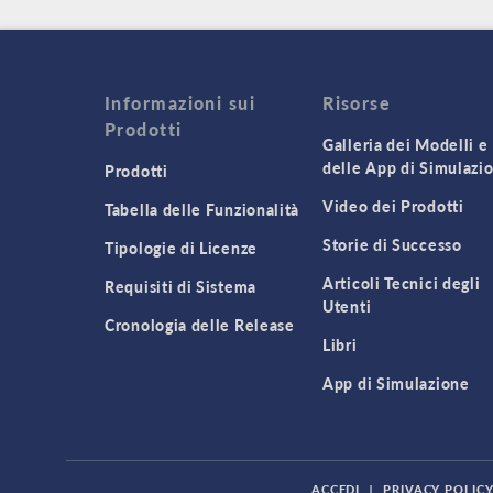
Informazioni sui
Risorse
Prodotti
Galleria dei Modelli e
delle App di Simulazi
Prodotti
Video dei Prodotti
Tabella delle Funzionalità
Storie di Successo
Tipologie di Licenze
Articoli Tecnici degli
Requisiti di Sistema
Utenti
Cronologia delle Release
Libri
App di Simulazione
ACCEDI
|
PRIVACY POLIC