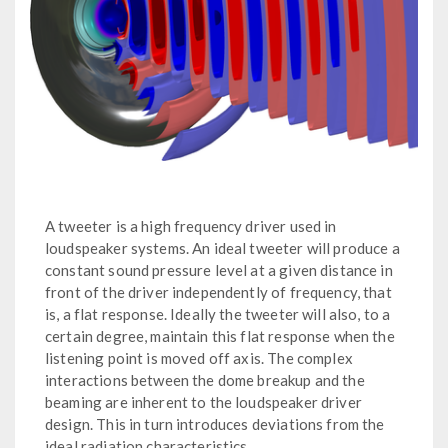
A tweeter is a high frequency driver used in
loudspeaker systems. An ideal tweeter will produce a
constant sound pressure level at a given distance in
front of the driver independently of frequency, that
is, a flat response. Ideally the tweeter will also, to a
certain degree, maintain this flat response when the
listening point is moved off axis. The complex
interactions between the dome breakup and the
beaming are inherent to the loudspeaker driver
design. This in turn introduces deviations from the
ideal radiation characteristics.