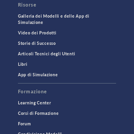
Risorse
Galleria dei Modelli e delle App di
Simulazione
Video dei Prodotti
Storie di Successo
Articoli Tecnici degli Utenti
Libri
App di Simulazione
Formazione
Learning Center
Corsi di Formazione
Forum