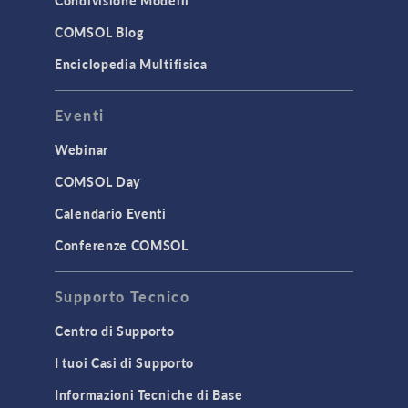
Condivisione Modelli
COMSOL Blog
Enciclopedia Multifisica
Eventi
Webinar
COMSOL Day
Calendario Eventi
Conferenze COMSOL
Supporto Tecnico
Centro di Supporto
I tuoi Casi di Supporto
Informazioni Tecniche di Base