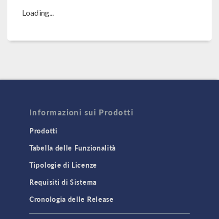
Loading...
Informazioni sui Prodotti
Prodotti
Tabella delle Funzionalità
Tipologie di Licenze
Requisiti di Sistema
Cronologia delle Release