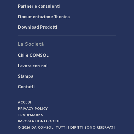
Partner e consulenti
Documentazione Tecnica
Download Prodotti
La Società
Chi è COMSOL
Lavora con noi
Stampa
Contatti
ACCEDI
PRIVACY POLICY
TRADEMARKS
IMPOSTAZIONI COOKIE
© 2026 DA COMSOL. TUTTI I DIRITTI SONO RISERVATI