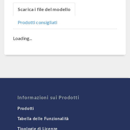
Scarica i file del modello
Prodotti consigliati
Loading...
Informazioni sui Prodotti
Prodotti
Tabella delle Funzionalità
Tipologie di Licenze