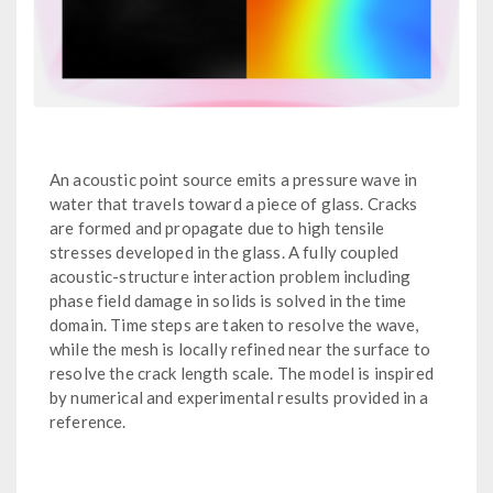
An acoustic point source emits a pressure wave in
water that travels toward a piece of glass. Cracks
are formed and propagate due to high tensile
stresses developed in the glass. A fully coupled
acoustic-structure interaction problem including
phase field damage in solids is solved in the time
domain. Time steps are taken to resolve the wave,
while the mesh is locally refined near the surface to
resolve the crack length scale. The model is inspired
by numerical and experimental results provided in a
reference.