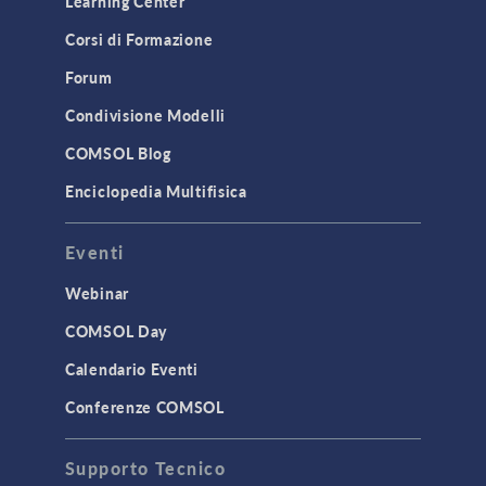
Learning Center
Corsi di Formazione
Forum
Condivisione Modelli
COMSOL Blog
Enciclopedia Multifisica
Eventi
Webinar
COMSOL Day
Calendario Eventi
Conferenze COMSOL
Supporto Tecnico