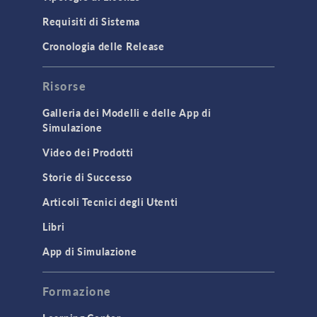
Requisiti di Sistema
Cronologia delle Release
Risorse
Galleria dei Modelli e delle App di
Simulazione
Video dei Prodotti
Storie di Successo
Articoli Tecnici degli Utenti
Libri
App di Simulazione
Formazione