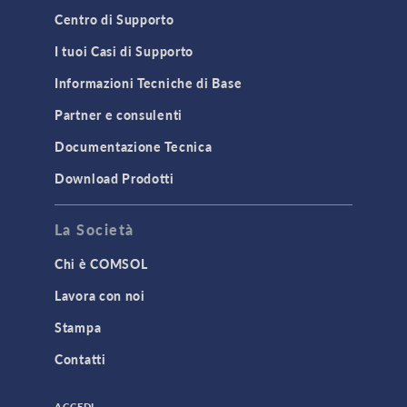
Centro di Supporto
I tuoi Casi di Supporto
Informazioni Tecniche di Base
Partner e consulenti
Documentazione Tecnica
Download Prodotti
La Società
Chi è COMSOL
Lavora con noi
Stampa
Contatti
ACCEDI