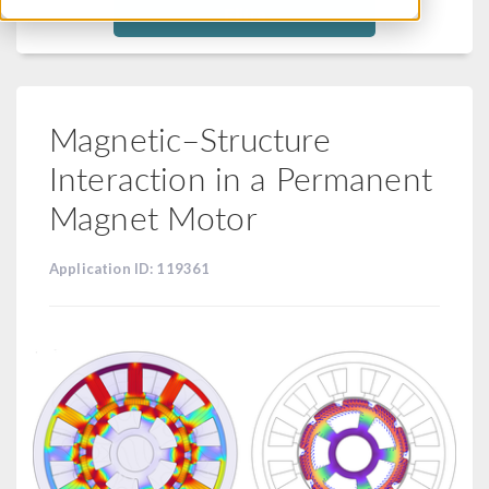
Filtra
Magnetic–Structure
Interaction in a Permanent
Magnet Motor
Application ID: 119361