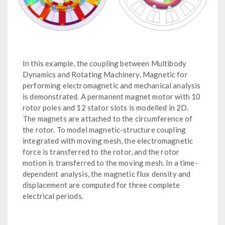
In this example, the coupling between Multibody
Dynamics and Rotating Machinery, Magnetic for
performing electromagnetic and mechanical analysis
is demonstrated. A permanent magnet motor with 10
rotor poles and 12 stator slots is modelled in 2D.
The magnets are attached to the circumference of
the rotor. To model magnetic-structure coupling
integrated with moving mesh, the electromagnetic
force is transferred to the rotor, and the rotor
motion is transferred to the moving mesh. In a time-
dependent analysis, the magnetic flux density and
displacement are computed for three complete
electrical periods.