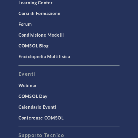
Learning Center
Corsi di Formazione
Forum
Condivisione Modelli
COMSOL Blog
Enciclopedia Multifisica
Eventi
Webinar
COMSOL Day
Calendario Eventi
Conferenze COMSOL
Supporto Tecnico