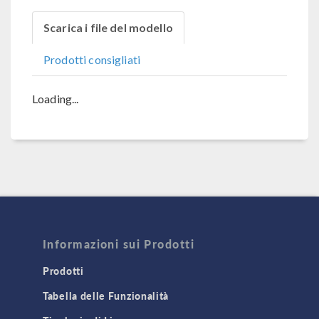
Scarica i file del modello
Prodotti consigliati
Loading...
Informazioni sui Prodotti
Prodotti
Tabella delle Funzionalità