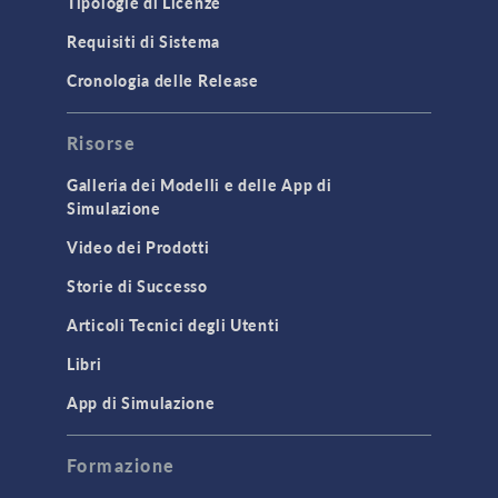
Tipologie di Licenze
Requisiti di Sistema
Cronologia delle Release
Risorse
Galleria dei Modelli e delle App di
Simulazione
Video dei Prodotti
Storie di Successo
Articoli Tecnici degli Utenti
Libri
App di Simulazione
Formazione