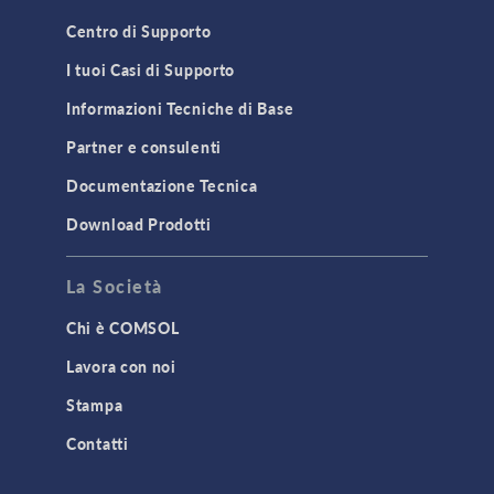
Centro di Supporto
I tuoi Casi di Supporto
Informazioni Tecniche di Base
Partner e consulenti
Documentazione Tecnica
Download Prodotti
La Società
Chi è COMSOL
Lavora con noi
Stampa
Contatti