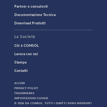
Partner e consulenti
Documentazione Tecnica
Download Prodotti
La Società
Chi è COMSOL
Lavora con noi
Stampa
Contatti
ACCEDI
PRIVACY POLICY
TRADEMARKS
IMPOSTAZIONI COOKIE
© 2026 DA COMSOL. TUTTI I DIRITTI SONO RISERVATI