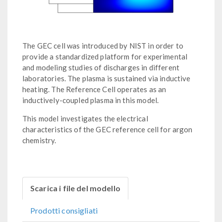
The GEC cell was introduced by NIST in order to
provide a standardized platform for experimental
and modeling studies of discharges in different
laboratories. The plasma is sustained via inductive
heating. The Reference Cell operates as an
inductively-coupled plasma in this model.
This model investigates the electrical
characteristics of the GEC reference cell for argon
chemistry.
Scarica i file del modello
Prodotti consigliati