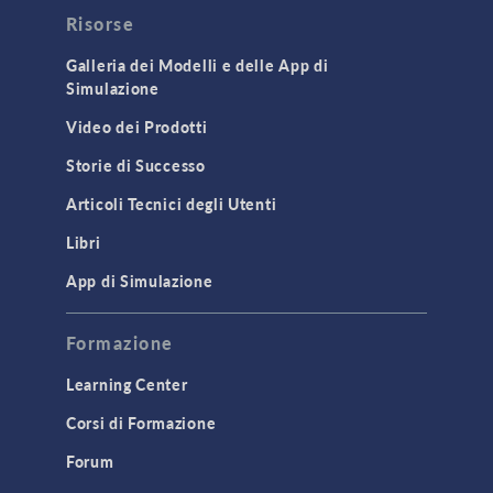
Risorse
Galleria dei Modelli e delle App di
Simulazione
Video dei Prodotti
Storie di Successo
Articoli Tecnici degli Utenti
Libri
App di Simulazione
Formazione
Learning Center
Corsi di Formazione
Forum