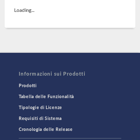
Loading...
Informazioni sui Prodotti
Prodotti
Tabella delle Funzionalità
Tipologie di Licenze
Requisiti di Sistema
Cronologia delle Release