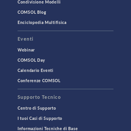
Condivisione Modelli
COMSOL Blog
Enciclopedia Multifisica
Eventi
Webinar
COMSOL Day
Calendario Eventi
Conferenze COMSOL
Supporto Tecnico
Centro di Supporto
I tuoi Casi di Supporto
Informazioni Tecniche di Base