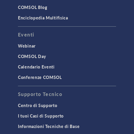
COMSOL Blog
Enciclopedia Multifisica
Eventi
Webinar
COMSOL Day
Calendario Eventi
Conferenze COMSOL
Supporto Tecnico
Centro di Supporto
I tuoi Casi di Supporto
Informazioni Tecniche di Base