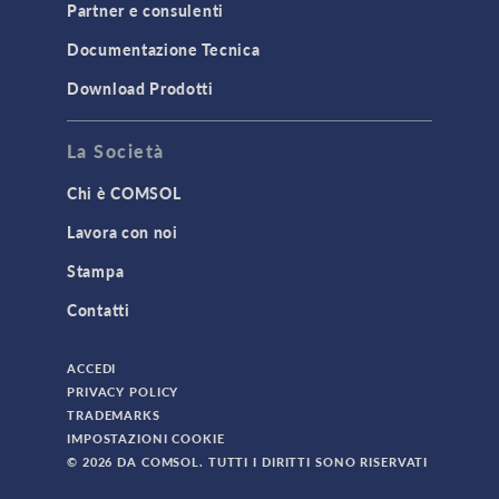
Partner e consulenti
Documentazione Tecnica
Download Prodotti
La Società
Chi è COMSOL
Lavora con noi
Stampa
Contatti
ACCEDI
PRIVACY POLICY
TRADEMARKS
IMPOSTAZIONI COOKIE
© 2026 DA COMSOL. TUTTI I DIRITTI SONO RISERVATI