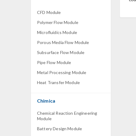
CFD Module
Polymer Flow Module
Microfluidics Module
Porous Media Flow Module
Subsurface Flow Module
Pipe Flow Module
Metal Processing Module
Heat Transfer Module
Chimica
Chemical Reaction Engineering
Module
Battery Design Module