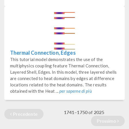
Thermal Connection, Edges
This tutorial model demonstrates the use of the
multiphysics coupling feature Thermal Connection,
Layered Shell, Edges. In this model, three layered shells
are connected to heat domains by edges at difference
locations related to the heat domains. The results
obtained with the Heat ...
per saperne di più
1741–1750
2025
of
Precedente
Prossimo