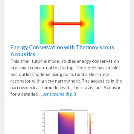
Energy Conservation with Thermoviscous
Acoustics
This small tutorial model studies energy conservation
in a small conceptual test setup. The model has an inlet
and outlet (modeled using ports) and a Helmholtz
resonator with a very narrow neck. The acoustics in the
narrow neck are modeled with Thermoviscous Acoustic
for a detailed ...
per saperne di più