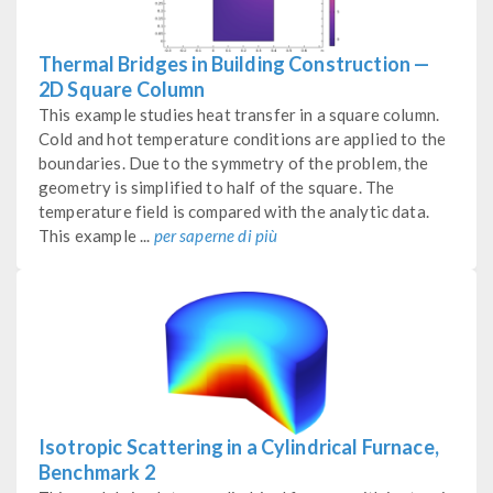
Thermal Bridges in Building Construction —
2D Square Column
This example studies heat transfer in a square column.
Cold and hot temperature conditions are applied to the
boundaries. Due to the symmetry of the problem, the
geometry is simplified to half of the square. The
temperature field is compared with the analytic data.
This example ...
per saperne di più
Isotropic Scattering in a Cylindrical Furnace,
Benchmark 2