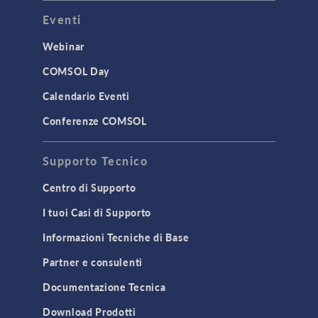
Eventi
Webinar
COMSOL Day
Calendario Eventi
Conferenze COMSOL
Supporto Tecnico
Centro di Supporto
I tuoi Casi di Supporto
Informazioni Tecniche di Base
Partner e consulenti
Documentazione Tecnica
Download Prodotti