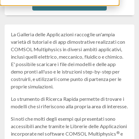
Filtra
La Galleria delle Applicazioni raccoglie un'ampia
varietà di tutorial e di app dimostrative realizzati con
COMSOL Multiphysics in diversi ambiti applicativi,
inclusi quelli elettrico, meccanico, fluidico e chimico.
E' possibile scaricare i file dei modelli e delle app
demo pronti all'uso e le istruzioni step-by-step per
costruirli, e utilizzarli come punto di partenza per le
proprie simulazioni.
Lo strumento di Ricerca Rapida permette di trovare i
modelli che si riferiscono alla propria area di interesse.
Si noti che molti degli esempi qui presentati sono
accessibili anche tramite le Librerie delle Applicazioni
®
incorporate nel software COMSOL Multiphysics
e