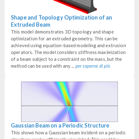
Shape and Topology Optimization of an
Extruded Beam
This model demonstrates 3D topology and shape
optimization for an extruded geometry. This can be
achieved using equation-based modeling and extrusion
operators. The model considers stiffness maximization
of a beam subject to a constraint on the mass, but the
method can be used with any ...
per saperne di più
Gaussian Beam on a Periodic Structure
This shows how a Gaussian beam incident on a periodic