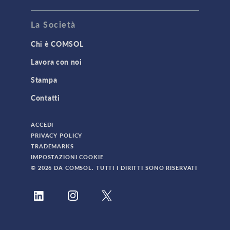
La Società
Chi è COMSOL
Lavora con noi
Stampa
Contatti
ACCEDI
PRIVACY POLICY
TRADEMARKS
IMPOSTAZIONI COOKIE
© 2026 DA COMSOL. TUTTI I DIRITTI SONO RISERVATI