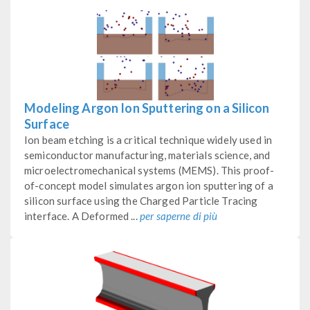
Modeling Argon Ion Sputtering on a Silicon
Surface
Ion beam etching is a critical technique widely used in
semiconductor manufacturing, materials science, and
microelectromechanical systems (MEMS). This proof-
of-concept model simulates argon ion sputtering of a
silicon surface using the Charged Particle Tracing
interface. A Deformed ...
per saperne di più