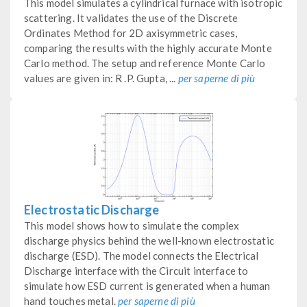
This model simulates a cylindrical furnace with isotropic
scattering. It validates the use of the Discrete
Ordinates Method for 2D axisymmetric cases,
comparing the results with the highly accurate Monte
Carlo method. The setup and reference Monte Carlo
values are given in: R .P. Gupta, ...
per saperne di più
Electrostatic Discharge
This model shows how to simulate the complex
discharge physics behind the well-known electrostatic
discharge (ESD). The model connects the Electrical
Discharge interface with the Circuit interface to
simulate how ESD current is generated when a human
hand touches metal.
per saperne di più