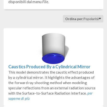
disponibili dal menu
File
.
Ordina per:
Popolarità
Caustics Produced By a Cylindrical Mirror
This model demonstrates the caustic effect produced
by a cylindrical mirror. It highlights the advantages of
the forward ray shooting method when modeling
specular reflections from an external radiation source
with the Surface-to-Surface Radiation interface.
per
saperne di più