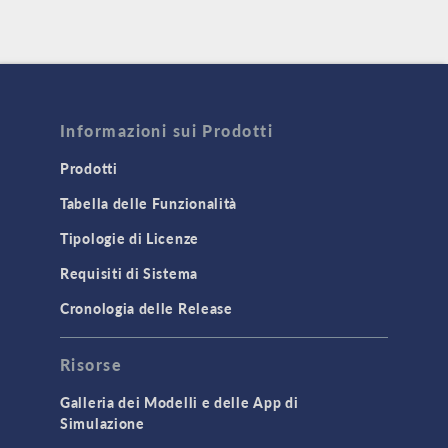
Informazioni sui Prodotti
Prodotti
Tabella delle Funzionalità
Tipologie di Licenze
Requisiti di Sistema
Cronologia delle Release
Risorse
Galleria dei Modelli e delle App di
Simulazione