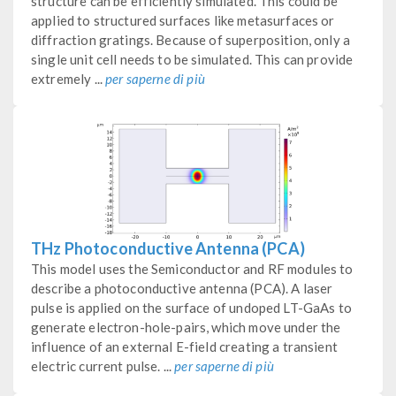
structure can be efficiently simulated. This could be
applied to structured surfaces like metasurfaces or
diffraction gratings. Because of superposition, only a
single unit cell needs to be simulated. This can provide
extremely ...
per saperne di più
THz Photoconductive Antenna (PCA)
This model uses the Semiconductor and RF modules to
describe a photoconductive antenna (PCA). A laser
pulse is applied on the surface of undoped LT-GaAs to
generate electron-hole-pairs, which move under the
influence of an external E-field creating a transient
electric current pulse. ...
per saperne di più