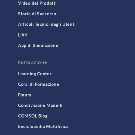
Video dei Prodotti
Storie di Successo
Articoli Tecnici degli Utenti
Libri
App di Simulazione
Formazione
Learning Center
Corsi di Formazione
Forum
Condivisione Modelli
COMSOL Blog
Enciclopedia Multifisica