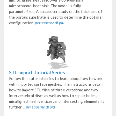
microchannel heat sink. The model is fully
parameterized. A parameter study on the thickness of
the porous substrate is used to determine the optimal
configuration.
per saperne di più
STL Import Tutorial Series
Follow this tutorial series to learn about how to work
with imported surface meshes. The instructions detail
how to import STL files of three vertebrae and two
intervertebral discs as well as how to repair holes,
misaligned mesh vertices, and intersecting elements. It
further ...
per saperne di più