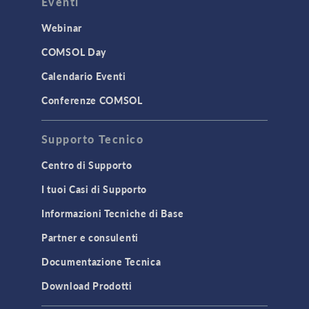
Eventi
Webinar
COMSOL Day
Calendario Eventi
Conferenze COMSOL
Supporto Tecnico
Centro di Supporto
I tuoi Casi di Supporto
Informazioni Tecniche di Base
Partner e consulenti
Documentazione Tecnica
Download Prodotti