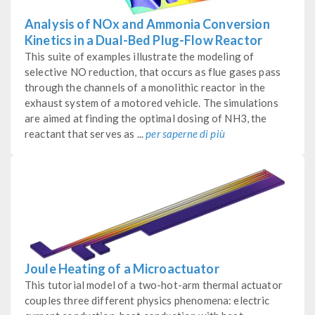
Analysis of NOx and Ammonia Conversion
Kinetics in a Dual-Bed Plug-Flow Reactor
This suite of examples illustrate the modeling of
selective NO reduction, that occurs as flue gases pass
through the channels of a monolithic reactor in the
exhaust system of a motored vehicle. The simulations
are aimed at finding the optimal dosing of NH3, the
reactant that serves as ...
per saperne di più
Joule Heating of a Microactuator
This tutorial model of a two-hot-arm thermal actuator
couples three different physics phenomena: electric