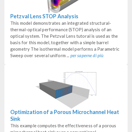
Petzval Lens STOP Analysis
This model demonstrates an integrated structural-
thermal-optical performance (STOP) analysis of an
optical system. The Petzval Lens tutoral is used as the
basis for this model, together with a simple barrel
geometry The isothermal model performs a Parametric
Sweep over several uniform ...
per saperne di più
Optimization of a Porous Microchannel Heat
Sink
This example computes the effectiveness of a porous
microchannel heat sink over a conventional