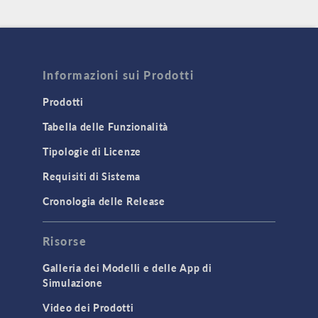
Informazioni sui Prodotti
Prodotti
Tabella delle Funzionalità
Tipologie di Licenze
Requisiti di Sistema
Cronologia delle Release
Risorse
Galleria dei Modelli e delle App di
Simulazione
Video dei Prodotti