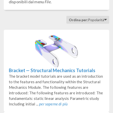
disponibili dal menu
File
.
Ordina per:
Popolarità
Bracket — Structural Mechanics Tutorials
The bracket model tutorials are used as an introduction
to the features and functionality within the Structural
Mechanics Module. The following features are
introduced: The following features are introduced: The
fundamentals: static linear analysis Parametric study
Including initial ...
per saperne di più