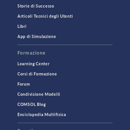
Storie di Successo
Articoli Tecnici degli Utenti
Libri
App di Simulazione
Formazione
Learning Center
Corsi di Formazione
Forum
Condivisione Modelli
COMSOL Blog
Enciclopedia Multifisica