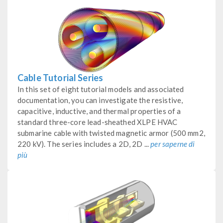
Cable Tutorial Series
In this set of eight tutorial models and associated
documentation, you can investigate the resistive,
capacitive, inductive, and thermal properties of a
standard three-core lead-sheathed XLPE HVAC
submarine cable with twisted magnetic armor (500 mm2,
220 kV). The series includes a 2D, 2D ...
per saperne di
più