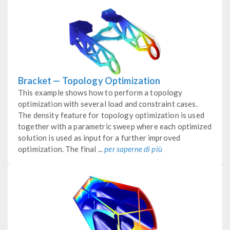
Bracket — Topology Optimization
This example shows how to perform a topology
optimization with several load and constraint cases.
The density feature for topology optimization is used
together with a parametric sweep where each optimized
solution is used as input for a further improved
optimization. The final ...
per saperne di più