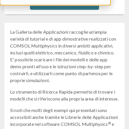
Filtra
La Galleria delle Applicazioni raccoglie un'ampia
varietà di tutorial e di app dimostrative realizzati con
COMSOL Multiphysics in diversi ambiti applicativi,
inclusi quelli elettrico, meccanico, fluidico e chimico.
E' possibile scaricare i file dei modelli e delle app
demo pronti all'uso e le istruzioni step-by-step per
costruirli, e utilizzarli come punto di partenza per le
proprie simulazioni.
Lo strumento di Ricerca Rapida permette di trovare i
modelli che si riferiscono alla propria area di interesse.
Si noti che molti degli esempi qui presentati sono
accessibili anche tramite le Librerie delle Applicazioni
®
incorporate nel software COMSOL Multiphysics
e