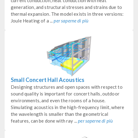
current conduction, heat conduction with heat
generation, and structural stresses and strains due to
thermal expansion. The model exists in three versions:
Joule Heating of a ...
per saperne di più
Small Concert Hall Acoustics
Designing structures and open spaces with respect to
sound quality is important for concert halls, outdoor
environments, and even the rooms of a house.
Simulating acoustics in the high-frequency limit, where
the wavelength is smaller than the geometrical
features, can be done with ray ...
per saperne di più