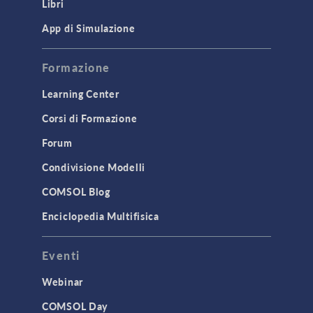
Libri
App di Simulazione
Formazione
Learning Center
Corsi di Formazione
Forum
Condivisione Modelli
COMSOL Blog
Enciclopedia Multifisica
Eventi
Webinar
COMSOL Day