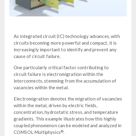
As integrated circuit (IC) technology advances, with
circuits becoming more powerful and compact, it is
increasingly important to identify and prevent any
cause of circuit failure.
One particularly critical factor contributing to
circuit failure is electromigration within the
interconnects, stemming from the accumulation of
vacancies within the metal.
Electromigration denotes the migration of vacancies
within the metal, driven by electric fields,
concentration, hydrostatic stress, and temperature
gradients. This example illustrates how this highly
coupled phenomenon can be modeled and analyzed in
®
COMSOL Multiphysics
.