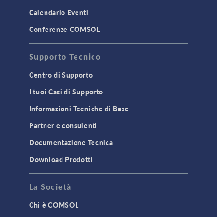
Calendario Eventi
Conferenze COMSOL
Supporto Tecnico
Centro di Supporto
I tuoi Casi di Supporto
Informazioni Tecniche di Base
Partner e consulenti
Documentazione Tecnica
Download Prodotti
La Società
Chi è COMSOL