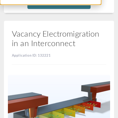
Filtra
Vacancy Electromigration
in an Interconnect
Application ID: 132221