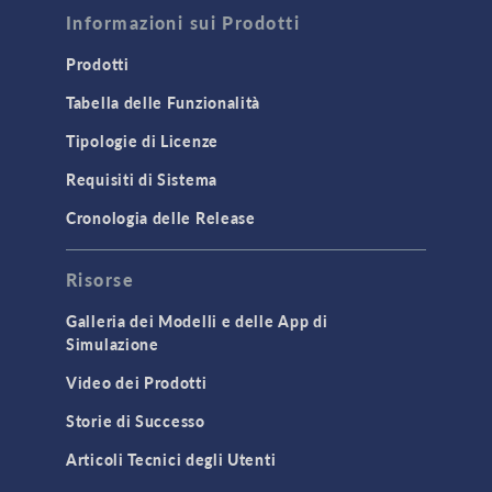
Informazioni sui Prodotti
Prodotti
Tabella delle Funzionalità
Tipologie di Licenze
Requisiti di Sistema
Cronologia delle Release
Risorse
Galleria dei Modelli e delle App di
Simulazione
Video dei Prodotti
Storie di Successo
Articoli Tecnici degli Utenti