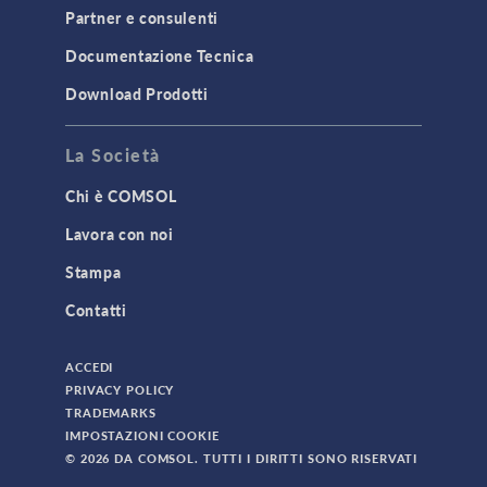
Partner e consulenti
Documentazione Tecnica
Download Prodotti
La Società
Chi è COMSOL
Lavora con noi
Stampa
Contatti
ACCEDI
PRIVACY POLICY
TRADEMARKS
IMPOSTAZIONI COOKIE
© 2026 DA COMSOL. TUTTI I DIRITTI SONO RISERVATI