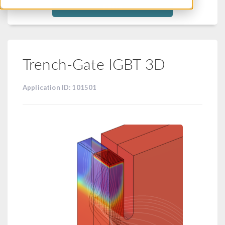
Filtra
Trench-Gate IGBT 3D
Application ID: 101501