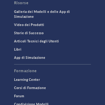
Risorse
Galleria dei Modelli e delle App di
Simulazione
Video dei Prodotti
Storie di Successo
Articoli Tecnici degli Utenti
Libri
App di Simulazione
Formazione
Learning Center
Corsi di Formazione
Forum
Condivisione Modelli