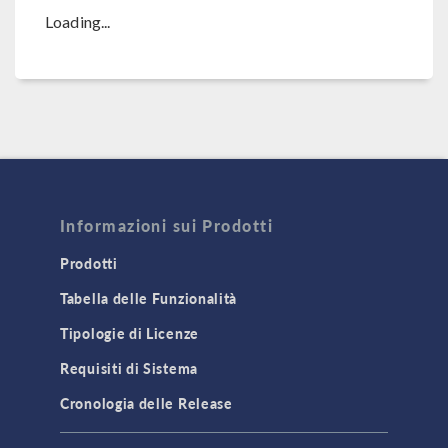
Loading...
Informazioni sui Prodotti
Prodotti
Tabella delle Funzionalità
Tipologie di Licenze
Requisiti di Sistema
Cronologia delle Release