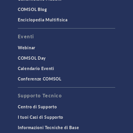
COMSOL Blog
Enciclopedia Multifisica
Eventi
Webinar
COMSOL Day
Calendario Eventi
Conferenze COMSOL
Supporto Tecnico
Centro di Supporto
I tuoi Casi di Supporto
Informazioni Tecniche di Base