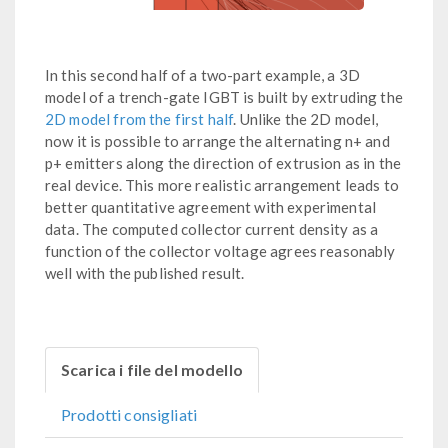
In this second half of a two-part example, a 3D
model of a trench-gate IGBT is built by extruding the
2D model from the first half
. Unlike the 2D model,
now it is possible to arrange the alternating n+ and
p+ emitters along the direction of extrusion as in the
real device. This more realistic arrangement leads to
better quantitative agreement with experimental
data. The computed collector current density as a
function of the collector voltage agrees reasonably
well with the published result.
Scarica i file del modello
Prodotti consigliati