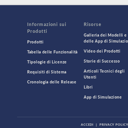
Informazioni sui
Risorse
Prodotti
Galleria dei Modelli e
delle App di Simulazi
Prodotti
Video dei Prodotti
Tabella delle Funzionalità
Storie di Successo
Tipologie di Licenze
Articoli Tecnici degli
Requisiti di Sistema
Utenti
Cronologia delle Release
Libri
App di Simulazione
ACCEDI
|
PRIVACY POLIC