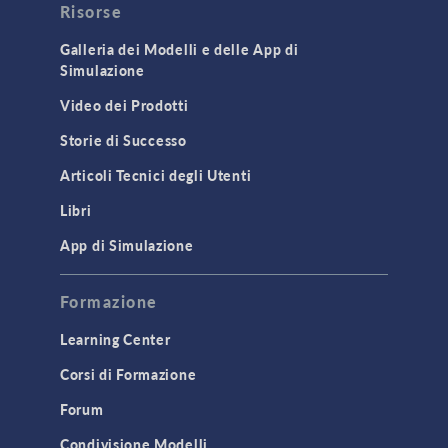
Risorse
Galleria dei Modelli e delle App di
Simulazione
Video dei Prodotti
Storie di Successo
Articoli Tecnici degli Utenti
Libri
App di Simulazione
Formazione
Learning Center
Corsi di Formazione
Forum
Condivisione Modelli