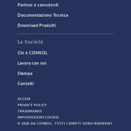
Partner e consulenti
Documentazione Tecnica
Download Prodotti
La Società
Chi è COMSOL
Lavora con noi
Stampa
Contatti
ACCEDI
PRIVACY POLICY
TRADEMARKS
IMPOSTAZIONI COOKIE
© 2026 DA COMSOL. TUTTI I DIRITTI SONO RISERVATI