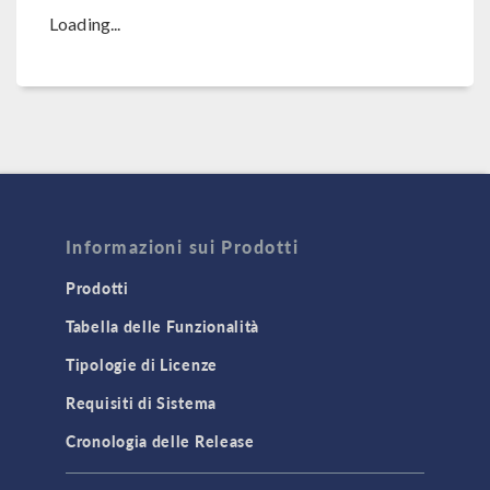
Loading...
Informazioni sui Prodotti
Prodotti
Tabella delle Funzionalità
Tipologie di Licenze
Requisiti di Sistema
Cronologia delle Release