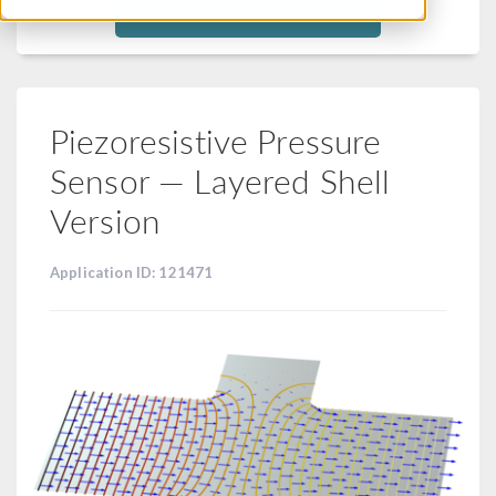
Filtra
Piezoresistive Pressure
Sensor — Layered Shell
Version
Application ID: 121471