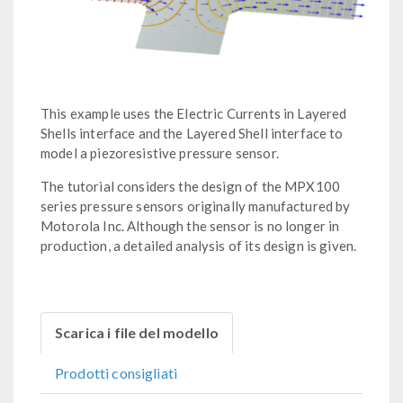
This example uses the Electric Currents in Layered
Shells interface and the Layered Shell interface to
model a piezoresistive pressure sensor.
The tutorial considers the design of the MPX100
series pressure sensors originally manufactured by
Motorola Inc. Although the sensor is no longer in
production, a detailed analysis of its design is given.
Scarica i file del modello
Prodotti consigliati