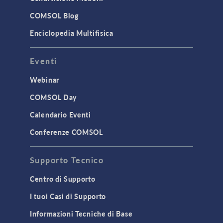
COMSOL Blog
Enciclopedia Multifisica
Eventi
Webinar
COMSOL Day
Calendario Eventi
Conferenze COMSOL
Supporto Tecnico
Centro di Supporto
I tuoi Casi di Supporto
Informazioni Tecniche di Base