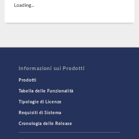
Loading...
Informazioni sui Prodotti
Prodotti
Tabella delle Funzionalità
Tipologie di Licenze
Requisiti di Sistema
Cronologia delle Release