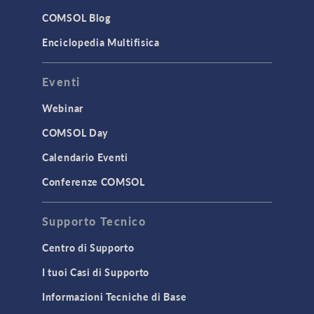
COMSOL Blog
Enciclopedia Multifisica
Eventi
Webinar
COMSOL Day
Calendario Eventi
Conferenze COMSOL
Supporto Tecnico
Centro di Supporto
I tuoi Casi di Supporto
Informazioni Tecniche di Base