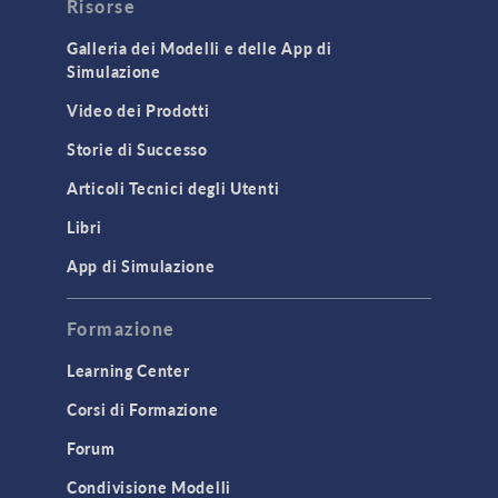
Risorse
Galleria dei Modelli e delle App di
Simulazione
Video dei Prodotti
Storie di Successo
Articoli Tecnici degli Utenti
Libri
App di Simulazione
Formazione
Learning Center
Corsi di Formazione
Forum
Condivisione Modelli