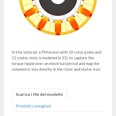
In this tutorial, a PM motor with 10 rotor poles and
12 stator slots is modeled in 2D, to capture the
torque ripple over an electrical period and map the
volumetric loss density in the rotor and stator iron.
Scarica i file del modello
Prodotti consigliati