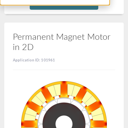
Filtra
Permanent Magnet Motor
in 2D
Application ID: 101961