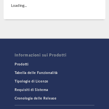
Loading...
Informazioni sui Prodotti
Prodotti
Tabella delle Funzionalità
Tipologie di Licenze
Requisiti di Sistema
Cronologia delle Release