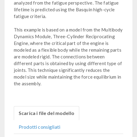
analyzed from the fatigue perspective. The fatigue
lifetime is predicted using the Basquin high-cycle
fatigue criteria.
This example is based on a model from the Multibody
Dynamics Module, Three-Cylinder Reciprocating
Engine, where the critical part of the engine is
modeled as a flexible body while the remaining parts
are modeled rigid. The connections between
different parts is obtained by using different type of
joints. This technique significantly reduces the
model size while maintaining the force equilibrium in
the assembly.
Scarica i file del modello
Prodotti consigliati