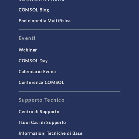
COMSOL Blog
Enciclopedia Multifisica
Eventi
Webinar
COMSOL Day
Calendario Eventi
Conferenze COMSOL
Supporto Tecnico
Centro di Supporto
I tuoi Casi di Supporto
Informazioni Tecniche di Base