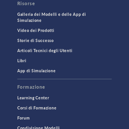
Risorse
Galleria dei Modelli e delle App di
Simulazione
Video dei Prodotti
Storie di Successo
Articoli Tecnici degli Utenti
Libri
App di Simulazione
Formazione
Learning Center
Corsi di Formazione
Forum
Condivisione Modelli