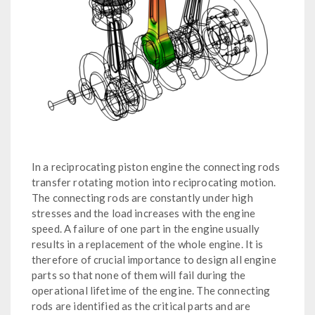
In a reciprocating piston engine the connecting rods
transfer rotating motion into reciprocating motion.
The connecting rods are constantly under high
stresses and the load increases with the engine
speed. A failure of one part in the engine usually
results in a replacement of the whole engine. It is
therefore of crucial importance to design all engine
parts so that none of them will fail during the
operational lifetime of the engine. The connecting
rods are identified as the critical parts and are