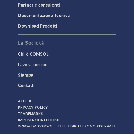
Partner e consulenti
Documentazione Tecnica
Download Prodotti
La Società
Chi è COMSOL
Lavora con noi
Stampa
Contatti
ACCEDI
PRIVACY POLICY
TRADEMARKS
IMPOSTAZIONI COOKIE
© 2026 DA COMSOL. TUTTI I DIRITTI SONO RISERVATI