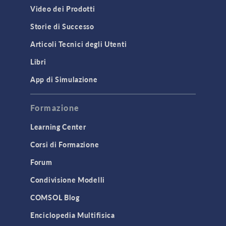
Video dei Prodotti
Storie di Successo
Articoli Tecnici degli Utenti
Libri
App di Simulazione
Formazione
Learning Center
Corsi di Formazione
Forum
Condivisione Modelli
COMSOL Blog
Enciclopedia Multifisica