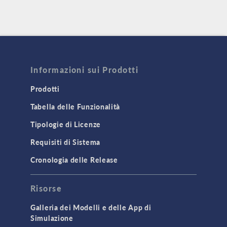
Informazioni sui Prodotti
Prodotti
Tabella delle Funzionalità
Tipologie di Licenze
Requisiti di Sistema
Cronologia delle Release
Risorse
Galleria dei Modelli e delle App di
Simulazione