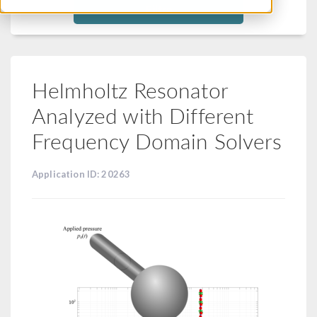
Filtra
Helmholtz Resonator
Analyzed with Different
Frequency Domain Solvers
Application ID: 20263