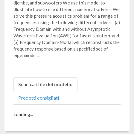
djembe, and subwoofers We use this model to
illustrate how to use different numerical solvers. We
solve this pressure acoustics problem for a range of
frequencies using the following different solvers: (a)
Frequency Domain with and without Asymptotic
Waveform Evaluation (AWE) for faster solution, and
(b) Frequency Domain-Modal which reconstructs the
frequency response based on a specified set of
eigenmodes.
Scarica i file del modello
Prodotti consigliati
Loading...