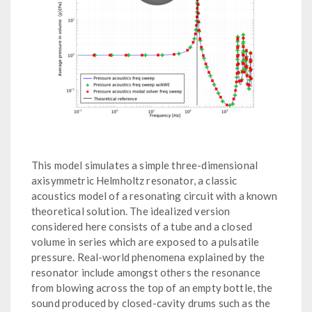
This model simulates a simple three-dimensional
axisymmetric Helmholtz resonator, a classic
acoustics model of a resonating circuit with a known
theoretical solution. The idealized version
considered here consists of a tube and a closed
volume in series which are exposed to a pulsatile
pressure. Real-world phenomena explained by the
resonator include amongst others the resonance
from blowing across the top of an empty bottle, the
sound produced by closed-cavity drums such as the