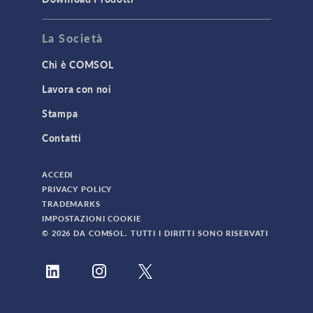
La Società
Chi è COMSOL
Lavora con noi
Stampa
Contatti
ACCEDI
PRIVACY POLICY
TRADEMARKS
IMPOSTAZIONI COOKIE
© 2026 DA COMSOL. TUTTI I DIRITTI SONO RISERVATI