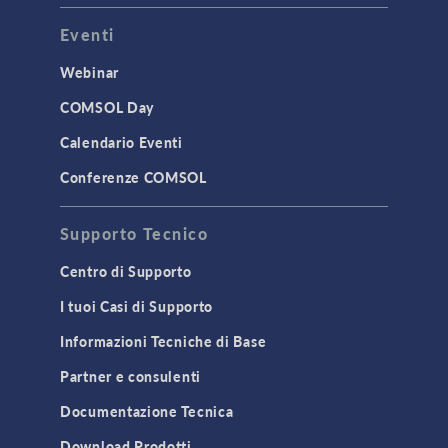
Eventi
Webinar
COMSOL Day
Calendario Eventi
Conferenze COMSOL
Supporto Tecnico
Centro di Supporto
I tuoi Casi di Supporto
Informazioni Tecniche di Base
Partner e consulenti
Documentazione Tecnica
Download Prodotti