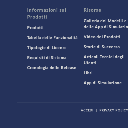
Informazioni sui
Risorse
Prodotti
Galleria dei Modelli e
delle App di Simulazi
Prodotti
Video dei Prodotti
Tabella delle Funzionalità
Storie di Successo
Tipologie di Licenze
Articoli Tecnici degli
Requisiti di Sistema
Utenti
Cronologia delle Release
Libri
App di Simulazione
ACCEDI
|
PRIVACY POLIC