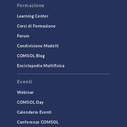
Formazione
Learning Center
Corsi di Formazione
Forum
Condivisione Modelli
COMSOL Blog
Enciclopedia Multifisica
Eventi
Webinar
COMSOL Day
Calendario Eventi
Conferenze COMSOL