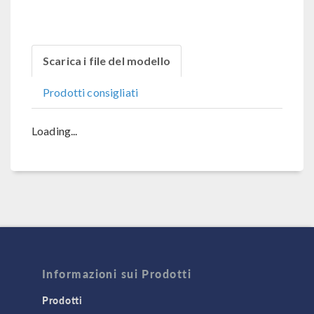
Scarica i file del modello
Prodotti consigliati
Loading...
Informazioni sui Prodotti
Prodotti