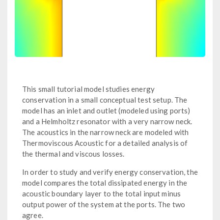
This small tutorial model studies energy
conservation in a small conceptual test setup. The
model has an inlet and outlet (modeled using ports)
and a Helmholtz resonator with a very narrow neck.
The acoustics in the narrow neck are modeled with
Thermoviscous Acoustic for a detailed analysis of
the thermal and viscous losses.
In order to study and verify energy conservation, the
model compares the total dissipated energy in the
acoustic boundary layer to the total input minus
output power of the system at the ports. The two
agree.