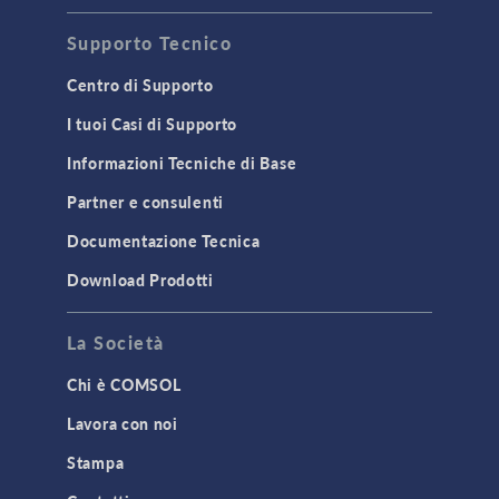
Supporto Tecnico
Centro di Supporto
I tuoi Casi di Supporto
Informazioni Tecniche di Base
Partner e consulenti
Documentazione Tecnica
Download Prodotti
La Società
Chi è COMSOL
Lavora con noi
Stampa