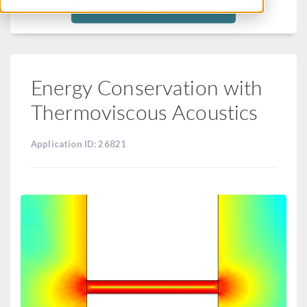
Filtra
Energy Conservation with
Thermoviscous Acoustics
Application ID: 26821