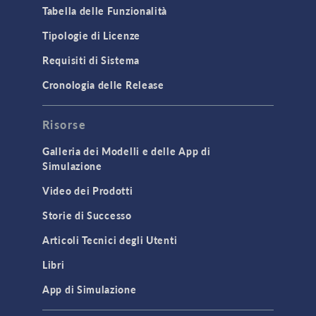
Tabella delle Funzionalità
Tipologie di Licenze
Requisiti di Sistema
Cronologia delle Release
Risorse
Galleria dei Modelli e delle App di
Simulazione
Video dei Prodotti
Storie di Successo
Articoli Tecnici degli Utenti
Libri
App di Simulazione