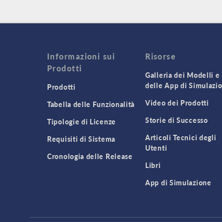
Informazioni sui
Risorse
Prodotti
Galleria dei Modelli e
delle App di Simulazi
Prodotti
Video dei Prodotti
Tabella delle Funzionalità
Storie di Successo
Tipologie di Licenze
Articoli Tecnici degli
Requisiti di Sistema
Utenti
Cronologia delle Release
Libri
App di Simulazione