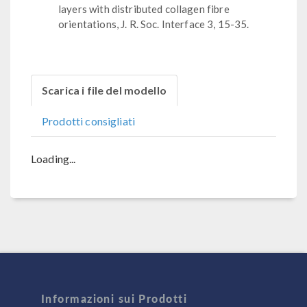
layers with distributed collagen fibre
orientations, J. R. Soc. Interface 3, 15-35.
Scarica i file del modello
Prodotti consigliati
Loading...
Informazioni sui Prodotti