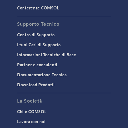
Conferenze COMSOL
Supporto Tecnico
Centro di Supporto
I tuoi Casi di Supporto
Informazioni Tecniche di Base
Partner e consulenti
Documentazione Tecnica
Download Prodotti
La Società
Chi è COMSOL
Lavora con noi