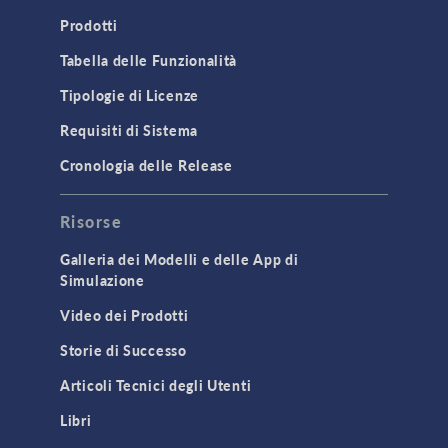
Prodotti
Tabella delle Funzionalità
Tipologie di Licenze
Requisiti di Sistema
Cronologia delle Release
Risorse
Galleria dei Modelli e delle App di
Simulazione
Video dei Prodotti
Storie di Successo
Articoli Tecnici degli Utenti
Libri