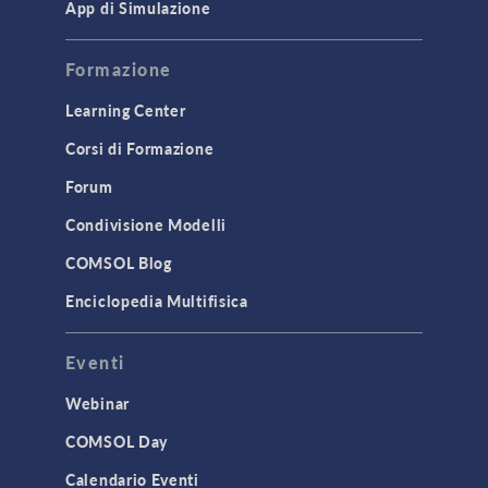
App di Simulazione
Formazione
Learning Center
Corsi di Formazione
Forum
Condivisione Modelli
COMSOL Blog
Enciclopedia Multifisica
Eventi
Webinar
COMSOL Day
Calendario Eventi