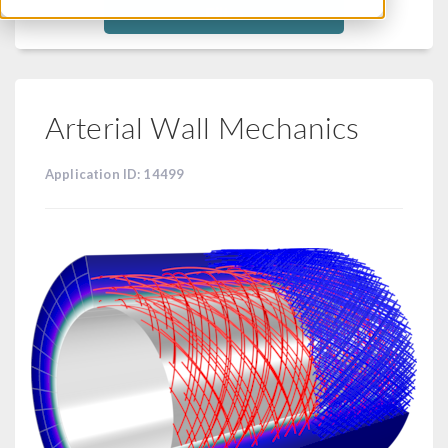
Filtra
Arterial Wall Mechanics
Application ID: 14499