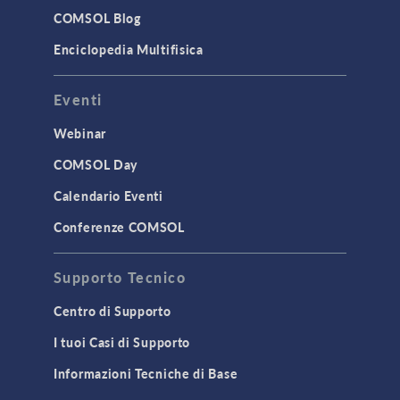
COMSOL Blog
Enciclopedia Multifisica
Eventi
Webinar
COMSOL Day
Calendario Eventi
Conferenze COMSOL
Supporto Tecnico
Centro di Supporto
I tuoi Casi di Supporto
Informazioni Tecniche di Base