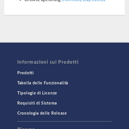
Informazioni sui Prodotti
Prodotti
Tabella delle Funzionalità
Tipologie di Licenze
Requisiti di Sistema
Cronologia delle Release