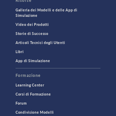
Risorse
Galleria dei Modelli e delle App di
Simulazione
Video dei Prodotti
Storie di Successo
Articoli Tecnici degli Utenti
Libri
App di Simulazione
Formazione
Learning Center
Corsi di Formazione
Forum
Condivisione Modelli