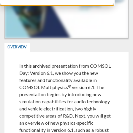
OVERVIEW
In this archived presentation from COMSOL
Day: Version 6.1, we show you the new
features and functionality available in
®
COMSOL Multiphysics
version 6.1. The
presentation begins by introducing new
simulation capabilities for audio technology
and vehicle electrification, two highly
competitive areas of R&D. Next, you will get
an overview of new physics-specific
functionality in version 6.1, such as a robust