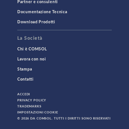
Partner e consulenti
Documentazione Tecnica
Download Prodotti
La Società
Chi è COMSOL
Lavora con noi
Stampa
Contatti
ACCEDI
PRIVACY POLICY
TRADEMARKS
IMPOSTAZIONI COOKIE
© 2026 DA COMSOL. TUTTI I DIRITTI SONO RISERVATI