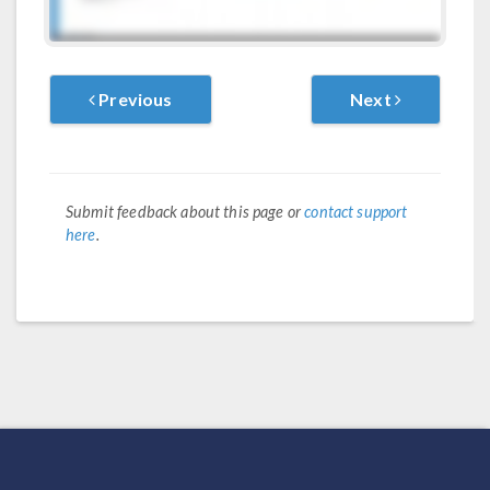
Previous
Next
Submit feedback about this page or
contact support
here
.