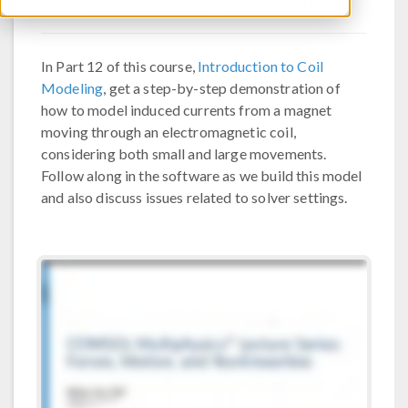
In Part 12 of this course,
Introduction to Coil
Modeling
, get a step-by-step demonstration of
how to model induced currents from a magnet
moving through an electromagnetic coil,
considering both small and large movements.
Follow along in the software as we build this model
and also discuss issues related to solver settings.