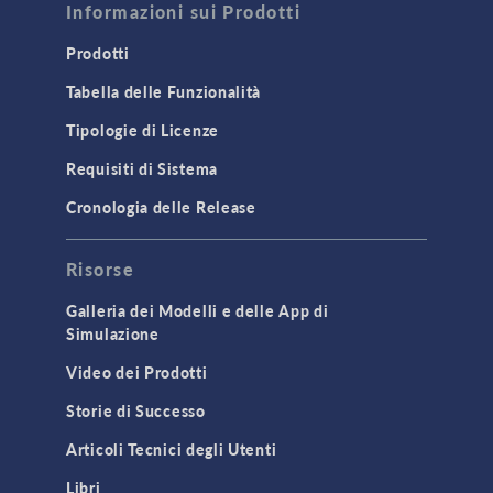
Informazioni sui Prodotti
Prodotti
Tabella delle Funzionalità
Tipologie di Licenze
Requisiti di Sistema
Cronologia delle Release
Risorse
Galleria dei Modelli e delle App di
Simulazione
Video dei Prodotti
Storie di Successo
Articoli Tecnici degli Utenti
Libri