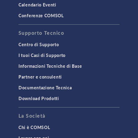
Calendario Eventi
Conferenze COMSOL
Supporto Tecnico
Centro di Supporto
I tuoi Casi di Supporto
Informazioni Tecniche di Base
Partner e consulenti
Documentazione Tecnica
Download Prodotti
La Società
Chi è COMSOL