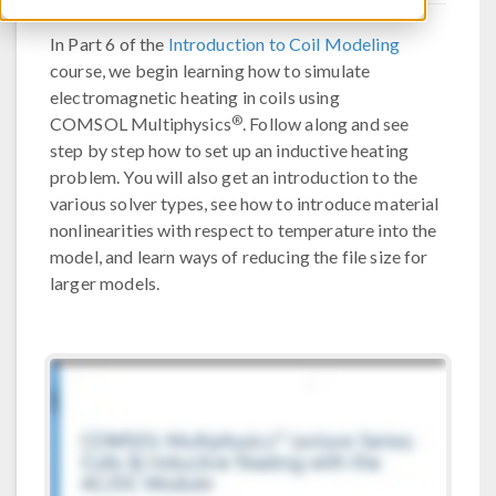
In Part 6 of the
Introduction to Coil Modeling
course, we begin learning how to simulate
electromagnetic heating in coils using
®
COMSOL Multiphysics
. Follow along and see
step by step how to set up an inductive heating
problem. You will also get an introduction to the
various solver types, see how to introduce material
nonlinearities with respect to temperature into the
model, and learn ways of reducing the file size for
larger models.​