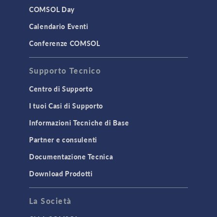
COMSOL Day
Calendario Eventi
Conferenze COMSOL
Supporto Tecnico
Centro di Supporto
I tuoi Casi di Supporto
Informazioni Tecniche di Base
Partner e consulenti
Documentazione Tecnica
Download Prodotti
La Società