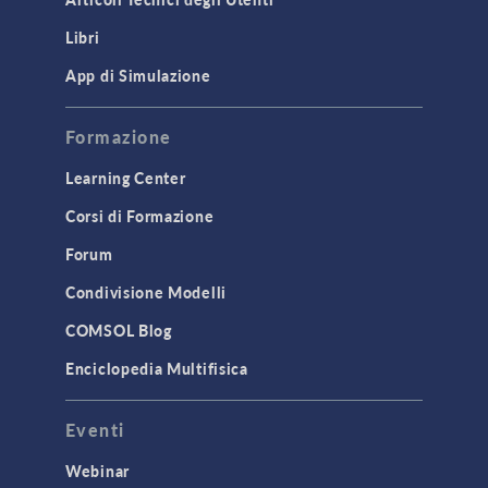
Libri
App di Simulazione
Formazione
Learning Center
Corsi di Formazione
Forum
Condivisione Modelli
COMSOL Blog
Enciclopedia Multifisica
Eventi
Webinar