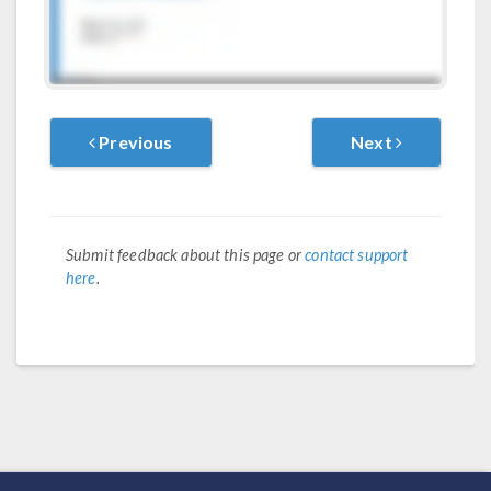
Previous
Next
Submit feedback about this page or
contact support
here
.