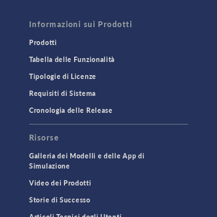
Informazioni sui Prodotti
Prodotti
Tabella delle Funzionalità
Tipologie di Licenze
Requisiti di Sistema
Cronologia delle Release
Risorse
Galleria dei Modelli e delle App di
Simulazione
Video dei Prodotti
Storie di Successo
Articoli Tecnici degli Utenti