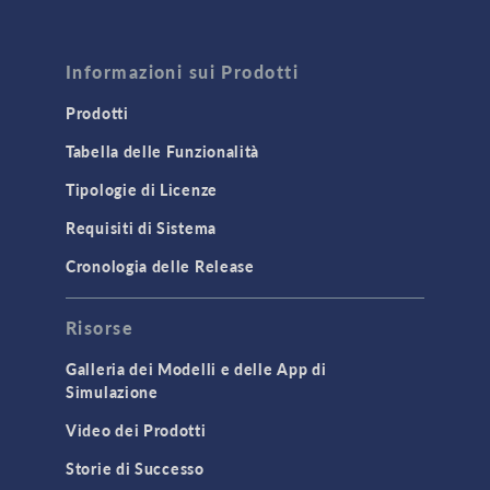
Informazioni sui Prodotti
Prodotti
Tabella delle Funzionalità
Tipologie di Licenze
Requisiti di Sistema
Cronologia delle Release
Risorse
Galleria dei Modelli e delle App di
Simulazione
Video dei Prodotti
Storie di Successo