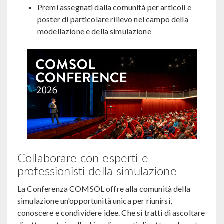
Premi assegnati dalla comunità per articoli e
poster di particolare rilievo nel campo della
modellazione e della simulazione
Collaborare con esperti e
professionisti della simulazione
La Conferenza COMSOL offre alla comunità della
simulazione un'opportunità unica per riunirsi,
conoscere e condividere idee. Che si tratti di ascoltare