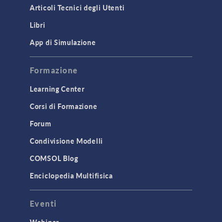
Articoli Tecnici degli Utenti
Libri
App di Simulazione
Formazione
Learning Center
Corsi di Formazione
Forum
Condivisione Modelli
COMSOL Blog
Enciclopedia Multifisica
Eventi
Webinar