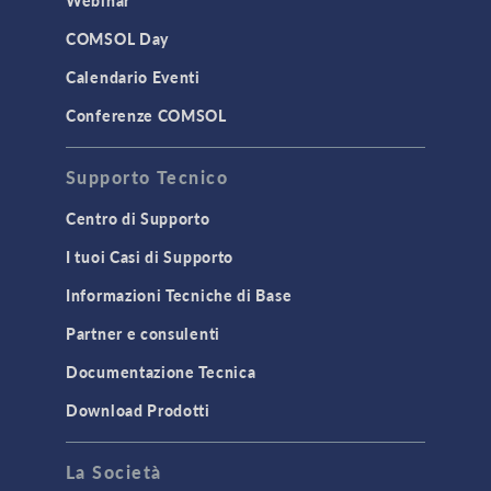
COMSOL Day
Calendario Eventi
Conferenze COMSOL
Supporto Tecnico
Centro di Supporto
I tuoi Casi di Supporto
Informazioni Tecniche di Base
Partner e consulenti
Documentazione Tecnica
Download Prodotti
La Società