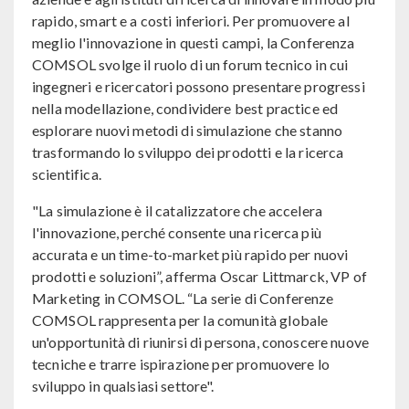
rapido, smart e a costi inferiori. Per promuovere al
meglio l'innovazione in questi campi, la Conferenza
COMSOL svolge il ruolo di un forum tecnico in cui
ingegneri e ricercatori possono presentare progressi
nella modellazione, condividere best practice ed
esplorare nuovi metodi di simulazione che stanno
trasformando lo sviluppo dei prodotti e la ricerca
scientifica.
"La simulazione è il catalizzatore che accelera
l'innovazione, perché consente una ricerca più
accurata e un time-to-market più rapido per nuovi
prodotti e soluzioni”, afferma Oscar Littmarck, VP of
Marketing in COMSOL. “La serie di Conferenze
COMSOL rappresenta per la comunità globale
un'opportunità di riunirsi di persona, conoscere nuove
tecniche e trarre ispirazione per promuovere lo
sviluppo in qualsiasi settore".