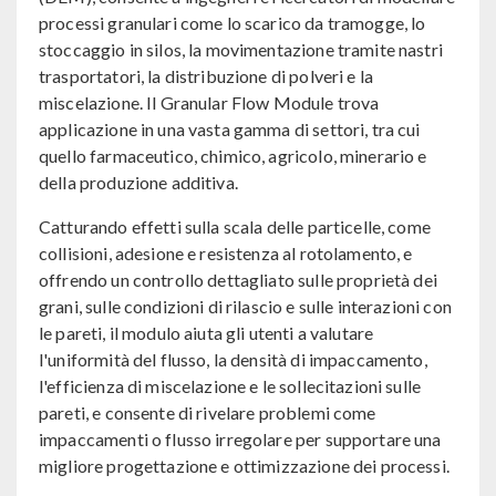
processi granulari come lo scarico da tramogge, lo
stoccaggio in silos, la movimentazione tramite nastri
trasportatori, la distribuzione di polveri e la
miscelazione. Il Granular Flow Module trova
applicazione in una vasta gamma di settori, tra cui
quello farmaceutico, chimico, agricolo, minerario e
della produzione additiva.
Catturando effetti sulla scala delle particelle, come
collisioni, adesione e resistenza al rotolamento, e
offrendo un controllo dettagliato sulle proprietà dei
grani, sulle condizioni di rilascio e sulle interazioni con
le pareti, il modulo aiuta gli utenti a valutare
l'uniformità del flusso, la densità di impaccamento,
l'efficienza di miscelazione e le sollecitazioni sulle
pareti, e consente di rivelare problemi come
impaccamenti o flusso irregolare per supportare una
migliore progettazione e ottimizzazione dei processi.