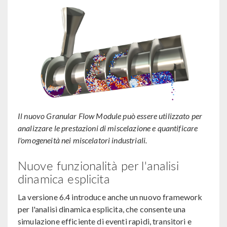
Il nuovo Granular Flow Module può essere utilizzato per
analizzare le prestazioni di miscelazione e quantificare
l'omogeneità nei miscelatori industriali.
Nuove funzionalità per l'analisi
dinamica esplicita
La versione 6.4 introduce anche un nuovo framework
per l'analisi dinamica esplicita, che consente una
simulazione efficiente di eventi rapidi, transitori e