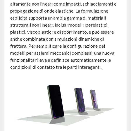
altamente non lineari come impatti, schiacciamenti e
propagazione di onde elastiche. La formulazione
esplicita supporta un'ampia gamma di materiali
strutturali non lineari, inclusi modelli iperelastici,
plastici, viscoplastici e di scorrimento, e può essere
anche combinata con simulazioni dinamiche di
frattura. Per semplificare la configurazione dei
modelli per assiemi meccanici complessi, una nuova
funzionalità rileva e definisce automaticamente le
condizioni di contatto tra le parti interagenti.