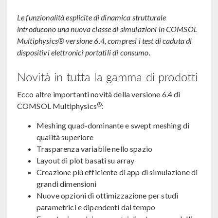
Le funzionalità esplicite di dinamica strutturale
introducono una nuova classe di simulazioni in COMSOL
Multiphysics® versione 6.4, compresi i test di caduta di
dispositivi elettronici portatili di consumo.
Novità in tutta la gamma di prodotti
Ecco altre importanti novità della versione 6.4 di
®
COMSOL Multiphysics
:
Meshing quad-dominante e swept meshing di
qualità superiore
Trasparenza variabile nello spazio
Layout di plot basati su array
Creazione più efficiente di app di simulazione di
grandi dimensioni
Nuove opzioni di ottimizzazione per studi
parametrici e dipendenti dal tempo