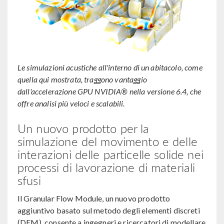
Le simulazioni acustiche all'interno di un abitacolo, come
quella qui mostrata, traggono vantaggio
dall'accelerazione GPU NVIDIA® nella versione 6.4, che
offre analisi più veloci e scalabili.
Un nuovo prodotto per la
simulazione del movimento e delle
interazioni delle particelle solide nei
processi di lavorazione di materiali
sfusi
Il Granular Flow Module, un nuovo prodotto
aggiuntivo basato sul metodo degli elementi discreti
(DEM), consente a ingegneri e ricercatori di modellare