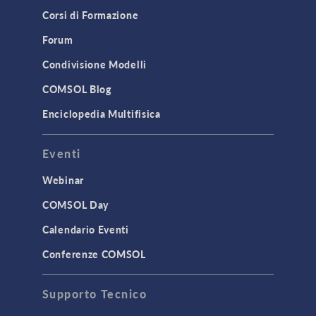
Corsi di Formazione
Forum
Condivisione Modelli
COMSOL Blog
Enciclopedia Multifisica
Eventi
Webinar
COMSOL Day
Calendario Eventi
Conferenze COMSOL
Supporto Tecnico