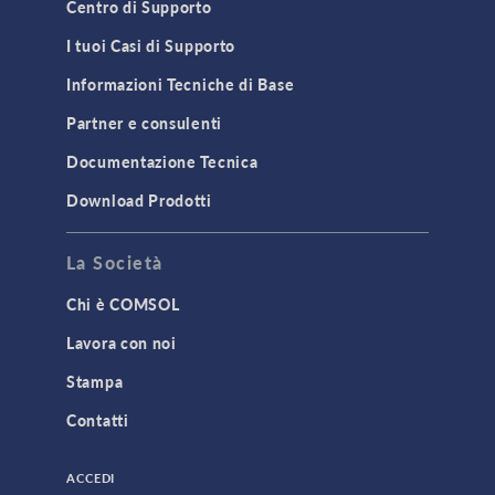
Centro di Supporto
I tuoi Casi di Supporto
Informazioni Tecniche di Base
Partner e consulenti
Documentazione Tecnica
Download Prodotti
La Società
Chi è COMSOL
Lavora con noi
Stampa
Contatti
ACCEDI