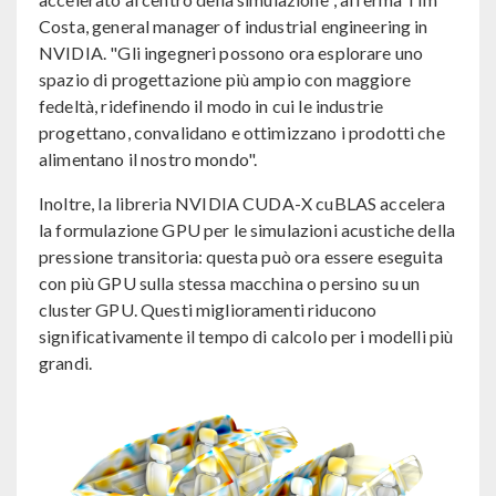
Costa, general manager of industrial engineering in
NVIDIA. "Gli ingegneri possono ora esplorare uno
spazio di progettazione più ampio con maggiore
fedeltà, ridefinendo il modo in cui le industrie
progettano, convalidano e ottimizzano i prodotti che
alimentano il nostro mondo".
Inoltre, la libreria NVIDIA CUDA-X cuBLAS accelera
la formulazione GPU per le simulazioni acustiche della
pressione transitoria: questa può ora essere eseguita
con più GPU sulla stessa macchina o persino su un
cluster GPU. Questi miglioramenti riducono
significativamente il tempo di calcolo per i modelli più
grandi.