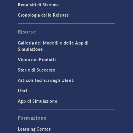
Requisiti di Sistema
Cronologia delle Release
Risorse
Galleria dei Modelli e delle App di
Simulazione
Video dei Prodotti
Storie di Successo
Articoli Tecnici degli Utenti
Libri
App di Simulazione
Formazione
Learning Center