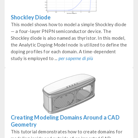
Shockley Diode
This model shows how to model a simple Shockley diode
— a four-layer PNPN semiconductor device. The
Shockley diode is also named as thyristor. In this model,
the Analytic Doping Model node is utilized to define the
doping profiles for each domain. A time-dependent
study is employed to ...
per saperne di più
Creating Modeling Domains Around a CAD
Geometry
This tutorial demonstrates how to create domains for