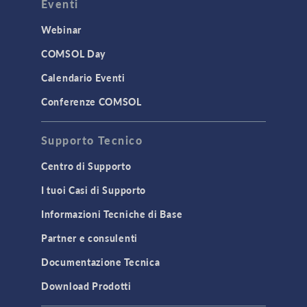
Eventi
Webinar
COMSOL Day
Calendario Eventi
Conferenze COMSOL
Supporto Tecnico
Centro di Supporto
I tuoi Casi di Supporto
Informazioni Tecniche di Base
Partner e consulenti
Documentazione Tecnica
Download Prodotti