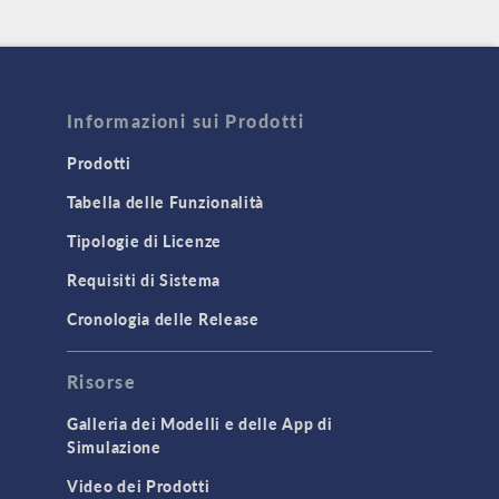
Informazioni sui Prodotti
Prodotti
Tabella delle Funzionalità
Tipologie di Licenze
Requisiti di Sistema
Cronologia delle Release
Risorse
Galleria dei Modelli e delle App di
Simulazione
Video dei Prodotti