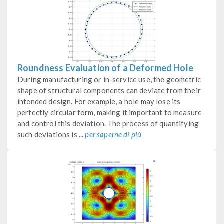
Roundness Evaluation of a Deformed Hole
During manufacturing or in-service use, the geometric
shape of structural components can deviate from their
intended design. For example, a hole may lose its
perfectly circular form, making it important to measure
and control this deviation. The process of quantifying
such deviations is ...
per saperne di più