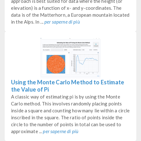
approach is best suited for data where the height (or
elevation) is a function of x- and y-coordinates. The
data is of the Matterhorn, a European mountain located
in the Alps. In ...
per saperne di più
Using the Monte Carlo Method to Estimate
the Value of Pi
A classic way of estimating pi is by using the Monte
Carlo method. This involves randomly placing points
inside a square and counting how many lie within a circle
inscribed in the square. The ratio of points inside the
circle to the number of points in total can be used to
approximate ...
per saperne di più