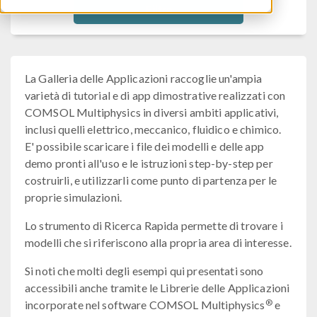
Filtra
La Galleria delle Applicazioni raccoglie un'ampia
varietà di tutorial e di app dimostrative realizzati con
COMSOL Multiphysics in diversi ambiti applicativi,
inclusi quelli elettrico, meccanico, fluidico e chimico.
E' possibile scaricare i file dei modelli e delle app
demo pronti all'uso e le istruzioni step-by-step per
costruirli, e utilizzarli come punto di partenza per le
proprie simulazioni.
Lo strumento di Ricerca Rapida permette di trovare i
modelli che si riferiscono alla propria area di interesse.
Si noti che molti degli esempi qui presentati sono
accessibili anche tramite le Librerie delle Applicazioni
®
incorporate nel software COMSOL Multiphysics
e