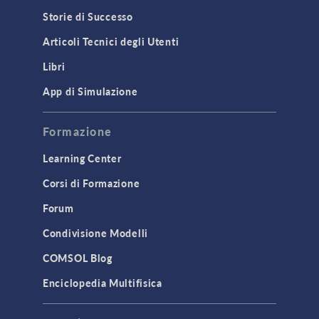
Storie di Successo
Articoli Tecnici degli Utenti
Libri
App di Simulazione
Formazione
Learning Center
Corsi di Formazione
Forum
Condivisione Modelli
COMSOL Blog
Enciclopedia Multifisica