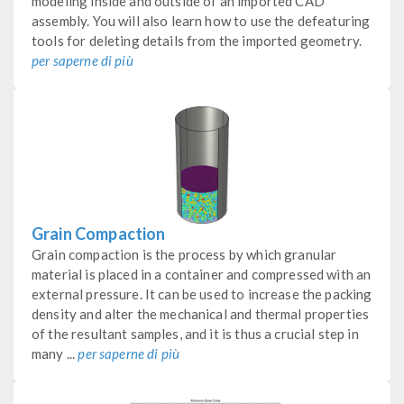
modeling inside and outside of an imported CAD
assembly. You will also learn how to use the defeaturing
tools for deleting details from the imported geometry.
per saperne di più
Grain Compaction
Grain compaction is the process by which granular
material is placed in a container and compressed with an
external pressure. It can be used to increase the packing
density and alter the mechanical and thermal properties
of the resultant samples, and it is thus a crucial step in
many ...
per saperne di più