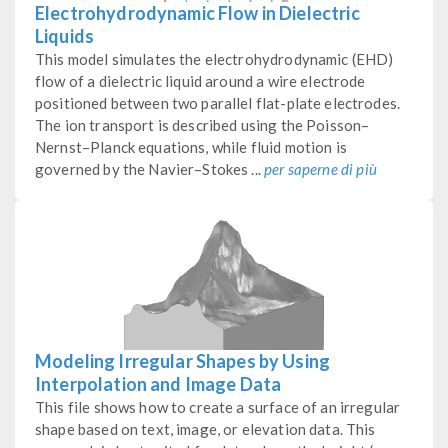
Electrohydrodynamic Flow in Dielectric
Liquids
This model simulates the electrohydrodynamic (EHD)
flow of a dielectric liquid around a wire electrode
positioned between two parallel flat-plate electrodes.
The ion transport is described using the Poisson–
Nernst–Planck equations, while fluid motion is
governed by the Navier–Stokes ...
per saperne di più
Modeling Irregular Shapes by Using
Interpolation and Image Data
This file shows how to create a surface of an irregular
shape based on text, image, or elevation data. This