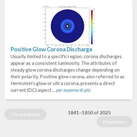
Positive Glow Corona Discharge
Usually limited to a specific region, corona discharges
appear as a consistent luminosity. The attributes of
steady glow corona discharges change depending on
their polarity. Positive glow corona, also referred to as
Hermstein's glow or ultra corona, presents a direct
current (DC) aspect ...
per saperne di più
1841–1850
2025
of
Precedente
Prossimo