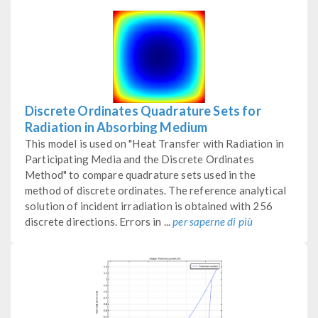
Discrete Ordinates Quadrature Sets for
Radiation in Absorbing Medium
This model is used on "Heat Transfer with Radiation in
Participating Media and the Discrete Ordinates
Method" to compare quadrature sets used in the
method of discrete ordinates. The reference analytical
solution of incident irradiation is obtained with 256
discrete directions. Errors in ...
per saperne di più