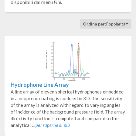
disponibili dal menu
File
.
Ordina per:
Popolarità
Hydrophone Line Array
A line array of eleven spherical hydrophones embedded
in a neoprene coating is modeled in 3D. The sensitivity
of the array is analyzed with regard to varying angles
of incidence of the background pressure field. The array
directivity function is computed and compared to the
analytical ...
per saperne di più