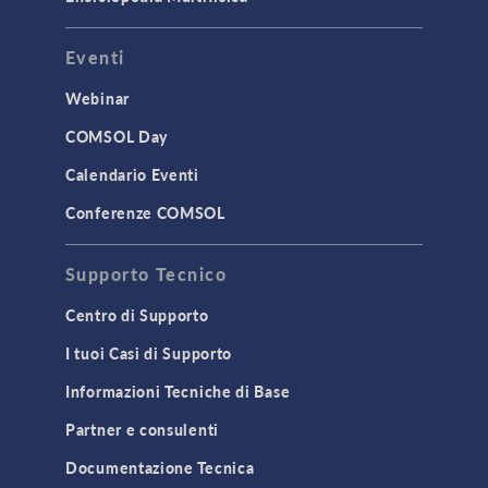
Eventi
Webinar
COMSOL Day
Calendario Eventi
Conferenze COMSOL
Supporto Tecnico
Centro di Supporto
I tuoi Casi di Supporto
Informazioni Tecniche di Base
Partner e consulenti
Documentazione Tecnica