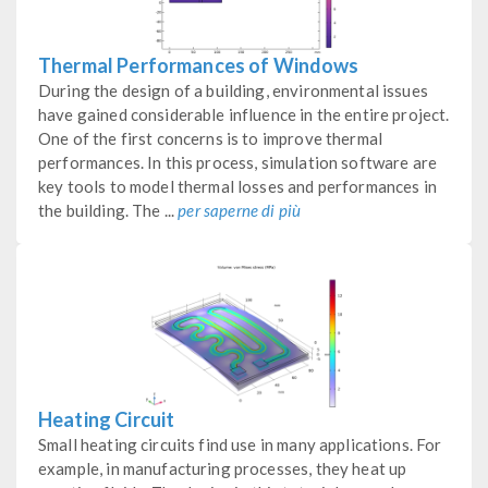
Thermal Performances of Windows
During the design of a building, environmental issues
have gained considerable influence in the entire project.
One of the first concerns is to improve thermal
performances. In this process, simulation software are
key tools to model thermal losses and performances in
the building. The ...
per saperne di più
Heating Circuit
Small heating circuits find use in many applications. For
example, in manufacturing processes, they heat up