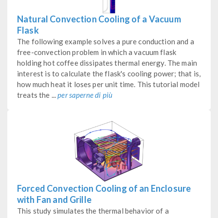
Natural Convection Cooling of a Vacuum
Flask
The following example solves a pure conduction and a
free-convection problem in which a vacuum flask
holding hot coffee dissipates thermal energy. The main
interest is to calculate the flask's cooling power; that is,
how much heat it loses per unit time. This tutorial model
treats the ...
per saperne di più
Forced Convection Cooling of an Enclosure
with Fan and Grille
This study simulates the thermal behavior of a