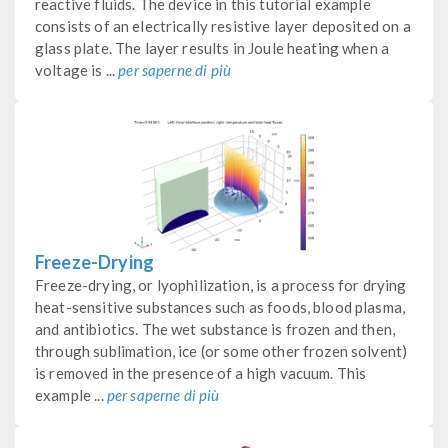
reactive fluids. The device in this tutorial example
consists of an electrically resistive layer deposited on a
glass plate. The layer results in Joule heating when a
voltage is ...
per saperne di più
Freeze-Drying
Freeze-drying, or lyophilization, is a process for drying
heat-sensitive substances such as foods, blood plasma,
and antibiotics. The wet substance is frozen and then,
through sublimation, ice (or some other frozen solvent)
is removed in the presence of a high vacuum. This
example ...
per saperne di più