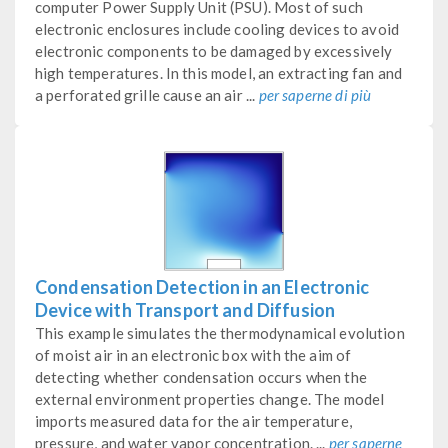
computer Power Supply Unit (PSU). Most of such
electronic enclosures include cooling devices to avoid
electronic components to be damaged by excessively
high temperatures. In this model, an extracting fan and
a perforated grille cause an air ...
per saperne di più
Condensation Detection in an Electronic
Device with Transport and Diffusion
This example simulates the thermodynamical evolution
of moist air in an electronic box with the aim of
detecting whether condensation occurs when the
external environment properties change. The model
imports measured data for the air temperature,
pressure, and water vapor concentration. ...
per saperne