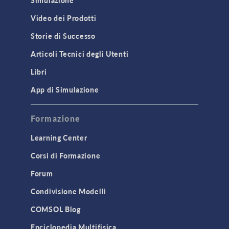
Simulazione
Video dei Prodotti
Storie di Successo
Articoli Tecnici degli Utenti
Libri
App di Simulazione
Formazione
Learning Center
Corsi di Formazione
Forum
Condivisione Modelli
COMSOL Blog
Enciclopedia Multifisica