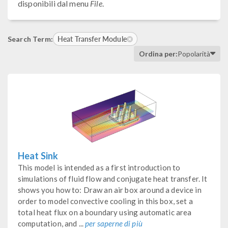
disponibili dal menu
File
.
Heat Transfer Module
Search Term:
Ordina per:
Popolarità
Heat Sink
This model is intended as a first introduction to
simulations of fluid flow and conjugate heat transfer. It
shows you how to: Draw an air box around a device in
order to model convective cooling in this box, set a
total heat flux on a boundary using automatic area
computation, and ...
per saperne di più