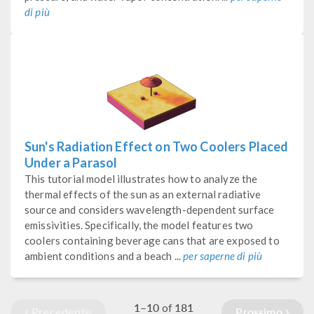
di più
Sun's Radiation Effect on Two Coolers Placed
Under a Parasol
This tutorial model illustrates how to analyze the
thermal effects of the sun as an external radiative
source and considers wavelength-dependent surface
emissivities. Specifically, the model features two
coolers containing beverage cans that are exposed to
ambient conditions and a beach ...
per saperne di più
1–10
181
of
Precedente
Prossimo