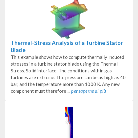
Thermal-Stress Analysis of a Turbine Stator
Blade
This example shows how to compute thermally induced
stresses in a turbine stator blade using the Thermal
Stress, Solid interface. The conditions within gas
turbines are extreme. The pressure can be as high as 40
bar, and the temperature more than 1000 K. Any new
component must therefore ...
per saperne di più