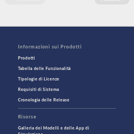
Informazioni sui Prodotti
Prodotti
Tabella delle Funzionalità
Tipologie di Licenze
Requisiti di Sistema
Cronologia delle Release
Risorse
Galleria dei Modelli e delle App di