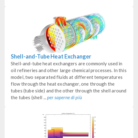
Shell-and-Tube Heat Exchanger
Shell-and-tube heat exchangers are commonly used in
oil refineries and other large chemical processes. In this
model, two separated fluids at different temperatures
flow through the heat exchanger, one through the
tubes (tube side) and the other through the shell around
the tubes (shell ...
per saperne di più