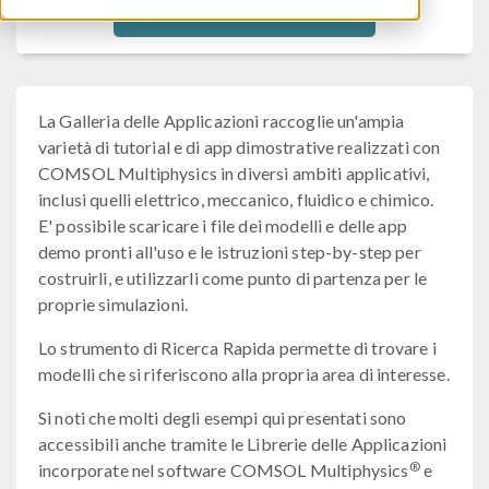
Filtra
La Galleria delle Applicazioni raccoglie un'ampia
varietà di tutorial e di app dimostrative realizzati con
COMSOL Multiphysics in diversi ambiti applicativi,
inclusi quelli elettrico, meccanico, fluidico e chimico.
E' possibile scaricare i file dei modelli e delle app
demo pronti all'uso e le istruzioni step-by-step per
costruirli, e utilizzarli come punto di partenza per le
proprie simulazioni.
Lo strumento di Ricerca Rapida permette di trovare i
modelli che si riferiscono alla propria area di interesse.
Si noti che molti degli esempi qui presentati sono
accessibili anche tramite le Librerie delle Applicazioni
®
incorporate nel software COMSOL Multiphysics
e