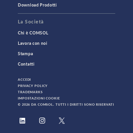
Download Prodotti
La Società
Chi è COMSOL
Lavora con noi
Stampa
Contatti
ACCEDI
PRIVACY POLICY
TRADEMARKS
IMPOSTAZIONI COOKIE
© 2026 DA COMSOL. TUTTI I DIRITTI SONO RISERVATI