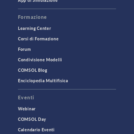
App di Simulazione
Formazione
Learning Center
Corsi di Formazione
Forum
Condivisione Modelli
COMSOL Blog
Enciclopedia Multifisica
Eventi
Webinar
COMSOL Day
Calendario Eventi