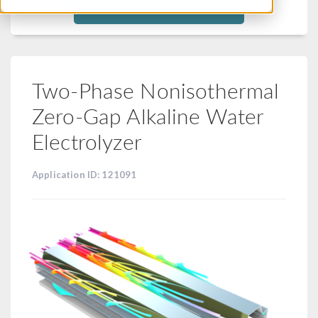
Filtra
Two-Phase Nonisothermal
Zero-Gap Alkaline Water
Electrolyzer
Application ID: 121091