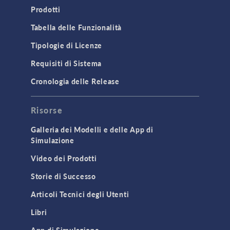
Prodotti
Tabella delle Funzionalità
Tipologie di Licenze
Requisiti di Sistema
Cronologia delle Release
Risorse
Galleria dei Modelli e delle App di
Simulazione
Video dei Prodotti
Storie di Successo
Articoli Tecnici degli Utenti
Libri