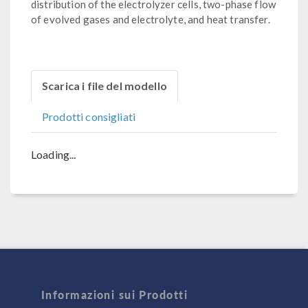
distribution of the electrolyzer cells, two-phase flow
of evolved gases and electrolyte, and heat transfer.
Scarica i file del modello
Prodotti consigliati
Loading...
Informazioni sui Prodotti