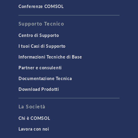
Conferenze COMSOL
Supporto Tecnico
Centro di Supporto
I tuoi Casi di Supporto
Informazioni Tecniche di Base
Partner e consulenti
Documentazione Tecnica
Download Prodotti
La Società
Chi è COMSOL
Lavora con noi