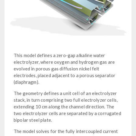
This model defines a zero-gap alkaline water
electrolyzer, where oxygen and hydrogen gas are
evolved in porous gas diffusion nickel felt
electrodes, placed adjacent to a porous separator
(diaphragm).
The geometry defines a unit cell of an electrolyzer
stack, in turn comprising two full electrolyzer cells,
extending 10 cm along the channel direction. The
two electrolyzer cells are separated by a corrugated
bipolar steel plate.
The model solves for the fully intercoupled current