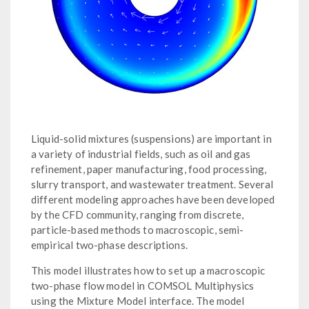
Liquid-solid mixtures (suspensions) are important in
a variety of industrial fields, such as oil and gas
refinement, paper manufacturing, food processing,
slurry transport, and wastewater treatment. Several
different modeling approaches have been developed
by the CFD community, ranging from discrete,
particle-based methods to macroscopic, semi-
empirical two-phase descriptions.
This model illustrates how to set up a macroscopic
two-phase flow model in COMSOL Multiphysics
using the Mixture Model interface. The model