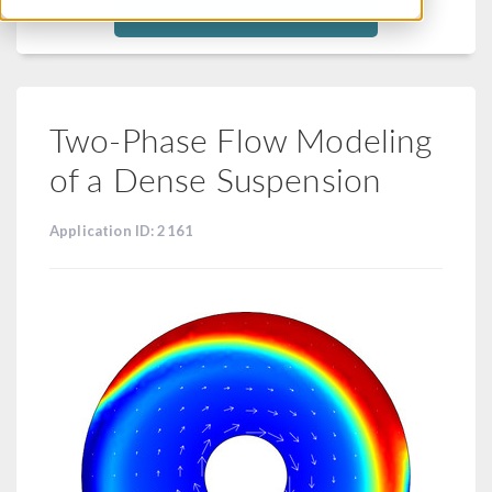
Filtra
Two-Phase Flow Modeling
of a Dense Suspension
Application ID: 2161