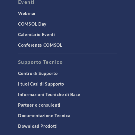
Eventi
Webinar
COMSOL Day
Calendario Eventi
Conferenze COMSOL
Supporto Tecnico
Centro di Supporto
I tuoi Casi di Supporto
Informazioni Tecniche di Base
Partner e consulenti
Documentazione Tecnica
Download Prodotti