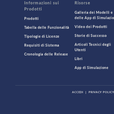
Informazioni sui
Risorse
Prodotti
Galleria dei Modelli e
delle App di Simulazi
Prodotti
Video dei Prodotti
Tabella delle Funzionalità
Storie di Successo
Tipologie di Licenze
Articoli Tecnici degli
Requisiti di Sistema
Utenti
Cronologia delle Release
Libri
App di Simulazione
ACCEDI
|
PRIVACY POLIC