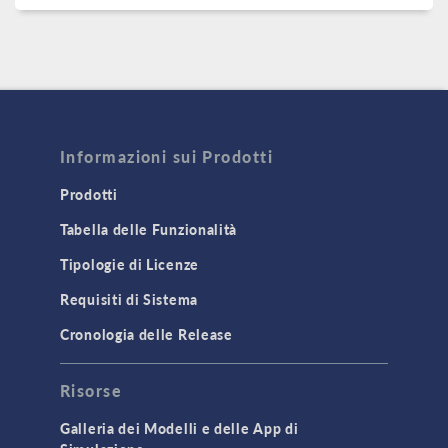
Informazioni sui Prodotti
Prodotti
Tabella delle Funzionalità
Tipologie di Licenze
Requisiti di Sistema
Cronologia delle Release
Risorse
Galleria dei Modelli e delle App di