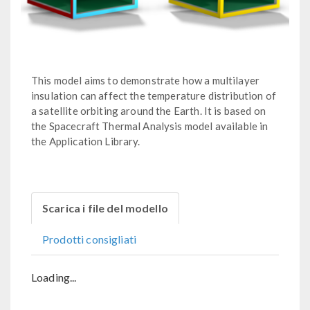
This model aims to demonstrate how a multilayer
insulation can affect the temperature distribution of
a satellite orbiting around the Earth. It is based on
the Spacecraft Thermal Analysis model available in
the Application Library.
Scarica i file del modello
Prodotti consigliati
Loading...