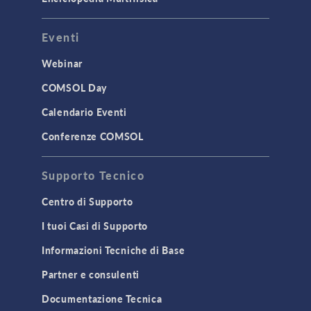
Eventi
Webinar
COMSOL Day
Calendario Eventi
Conferenze COMSOL
Supporto Tecnico
Centro di Supporto
I tuoi Casi di Supporto
Informazioni Tecniche di Base
Partner e consulenti
Documentazione Tecnica