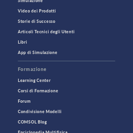
Simulazione
Video dei Prodotti
Storie di Successo
Articoli Tecnici degli Utenti
Libri
App di Simulazione
Formazione
Learning Center
Corsi di Formazione
Forum
Condivisione Modelli
COMSOL Blog
Enciclopedia Multifisica