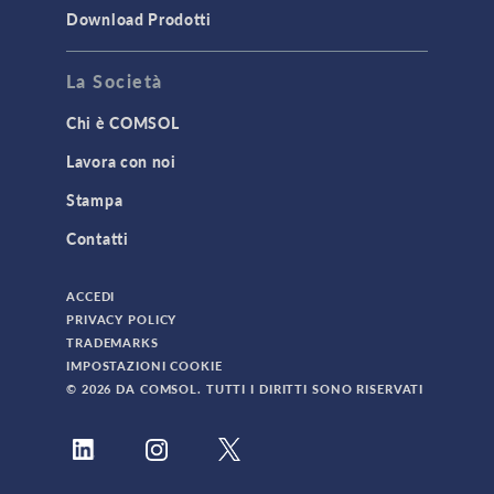
Download Prodotti
La Società
Chi è COMSOL
Lavora con noi
Stampa
Contatti
ACCEDI
PRIVACY POLICY
TRADEMARKS
IMPOSTAZIONI COOKIE
© 2026 DA COMSOL. TUTTI I DIRITTI SONO RISERVATI