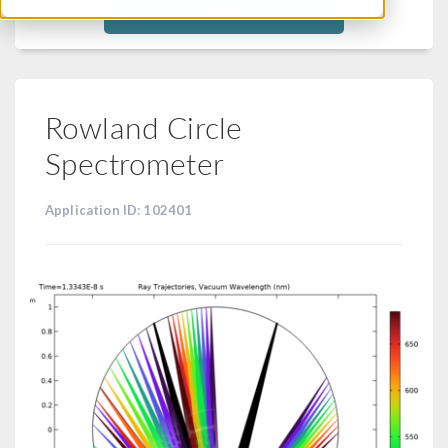
Filtra
Rowland Circle
Spectrometer
Application ID: 102401