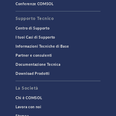
Conferenze COMSOL
Supporto Tecnico
Centro di Supporto
I tuoi Casi di Supporto
Informazioni Tecniche di Base
Partner e consulenti
Documentazione Tecnica
Download Prodotti
La Società
Chi è COMSOL
Lavora con noi
Stampa