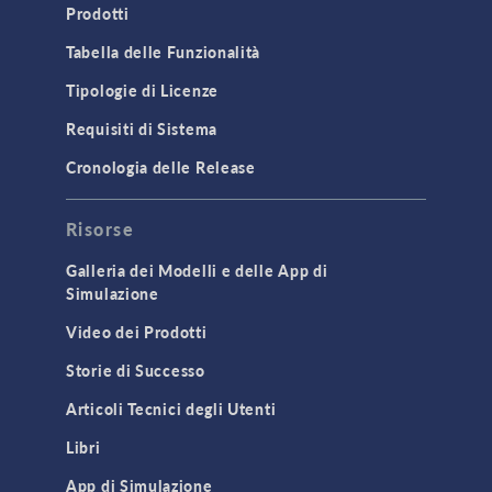
Prodotti
Tabella delle Funzionalità
Tipologie di Licenze
Requisiti di Sistema
Cronologia delle Release
Risorse
Galleria dei Modelli e delle App di
Simulazione
Video dei Prodotti
Storie di Successo
Articoli Tecnici degli Utenti
Libri
App di Simulazione