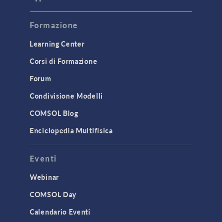
Formazione
Learning Center
Corsi di Formazione
Forum
Condivisione Modelli
COMSOL Blog
Enciclopedia Multifisica
Eventi
Webinar
COMSOL Day
Calendario Eventi