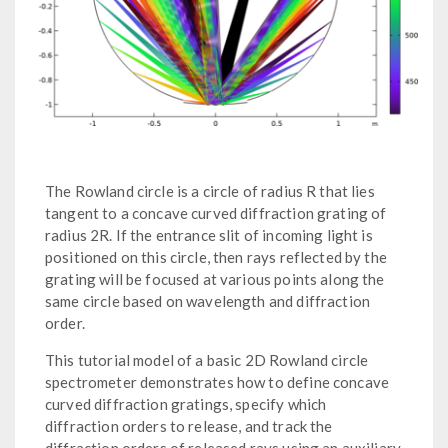
The Rowland circle is a circle of radius R that lies
tangent to a concave curved diffraction grating of
radius 2R. If the entrance slit of incoming light is
positioned on this circle, then rays reflected by the
grating will be focused at various points along the
same circle based on wavelength and diffraction
order.
This tutorial model of a basic 2D Rowland circle
spectrometer demonstrates how to define concave
curved diffraction gratings, specify which
diffraction orders to release, and track the