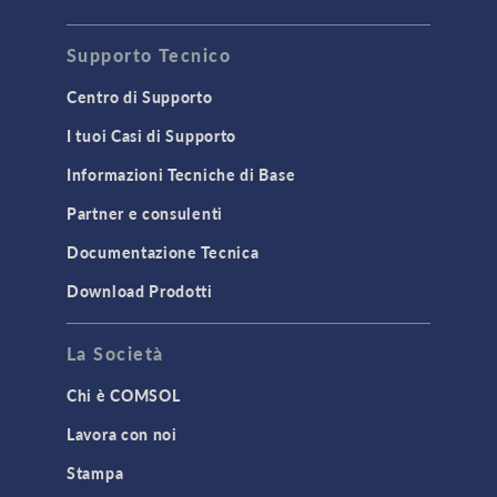
Supporto Tecnico
Centro di Supporto
I tuoi Casi di Supporto
Informazioni Tecniche di Base
Partner e consulenti
Documentazione Tecnica
Download Prodotti
La Società
Chi è COMSOL
Lavora con noi
Stampa