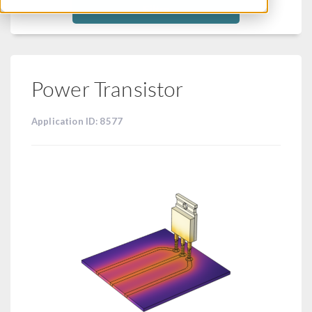
Filtra
Power Transistor
Application ID: 8577