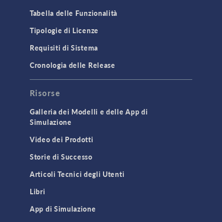
Tabella delle Funzionalità
Tipologie di Licenze
Requisiti di Sistema
Cronologia delle Release
Risorse
Galleria dei Modelli e delle App di
Simulazione
Video dei Prodotti
Storie di Successo
Articoli Tecnici degli Utenti
Libri
App di Simulazione