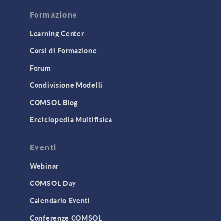
Formazione
Learning Center
Corsi di Formazione
Forum
Condivisione Modelli
COMSOL Blog
Enciclopedia Multifisica
Eventi
Webinar
COMSOL Day
Calendario Eventi
Conferenze COMSOL