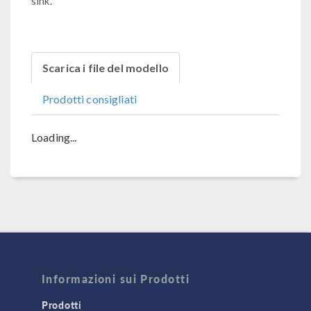
sink.
Scarica i file del modello
Prodotti consigliati
Loading...
Informazioni sui Prodotti
Prodotti